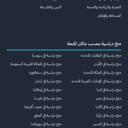
التغذية والرياضة والصحة
الدين والفلسفة
الصحافة والإعلام
منح دراسية بحسب مكان المنحة
منح دراسية في الولايات المتحدة
منح دراسية في سويسرا
منح دراسية في الأردن
منح دراسية في المملكة العربية السعودية
منح دراسية في المملكة المتحدة
منح دراسية في سنغافورة
منح دراسية في الإمارات العربية المتحدة
منح دراسية في لبنان
منح دراسية في كندا
منح دراسية في إيطاليا
منح دراسية في مصر
منح دراسية في فرنسا
منح دراسية في ألمانيا
منح دراسية في جنوب أفريقيا
منح دراسية في تركيا
منح دراسية في العراق
منح دراسية في الصين
منح دراسية في نيوزيلاندا