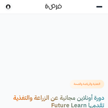
التغذية والرياضة والصحة
دورة أونلاين مجانية عن الزراعة والتغذية
تقدمها Future Learn