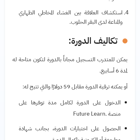
استكشاف العلاقة بين الغشاء المخاطي الظهاري
والمناعة لدى البقر الحلوب.
تكاليف الدورة:
يمكن للمتدرب التسجيل مجاناً بالدورة لتكون متاحة له
لمدة 6 أسابيع.
أو يمكنه ترقية الدورة مقابل 59 دولارًا والتي تتيح له:
الدخول على الدورة لكامل مدة توفرها على
منصة
Future Learn.
الحصول على اختبارات الدورة، بجانب شهادة
مطبوعة أو إلكترونية بإكمال الدورة
.