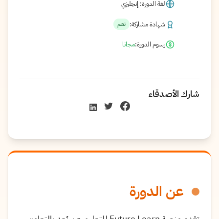
لغة الدورة: إنجليزي
شهادة مشاركة:
نعم
رسوم الدورة:
مجانا
شارك الأصدقاء
عن الدورة
تقدم منصة Future Learn للتعليم عن بُعد بالتعاون