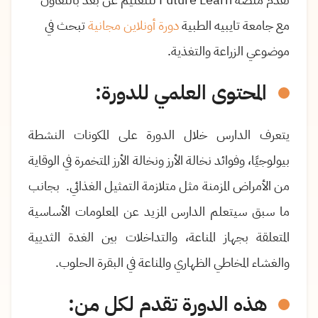
مع جامعة تايبيه الطبية
دورة أونلاين مجانية
تبحث في
موضوعي الزراعة والتغذية.
المحتوى العلمي للدورة:
يتعرف الدارس خلال الدورة على المكونات النشطة
بيولوجيًا، وفوائد نخالة الأرز ونخالة الأرز المتخمرة في الوقاية
من الأمراض المزمنة مثل متلازمة التمثيل الغذائي
.
بجانب
ما سبق سيتعلم الدارس المزيد عن المعلومات الأساسية
المتعلقة بجهاز المناعة، والتداخلات بين الغدة الثديية
والغشاء المخاطي الظهاري والمناعة في البقرة الحلوب
.
هذه الدورة تقدم لكل من: