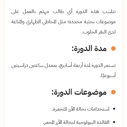
تناسب هذه الدورة أي طالب مهتم بالعمل على
موضوعات بحثية محددة؛ مثل المخاطي الظهاري والمناعة
لدى البقر الحلوب.
مدة الدورة:
تستمر الدورة لمدة أربعة أسابيع، بمعدل ساعتين دراسيتين
أسبوعيًا.
موضوعات الدورة:
استخدامات نخالة الأرز المتخمرة.
الفائدة البيولوجية لنخالة الأرز المخمر.