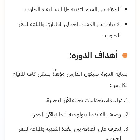
العلاقة بين الغدة الثديية والمناعة للبقرة الحلوب.
الارتباط بين الغشاء المخاطي الظهاري والمناعة للبقر
الحلوب.
أهداف الدورة:
بنهاية الدورة سيكون الدارس مؤهلًا بشكل كاف للقيام
بكل من:
دراسة استخدامات نخالة الأرز المتخمرة.
توصيف الفائدة البيولوجية لنخالة الأرز المخمر.
التعرف على العلاقة بين الغدة الثديية والمناعة للبقر
الحلوب.