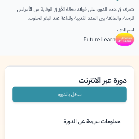
تتعرف في هذه الدورة على فوائد نخالة الأرز في الوقاية من الأمراض
المزمنة، والعلاقة بين الغدد الثديية والمناعة عند البقر الحلوب.
اسم المدرّب
Future Learn
دورة عبر الانترنت
سجّل بالدورة
معلومات سريعة عن الدورة