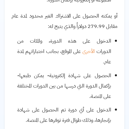
أو يمكنه الحصول على الاشتراك الغير محدود لمدة عام
مقابل 279.99 دولاراً والذي يتيح له:
الدخول على هذه الدورة، والمئات من
الدورات
الأخرى
على الموقع، بجانب اختباراتهم لمدة
عام
.
الحصول على شهادة إلكترونية- يمكن طبعها-
بإكمال الدورة التي درسها من بين الدورات المختلفة
على المنصة
.
الدخول على أي دورة تم الحصول على شهادة
بإنجازها، وذلك طوال فترة توفرها على المنصة
.