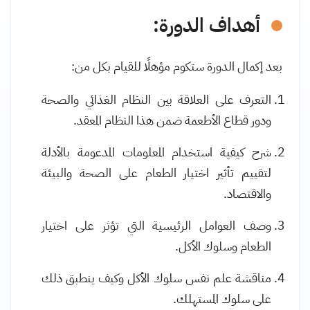
أهداف الدورة:
بعد إكمال الدورة ستكوم مؤهلًا للقيام بكل من:
التعرف على العلاقة بين النظام الغذائي والصحة
ودور قطاع الأطعمة ضمن هذا النظام المعقد.
شرح كيفية استخدام المعلومات المدعومة بالأدلة
لتقييم تأثير اختيار الطعام على الصحة والبيئة
والاقتصاد.
وصف العوامل الرئيسية التي تؤثر على اختيار
الطعام وسلوك الأكل.
مناقشة علم نفس سلوك الأكل وكيف ينطبق ذلك
على سلوك المستهلك
.