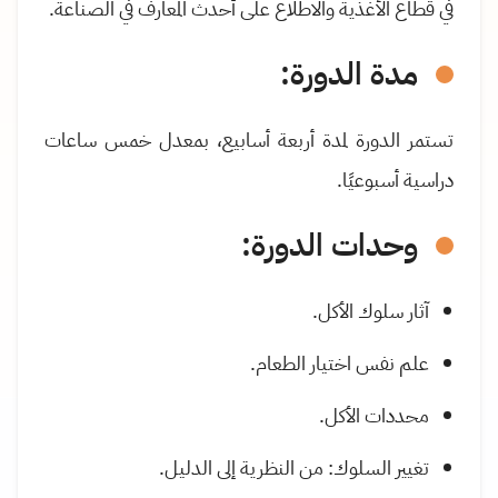
في قطاع الأغذية والاطلاع على أحدث المعارف في الصناعة
.
مدة الدورة:
تستمر الدورة لمدة أربعة أسابيع، بمعدل خمس ساعات
دراسية أسبوعيًا.
وحدات الدورة:
آثار سلوك الأكل.
علم نفس اختيار الطعام.
محددات الأكل.
تغيير السلوك: من النظرية إلى الدليل.