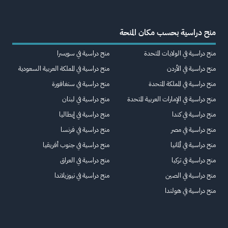
منح دراسية بحسب مكان المنحة
منح دراسية في الولايات المتحدة
منح دراسية في سويسرا
منح دراسية في الأردن
منح دراسية في المملكة العربية السعودية
منح دراسية في المملكة المتحدة
منح دراسية في سنغافورة
منح دراسية في الإمارات العربية المتحدة
منح دراسية في لبنان
منح دراسية في كندا
منح دراسية في إيطاليا
منح دراسية في مصر
منح دراسية في فرنسا
منح دراسية في ألمانيا
منح دراسية في جنوب أفريقيا
منح دراسية في تركيا
منح دراسية في العراق
منح دراسية في الصين
منح دراسية في نيوزيلاندا
منح دراسية في هولندا