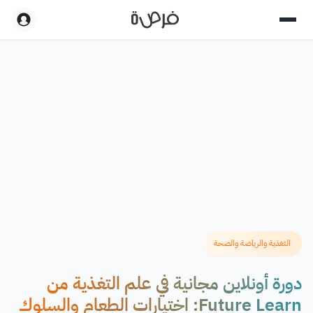
التغذية والرياضة والصحة
دورة أونلاين مجانية في علم التغذية من
Future Learn: اختيارات الطعام والسلوك