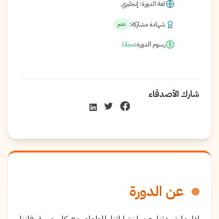
لغة الدورة: إنجليزي
شهادة مشاركة:
نعم
رسوم الدورة:
مجانا
شارك الأصدقاء
عن الدورة
إذا ما تحدثنا عن اختياراتنا للطعام مع كل وجبة فإننا