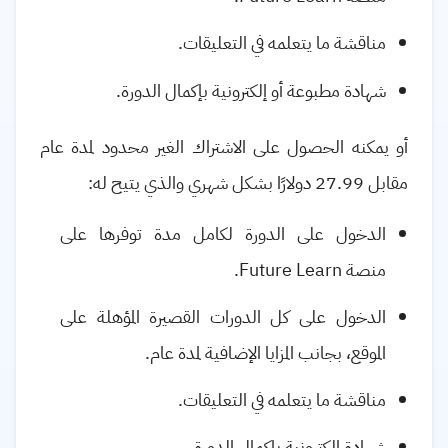
مناقشة ما يتعلمه في التعليقات.
شهادة مطبوعة أو إلكترونية بإكمال الدورة
.
أو يمكنه الحصول على الاشتراك الغير محدود لمدة عام
مقابل 27.99 دولارًا بشكل شهري والذي يتيح له:
الدخول على الدورة لكامل مدة توفرها على
منصة
Future Learn
.
الدخول على كل الدورات القصيرة المؤهلة على
الموقع، بجانب المزايا الإضافية لمدة عام.
مناقشة ما يتعلمه في التعليقات.
شهادة إلكترونية بإكمال الدورة
.