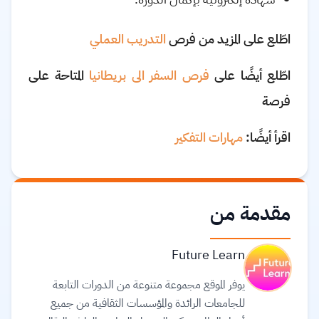
اطّلع على المزيد من فرص
التدريب العملي
اطّلع أيضًا على
فرص السفر الى بريطانيا
المتاحة على
فرصة
اقرأ أيضًا:
مهارات التفكير
مقدمة من
Future Learn
يوفر الموقع مجموعة متنوعة من الدورات التابعة
للجامعات الرائدة والمؤسسات الثقافية من جميع