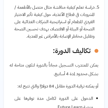
دراسة تعلم كيفية مناقشة مثال متصل بالأطعمة /
المشروبات في قطاع الأغذية، حول كيفية تأثير الاختيار
الفردي للطعام أو استراتيجية الشركات الغذائية على
الصحة أو البيئة أو الاقتصاد، بهدف تحسين الصحة
وتقليل مخاطر الإصابة بالأمراض غير المعدية
.
تكاليف الدورة:
يمكن للمتدرب التسجيل مجاناً بالدورة لتكون متاحة له
بشكل محدود لمدة 4 أسابيع.
أو يمكنه ترقية الدورة مقابل 84 دولارًا والتي تتيح له:
الدخول على الدورة لكامل مدة توفرها على
منصة
Future Learn
.