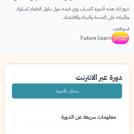
تتيح لك هذه الدورة اكتساب رؤى قيمة حول تناول الطعام كسلوك
وتأثيراته على الصحة والبيئة والاقتصاد.
اسم المدرّب
Future Learn
دورة عبر الانترنت
سجّل بالدورة
معلومات سريعة عن الدورة