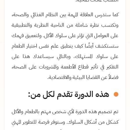
كما ستدرس العلاقة المهمة بين النظام الغذائي والصحة،
وتكتسب نظرة شاملة من الناحية النظرية والتطبيقية
على العوامل التي تؤثر على سلوك الأكل
.
ولتعميق فهمك
ستستكشف أيضًا كيف ينطبق علم نفس اختيار الطعام
على سلوك المستهلك. وبالتالي سيساعدك هذا على
التفكير في تأثير قطاع الأطعمة والمشروبات على الصحة،
فضلاً عن القضايا البيئية والاقتصادية
.
هذه الدورة تقدم لكل من:
تم تصميم هذه الدورة لأي شخص مهتم بالطعام والأكل
كشكل من أشكال السلوك
.
وستوفر فرصة للتطوير المهني