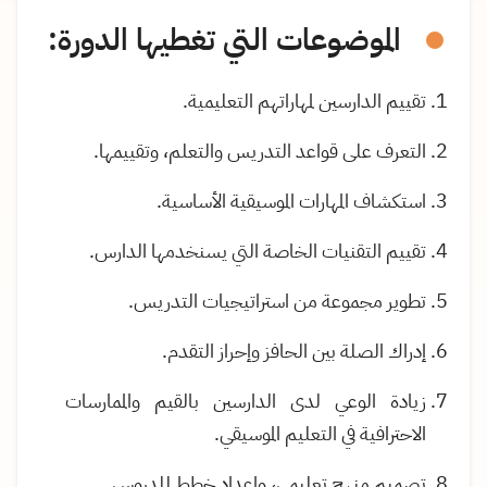
الموضوعات التي تغطيها الدورة:
تقييم الدارسين لمهاراتهم التعليمية.
التعرف على قواعد التدريس والتعلم، وتقييمها.
استكشاف المهارات الموسيقية الأساسية.
تقييم التقنيات الخاصة التي يسنخدمها الدارس.
تطوير مجموعة من استراتيجيات التدريس.
إدراك الصلة بين الحافز وإحراز التقدم.
زيادة الوعي لدى الدارسين بالقيم والممارسات
الاحترافية في التعليم الموسيقي.
تصميم منهج تعليمي، وإعداد خطط للدروس.