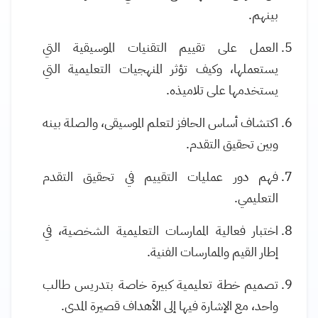
بينهم.
العمل على تقييم التقنيات الموسيقية التي
يستعملها، وكيف تؤثر المنهجيات التعليمية التي
يستخدمها على تلاميذه.
اكتشاف أساس الحافز لتعلم الموسيقى، والصلة بينه
وبين تحقيق التقدم.
فهم دور عمليات التقييم في تحقيق التقدم
التعليمي.
اختبار فعالية الممارسات التعليمية الشخصية، في
إطار القيم والممارسات الفنية.
تصميم خطة تعليمية كبيرة خاصة بتدريس طالب
واحد، مع الإشارة فيها إلى الأهداف قصيرة المدى.