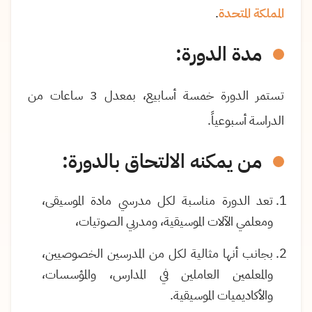
المملكة المتحدة
.
مدة الدورة:
تستمر الدورة خمسة أسابيع، بمعدل 3 ساعات من
الدراسة أسبوعياً.
من يمكنه الالتحاق بالدورة:
تعد الدورة مناسبة لكل مدرسي مادة الموسيقى،
ومعلمي الآلات الموسيقية، ومدربي الصوتيات،
بجانب أنها مثالية لكل من المدرسين الخصوصيين،
والمعلمين العاملين في المدارس، والمؤسسات،
والأكاديميات الموسيقية.