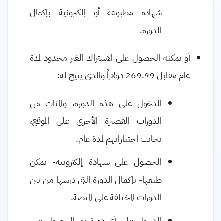
شهادة مطبوعة أو إلكترونية بإكمال
الدورة.
أو يمكنه الحصول على الاشتراك الغير محدود لمدة
عام مقابل 269.99 دولاراً والذي يتيح له:
الدخول على هذه الدورة، والمئات من
الدورات القصيرة الأخرى على الموقع،
بجانب اختباراتهم لمدة عام.
الحصول على شهادة إلكترونية- يمكن
طبعها- بإكمال الدورة التي درسها من بين
الدورات المختلفة على المنصة.
الدخول على أي دورة تم الحصول على