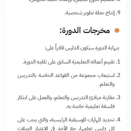
إنتاج خطة تطوير شخصية.
مخرجات الدورة:
بنهاية الدورة سيكون الدارس قادراً على:
تقييم أعماله التعليمية السابق على تلقيه الدورة.
استيعاب مجموعة من القواعد الخاصة بالتدريس
والتعلم.
مقارنة مبادئ التدريس والتعلم، والعمل على ابتكار
فلسفة تعليمية خاصة به.
تحديد المهارات الموسيقية الرئيسية، والتي يجب على
كل دارس تعلمها، مع الأخذ في الاعتبار الصلات