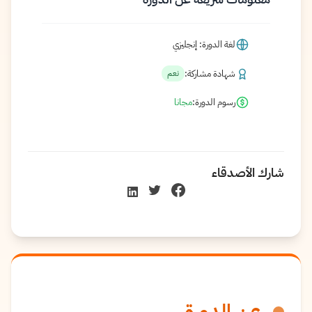
لغة الدورة: إنجليزي
شهادة مشاركة:
نعم
رسوم الدورة:
مجانا
شارك الأصدقاء
عن الدورة