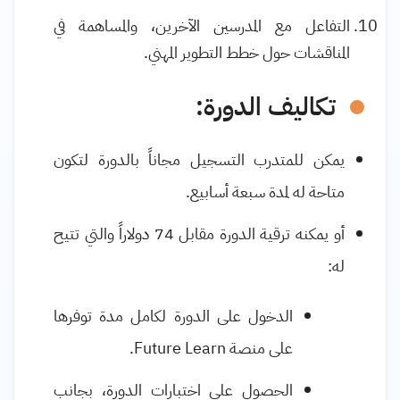
التفاعل مع المدرسين الآخرين، والمساهمة في
المناقشات حول خطط التطوير المهني.
تكاليف الدورة:
يمكن للمتدرب التسجيل مجاناً بالدورة لتكون
متاحة له لمدة سبعة أسابيع.
أو يمكنه ترقية الدورة مقابل 74 دولاراً والتي تتيح
له:
الدخول على الدورة لكامل مدة توفرها
على منصة
Future Learn
.
الحصول على اختبارات الدورة، بجانب