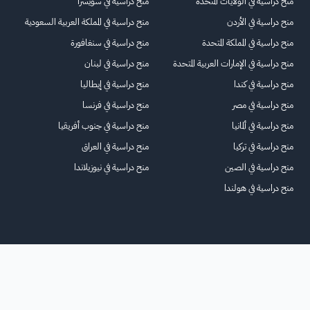
منح دراسية في الولايات المتحدة
منح دراسية في سويسرا
منح دراسية في الأردن
منح دراسية في المملكة العربية السعودية
منح دراسية في المملكة المتحدة
منح دراسية في سنغافورة
منح دراسية في الإمارات العربية المتحدة
منح دراسية في لبنان
منح دراسية في كندا
منح دراسية في إيطاليا
منح دراسية في مصر
منح دراسية في فرنسا
منح دراسية في ألمانيا
منح دراسية في جنوب أفريقيا
منح دراسية في تركيا
منح دراسية في العراق
منح دراسية في الصين
منح دراسية في نيوزيلاندا
منح دراسية في هولندا