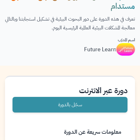
مستدام
تعرف في هذه الدورة على دور البحوث البيئية في تشكيل استجابتنا وبالتالي
معالجة المشكلات البيئية العالمية الرئيسية اليوم.
اسم المدرّب
Future Learn
دورة عبر الانترنت
سجّل بالدورة
معلومات سريعة عن الدورة