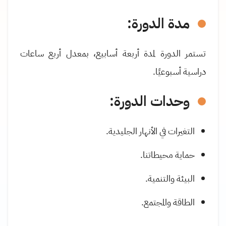
مدة الدورة:
تستمر الدورة لمدة أربعة أسابيع، بمعدل أربع ساعات
دراسية أسبوعيًا.
وحدات الدورة:
التغيرات في الأنهار الجليدية.
حماية محيطاتنا.
البيئة والتنمية.
الطاقة والمجتمع.