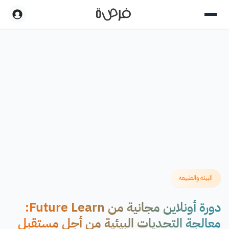
البيئة والطبيعة
دورة أونلاين مجانية من Future Learn:
معالجة التحديات البيئية من أجل مستقبل