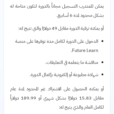
يمكن للمتدرب التسجيل مجاناً بالدورة لتكون متاحة له
بشكل محدود لمدة 6 أسابيع.
أو يمكنه ترقية الدورة مقابل 49 دولارًا والتي تتيح له:
الدخول على الدورة لكامل مدة توفرها على منصة
.
Future Learn
مناقشة ما يتعلمه في التعليقات.
شهادة مطبوعة أو إلكترونية بإكمال الدورة
.
أو يمكنه الحصول على الاشتراك غير المحدود لمدة عام
مقابل 15.83 دولارًا بشكل شهري أو 189.99 دولاراً
لكامل العام والذي يتيح له: