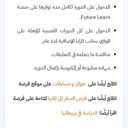
الدخول على الدورة لكامل مدة توفرها على منصة
.
Future Learn
الدخول على كل الدورات القصيرة المؤهلة على
الموقع، بجانب المزايا الإضافية لمدة عام.
مناقشة ما يتعلمه في التعليقات.
شهادة مطبوعة أو إلكترونية بإكمال الدورة
.
اطّلع أيضًا على
جوائز و مسابقات
على موقع فرصة
اطّلع أيضًا على
فرص السفر الى المانيا
المتاحة على فرصة
اقرأ أيضًا:
الدراسة في بريطانيا