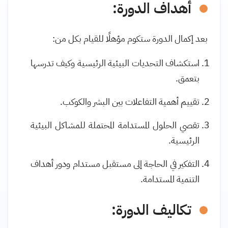
أهداف الدورة:
بعد إكمال الدورة ستكوم مؤهلًا للقيام بكل من:
استكشاف التحديات البيئية الرئيسية وكيف تدرسها
بتعمق.
تقييم أهمية التفاعلات بين البشر والكوكب
.
تقصي الحلول المستدامة المحتملة للمشاكل البيئية
الرئيسية
.
التفكير في الحاجة إلى مستقبل مستدام ودور أهداف
التنمية المستدامة
.
تكاليف الدورة: