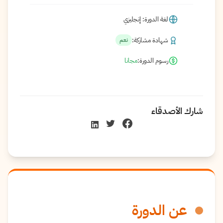
لغة الدورة: إنجليزي
شهادة مشاركة:
نعم
رسوم الدورة:
مجانا
شارك الأصدقاء
عن الدورة