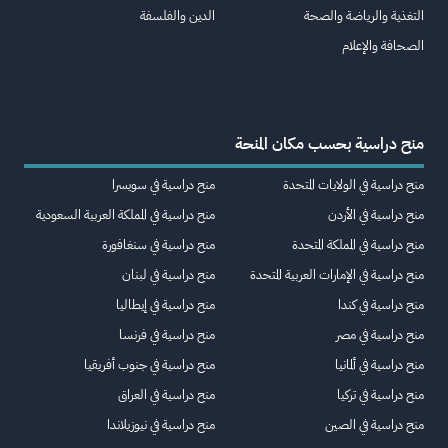
التغذية والرياضة والصحة
الدين والفلسفة
الصحافة والإعلام
منح دراسية بحسب مكان المنحة
منح دراسية في الولايات المتحدة
منح دراسية في سويسرا
منح دراسية في الأردن
منح دراسية في المملكة العربية السعودية
منح دراسية في المملكة المتحدة
منح دراسية في سنغافورة
منح دراسية في الإمارات العربية المتحدة
منح دراسية في لبنان
منح دراسية في كندا
منح دراسية في إيطاليا
منح دراسية في مصر
منح دراسية في فرنسا
منح دراسية في ألمانيا
منح دراسية في جنوب أفريقيا
منح دراسية في تركيا
منح دراسية في العراق
منح دراسية في الصين
منح دراسية في نيوزيلاندا