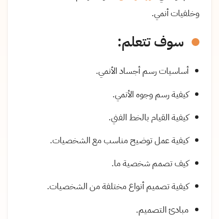
وخلفيات أنمي.
سوف تتعلم:
أساسيات رسم أجساد الأنمي.
كيفية رسم وجوه الأنمي.
كيفية القيام بالخط الفني.
كيفية عمل توضيح مناسب مع الشخصيات.
كيف تصمم شخصية ما.
كيفية تصميم أنواع مختلفة من الشخصيات.
مبادئ التصميم.