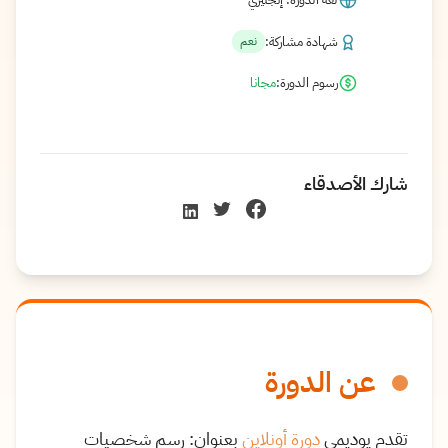
شهادة مشاركة:
نعم
رسوم الدورة:
مجانا
شارك الأصدقاء
عن الدورة
تقدم يوديمي
دورة أونلاين
بعنوان: رسم شخصيات