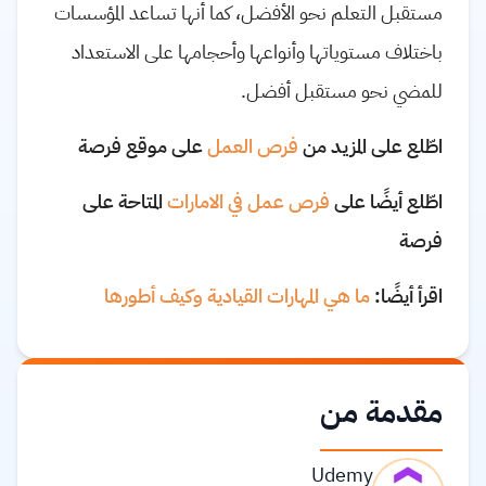
مستقبل التعلم نحو الأفضل، كما أنها تساعد المؤسسات
باختلاف مستوياتها وأنواعها وأحجامها على الاستعداد
للمضي نحو مستقبل أفضل.
اطّلع على المزيد من
فرص العمل
على موقع فرصة
اطّلع أيضًا على
فرص عمل في الامارات
المتاحة على
فرصة
اقرأ أيضًا:
ما هي المهارات القيادية وكيف أطورها
مقدمة من
Udemy