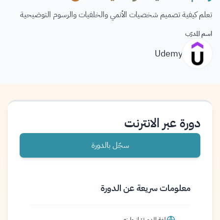
تعلم كيفية تصميم شخصيات الأنمي والخلفيات والرسوم التوضيحية
اسم المدرّب
Udemy
دورة عبر الانترنت
سجّل بالدورة
معلومات سريعة عن الدورة
لغة الدورة: إنجليزي