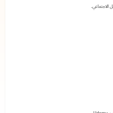
 الاجتماعي.
Ud.