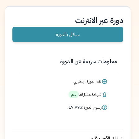
دورة عبر الانترنت
سجّل بالدورة
معلومات سريعة عن الدورة
لغة الدورة: إنجليزي
شهادة مشاركة:
نعم
رسوم الدورة:
$
19.99
شارك الأصدقاء