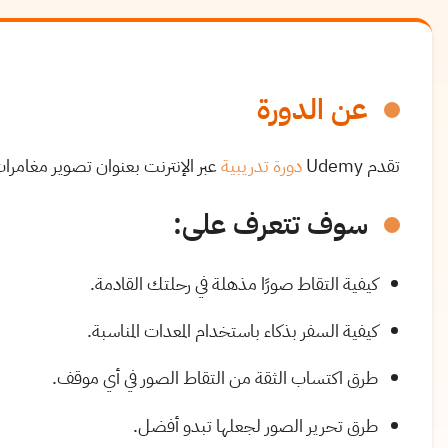
عن الدورة
تقدم Udemy
دورة تدريبية
عبر الإنترنت بعنوان تصوير مغامرا
سوف تتعرف على:
كيفية التقاط صورًا مذهلة في رحلتك القادمة.
كيفية السفر بذكاء باستخدام المعدات المناسبة.
طرق اكتساب الثقة من التقاط الصور في أي موقف.
طرق تحرير الصور لجعلها تبدو أفضل.