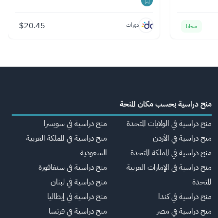
$
20.45
دورات
مجانا
منح دراسية بحسب مكان المنحة
منح دراسية في الولايات المتحدة
منح دراسية في سويسرا
منح دراسية في الأردن
منح دراسية في المملكة العربية
منح دراسية في المملكة المتحدة
السعودية
منح دراسية في الإمارات العربية
منح دراسية في سنغافورة
المتحدة
منح دراسية في لبنان
منح دراسية في كندا
منح دراسية في إيطاليا
منح دراسية في مصر
منح دراسية في فرنسا