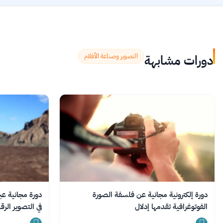
دورات مشابهة
التصوير وصناعة الأفلام
دورة إلكترونية مجانية عن فلسفة الصورة
الفوتوغرافية تقدمها إدلال
في التصوير الر