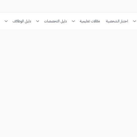
اختبار الشخصية
مقالات تعليمية
دليل التخصصات
دليل الوظائف