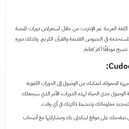
للغة العربية عبر الإنترنت من خلال استعراض دورات المنصة
المستخدمة في النصوص القديمة والقرآن الكريم. وكذلك دورة
صبح موظفًا أكثر كفاءة.
فقة مع الأجهزة المحمولة، لتمكنك من الوصول إلى الدورات اللغوية
ية الوصول مدى الحياة لهذه الدورات، الأمر الذي سيجعلك
ودة لتجديد معلوماتك وتنشيط ذاكرتك في أي وقت.
 على صفحتك على موقع لينكدإن بك ومشاركتها مع أصحاب