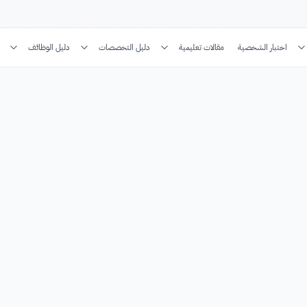
اختبار الشخصية
مقالات تعليمية
دليل التخصصات
دليل الوظائف