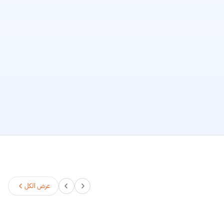
عرض الكل