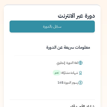
دورة عبر الانترنت
سجّل بالدورة
معلومات سريعة عن الدورة
لغة الدورة: إنجليزي
شهادة مشاركة:
نعم
رسوم الدورة:
$
16
شارك الأصدقاء