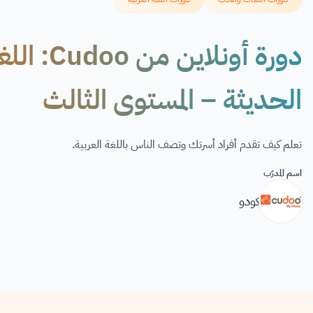
دورة أونل
الحديثة – المستوى الثالث
تعلم كيف تقدم أفراد أسرتك وتصف الناس باللغة العربية.
اسم المدرّب
كودو