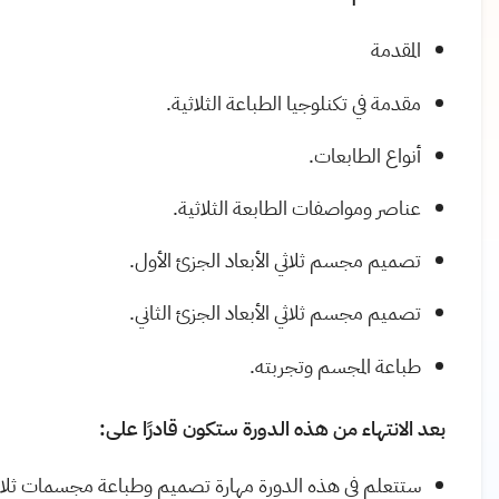
المقدمة
مقدمة في تكنلوجيا الطباعة الثلاثية.
أنواع الطابعات.
عناصر ومواصفات الطابعة الثلاثية.
تصميم مجسم ثلاثي الأبعاد الجزئ الأول.
تصميم مجسم ثلاثي الأبعاد الجزئ الثاني.
طباعة المجسم وتجربته.
بعد الانتهاء من هذه الدورة ستكون قادرًا على:
ستتعلم في هذه الدورة مهارة تصميم وطباعة مجسمات ثلاث