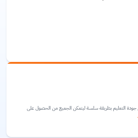
مع جودة التعليم بطريقة سلسة ليتمكن الجميع من الحصول على