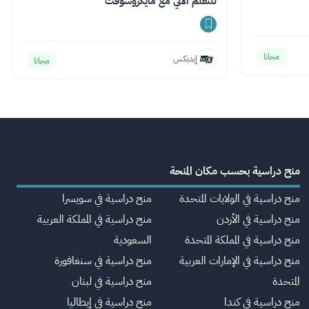
للتعلم الآلي مع مايكروسوفت
مجانا
إيديكس
مجانا
منح دراسية بحسب مكان المنحة
منح دراسية في الولايات المتحدة
منح دراسية في سويسرا
منح دراسية في الأردن
منح دراسية في المملكة العربية
منح دراسية في المملكة المتحدة
السعودية
منح دراسية في الإمارات العربية
منح دراسية في سنغافورة
المتحدة
منح دراسية في لبنان
منح دراسية في كندا
منح دراسية في إيطاليا