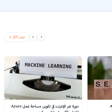
عرض الكل
دورة عبر الإنترنت في تكوين مساحة عمل Azure