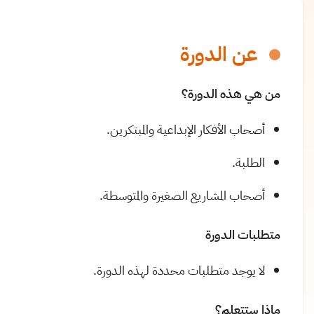
عن الدورة
من هي هذه الدورة؟
أصحاب الأفكار الإبداعية والمبتكرين.
الطلبة.
أصحاب المشاريع الصغيرة والمتوسطة.
متطلبات الدورة
لا يوجد متطلبات محددة لهذه الدورة.
ماذا ستتعلم؟