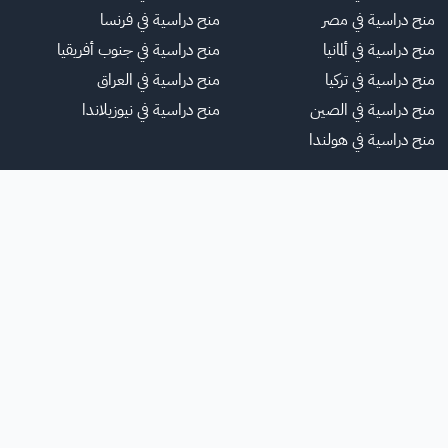
منح دراسية في مصر
منح دراسية في فرنسا
منح دراسية في ألمانيا
منح دراسية في جنوب أفريقيا
منح دراسية في تركيا
منح دراسية في العراق
منح دراسية في الصين
منح دراسية في نيوزيلاندا
منح دراسية في هولندا
لموقع