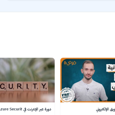
ق الإلكتروني
دورة عبر الإنترنت في Azure Securit