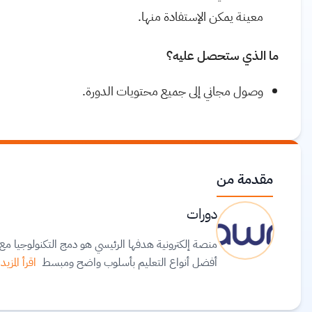
معينة يمكن الإستفادة منها.
ما الذي ستحصل عليه؟
وصول مجاني إلى جميع محتويات الدورة.
مقدمة من
دورات
منصة إلكترونية هدفها الرئيسي هو دمج التكنولوجيا 
أفضل أنواع التعليم بأسلوب واضح ومبسط
اقرأ المزيد.