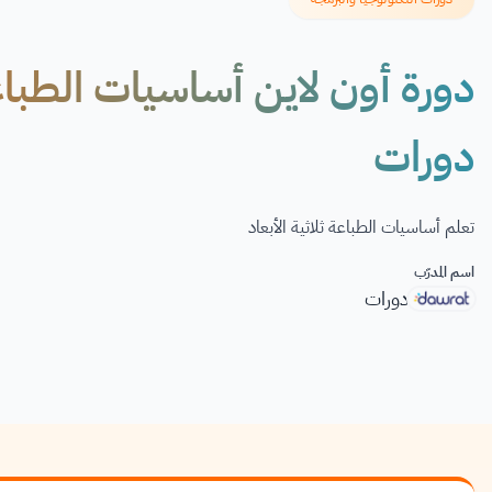
دورة أون لاين أساسيات الطباع
دورات
تعلم أساسيات الطباعة ثلاثية الأبعاد
اسم المدرّب
دورات