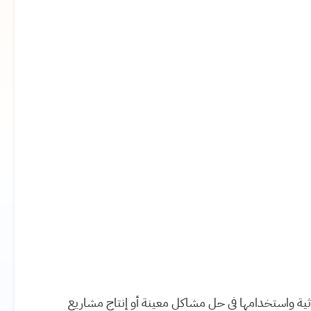
ية واستخدامها في حل مشاكل معينة أو إنتاج مشاريع