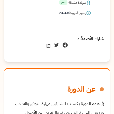
شهادة مشاركة:
نعم
رسوم الدورة:
$
24.43
شارك الأصدقاء
عن الدورة
في هذه الدورة يكتسب المشاركين مهارة التوفير والادخار،
وتدوين الميزانية الشخصية، والتفريق بين الأصول