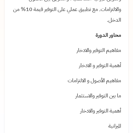
والالتزامات٬ مع تطبيق عملي على التوفير قيمة 10% من
الدخل.
محاور الدورة
مفاهيم التوفير والادخار
أهمية التوفير و الادخار
مفاهيم الأصول و الالتزامات
ما بين التوفير والاستثمار
أهمية التوفير والادخار
الميزانية