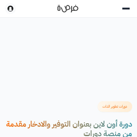
دورات تطوير الذات
دورة أون لاين بعنوان التوفير والادخار مقدمة
من منصة دورات