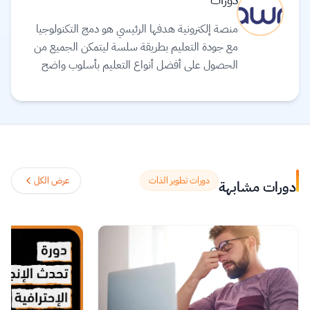
منصة إلكترونية هدفها الرئيسي هو دمج التكنولوجيا
مع جودة التعليم بطريقة سلسة ليتمكن الجميع من
الحصول على أفضل أنواع التعليم بأسلوب واضح
ومبسط
اقرأ المزيد.
دورات تطوير الذات
عرض الكل
دورات مشابهة