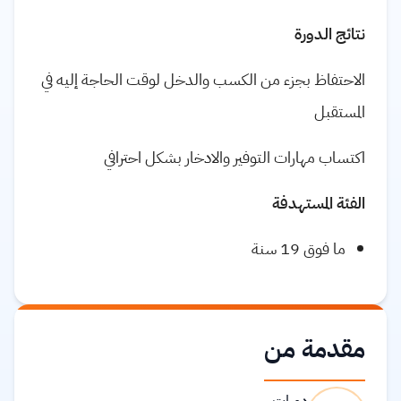
نتائج الدورة
الاحتفاظ بجزء من الكسب والدخل لوقت الحاجة إليه في
المستقبل
اكتساب مهارات التوفير والادخار بشكل احترافي
الفئة المستهدفة
ما فوق 19 سنة
مقدمة من
دورات