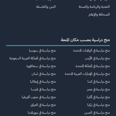
التغذية والرياضة والصحة
الدين والفلسفة
الصحافة والإعلام
منح دراسية بحسب مكان المنحة
منح دراسية في الولايات المتحدة
منح دراسية في سويسرا
منح دراسية في الأردن
منح دراسية في المملكة العربية السعودية
منح دراسية في المملكة المتحدة
منح دراسية في سنغافورة
منح دراسية في الإمارات العربية المتحدة
منح دراسية في لبنان
منح دراسية في كندا
منح دراسية في إيطاليا
منح دراسية في مصر
منح دراسية في فرنسا
منح دراسية في ألمانيا
منح دراسية في جنوب أفريقيا
منح دراسية في تركيا
منح دراسية في العراق
منح دراسية في الصين
منح دراسية في نيوزيلاندا