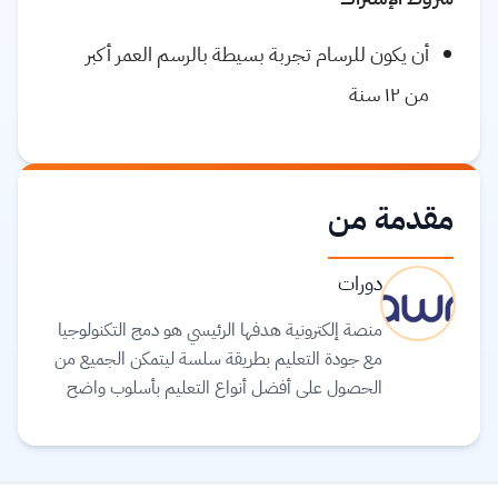
أن يكون للرسام تجربة بسيطة بالرسم العمر أكبر
من ١٢ سنة
مقدمة من
دورات
منصة إلكترونية هدفها الرئيسي هو دمج التكنولوجيا
مع جودة التعليم بطريقة سلسة ليتمكن الجميع من
الحصول على أفضل أنواع التعليم بأسلوب واضح
ومبسط
اقرأ المزيد.