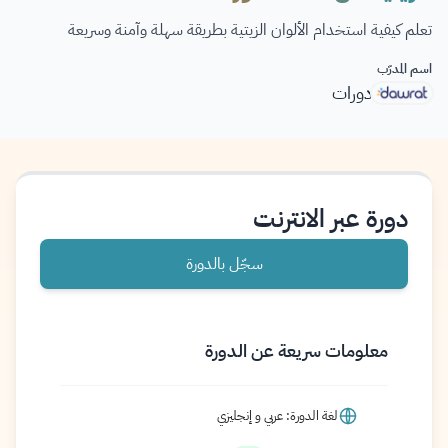
تعلم كيفية استخدام الألوان الزيتية بطريقة سهلة وآمنة وسريعة
اسم المدرّب
دورات
دورة عبر الانترنت
سجّل بالدورة
معلومات سريعة عن الدورة
لغة الدورة: عربي و إنجليزي