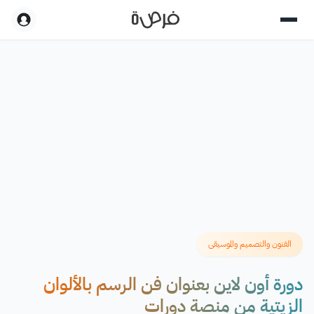
الفنون والتصميم والموسيقى
دورة أون لاين بعنوان فن الرسم بالألوان
الزيتية من منصة دورات