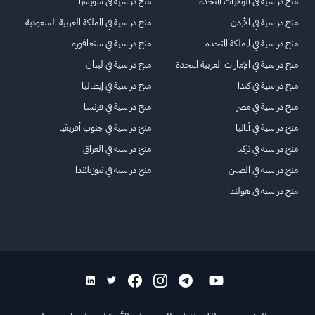
منح دراسية في الولايات المتحدة
منح دراسية في سويسرا
منح دراسية في الأردن
منح دراسية في المملكة العربية السعودية
منح دراسية في المملكة المتحدة
منح دراسية في سنغافورة
منح دراسية في الإمارات العربية المتحدة
منح دراسية في لبنان
منح دراسية في كندا
منح دراسية في إيطاليا
منح دراسية في مصر
منح دراسية في فرنسا
منح دراسية في ألمانيا
منح دراسية في جنوب أفريقيا
منح دراسية في تركيا
منح دراسية في العراق
منح دراسية في الصين
منح دراسية في نيوزيلاندا
منح دراسية في هولندا