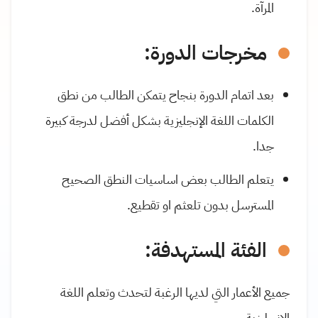
المرآة.
مخرجات الدورة:
بعد اتمام الدورة بنجاح يتمكن الطالب من نطق
الكلمات اللغة الإنجليزية بشكل أفضل لدرجة كبيرة
جدا.
يتعلم الطالب بعض اساسيات النطق الصحيح
المسترسل بدون تلعثم او تقطيع.
الفئة المستهدفة:
جميع الأعمار التي لديها الرغبة لتحدث وتعلم اللغة
الإنجليزية.