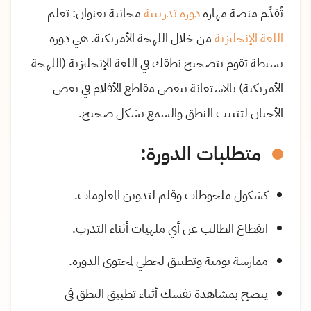
تُقدِّم منصة مهارة
دورة تدريبية
مجانية بعنوان: تعلم
اللغة الإنجليزية
من خلال اللهجة الأمريكية. هي دورة
بسيطة تقوم بتصحيح نطقك في اللغة الإنجليزية (اللهجة
الأمريكية) بالاستعانة ببعض مقاطع الأفلام في بعض
الأحيان لتثبيت النطق والسمع بشكل صحيح.
متطلبات الدورة:
كشكول ملحوظات وقلم لتدوين المعلومات.
انقطاع الطالب عن أي ملهيات أثناء التدرب.
ممارسة يومية وتطبيق لحظي لمحتوى الدورة.
ينصح بمشاهدة نفسك أثناء تطبيق النطق في