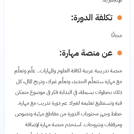
تكلفة الدورة:
مجانًا
عن منصة مهارة:
منصة تدريبية عربية لكافة العلوم والمهارات.. علِّم وتعلَّم
مع مهارة ستتعلِّم الجديد، وتعلَّم غيرك، وتربح المال، كل
ذلك بخطوات بسيطة، في البداية فكر فى موضوع متمكن
فيه وتستطيع تعليمه لغيرك عبر دورة تدريب مع مهارة.
خطط وجهز محتويات الدورة من مقاطع مرئية ونصوص
ومرفقات وشروحات. استخدم منصة مهارة لإضافة