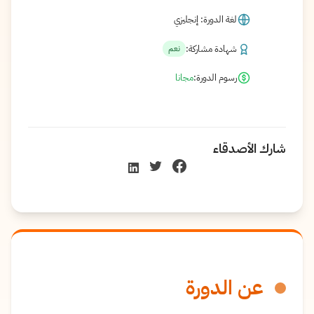
لغة الدورة: إنجليزي
شهادة مشاركة:
نعم
رسوم الدورة:
مجانا
شارك الأصدقاء
عن الدورة