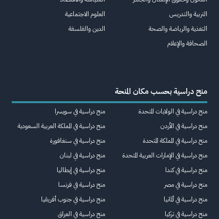
التربية والتدريس
العلوم الاجتماعية
التغذية والرياضة والصحة
الدين والفلسفة
الصحافة والإعلام
منح دراسية بحسب مكان المنحة
منح دراسية في الولايات المتحدة
منح دراسية في سويسرا
منح دراسية في الأردن
منح دراسية في المملكة العربية السعودية
منح دراسية في المملكة المتحدة
منح دراسية في سنغافورة
منح دراسية في الإمارات العربية المتحدة
منح دراسية في لبنان
منح دراسية في كندا
منح دراسية في إيطاليا
منح دراسية في مصر
منح دراسية في فرنسا
منح دراسية في ألمانيا
منح دراسية في جنوب أفريقيا
منح دراسية في تركيا
منح دراسية في العراق