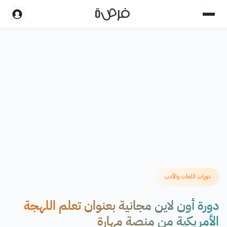
دورات اللغات والأدب
دورة أون لاين مجانية بعنوان تعلم اللهجة
الأمريكية من منصة مهارة