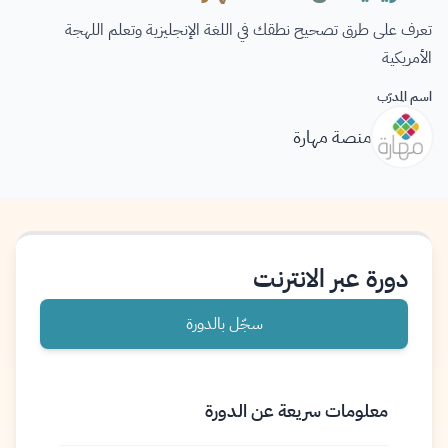
تعرف على طرق تصحيح نطقك في اللغة الإنجليزية وتعلم اللهجة
الأمريكية
اسم المدرّب
منصة مهارة
دورة عبر الانترنت
سجّل بالدورة
معلومات سريعة عن الدورة