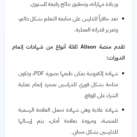
وزيادة مهاراته، وتحقيق نتائج رفيعة المستوى.
تعد حافزاً للدارس على متابعة التعلم بشكل دائم،
وتعزيز قدراته العملية.
تقدم منصة
Alison
ثلاثة أنواع من شهادات إتمام
الدورات:
شهادة إلكترونية يمكن طبعها بصورة
PDF
، وتكون
متاحة بشكل فوري للدراسين بمجرد إتمام عملية
الشراء على الموقع.
شهادة عادية وهي شهادة تحمل العلامة الرسمية
للمنصة، ومزودة بعلامة أمان، يتم إرسالها
للدارسين بشكل مجاني.