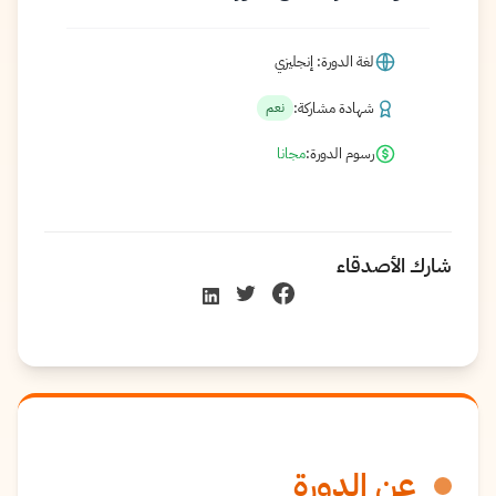
لغة الدورة: إنجليزي
شهادة مشاركة:
نعم
رسوم الدورة:
مجانا
شارك الأصدقاء
عن الدورة