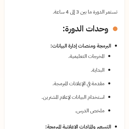
تستمر الدورة ما بين 3 إلى 4 ساعة.
وحدات الدورة:
البرمجة ومنصات إدارة البيانات
:
المخرجات التعليمية
.
البداية
.
مقدمة في الإعلانات المبرمجة
.
استخدام البيانات لإعلام المشترين
.
ملخص الدرس
.
التسعير والمزادات الإعلانية المبرمجة
: