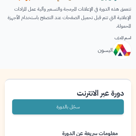
تتعمق هذه الدورة في الإعلانات المبرمجة والتسعير وآلية عمل المزادات
الإعلانية التي تتم قبل تحميل الصفحات عند التصفح باستخدام الأجهزة
المحمولة.
اسم المدرّب
اليسون
دورة عبر الانترنت
سجّل بالدورة
معلومات سريعة عن الدورة