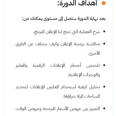
أهداف الدورة
:
بعد نهاية الدورة ستصل إلى مستوى يمكنك من:
شرح العملية التي تنتج لنا الإعلان المبرمج
.
مناقشة برمجة الإعلان وكيف يختلف عن الطرق
الأخرى
.
تلخيص أحجام الإعلانات الرقمية والمعايير
والوحدات الإعلانية
.
تحليل كيفية استخدام المعلنين للإعلانات لتحديد
المساحات المراد شراؤها
.
التمييز بين عروض الأسعار المبرمجة وعروض الوقت