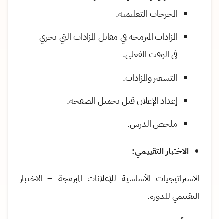
المخرجات التعليمية
.
المزادات المبرمجة في مقابل المزادات التي تجري
في الوقت الفعلي.
التسعير والمزادات
.
إعداد الإعلان قبل تحميل الصفحة
.
ملخص الدرس
.
الاختبار التقييمي:
الاستراتيجيات الأساسية للإعلانات المبرمجة – الاختبار
التقييمي للدورة.