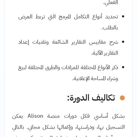
الفعلي
.
تحديد أنواع التكامل المبرمج التي تربط العرض
بالطلب
.
شرح مقاييس التقارير الشائعة وتقنيات إعداد
التقارير الآلية
.
ذكر الأنواع المختلفة للمزادات والطرق المختلفة لبيع
وشراء المساحة الإعلانية
.
تكاليف الدورة:
بشكل أساسي فكل دورات منصة
Alison
يمكن
التسجيل بها، ودراستها، وإكمالها بشكل مجاني. بالتالي