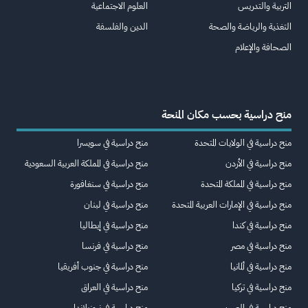
التربية والتدريس
العلوم الاجتماعية
التغذية والرياضة والصحة
الدين والفلسفة
الصحافة والإعلام
منح دراسية بحسب مكان المنحة
منح دراسية في الولايات المتحدة
منح دراسية في سويسرا
منح دراسية في الأردن
منح دراسية في المملكة العربية السعودية
منح دراسية في المملكة المتحدة
منح دراسية في سنغافورة
منح دراسية في الإمارات العربية المتحدة
منح دراسية في لبنان
منح دراسية في كندا
منح دراسية في إيطاليا
منح دراسية في مصر
منح دراسية في فرنسا
منح دراسية في ألمانيا
منح دراسية في جنوب أفريقيا
منح دراسية في تركيا
منح دراسية في العراق
منح دراسية في الصين
منح دراسية في نيوزيلاندا