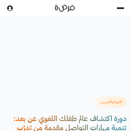
التربية والتدريس
دورة اكتشاف عالم طفلك اللغوي عن بعد:
تنمية مهارات التواصل مقدمة من تدرّب