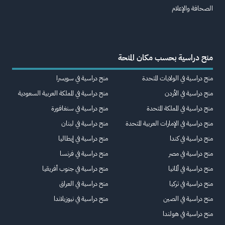
الصحافة والإعلام
منح دراسية بحسب مكان المنحة
منح دراسية في الولايات المتحدة
منح دراسية في سويسرا
منح دراسية في الأردن
منح دراسية في المملكة العربية السعودية
منح دراسية في المملكة المتحدة
منح دراسية في سنغافورة
منح دراسية في الإمارات العربية المتحدة
منح دراسية في لبنان
منح دراسية في كندا
منح دراسية في إيطاليا
منح دراسية في مصر
منح دراسية في فرنسا
منح دراسية في ألمانيا
منح دراسية في جنوب أفريقيا
منح دراسية في تركيا
منح دراسية في العراق
منح دراسية في الصين
منح دراسية في نيوزيلاندا
منح دراسية في هولندا