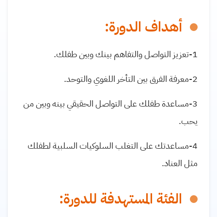
أهداف الدورة:
1-تعزيز التواصل والتفاهم بينك وبين طفلك.
2-معرفة الفرق بين التأخر اللغوي والتوحد.
3-مساعدة طفلك على التواصل الحقيقي بينه وبين من
يحب.
4-مساعدتك على التغلب السلوكيات السلبية لطفلك
مثل العناد.
الفئة المستهدفة للدورة: