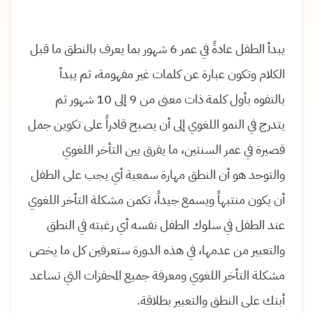
يبدأ الطفل عادةً في عمر 6 شهور بما يعرف بالنطق ما قبل
الكلام وتكون عبارة عن كلمات غير مفهومة، ثم يبدأ
بالتفوه بأول كلمة ذات معنى من 9 إلى 10 شهور ثم
يتدرج في النمو اللغوي إلى أن يصبح قادراً على تكوين جمل
قصيرة في عمر السنتين، ما يفرق بين التأخر اللغوي
والتوحد هو أن النطق مهارة سمعية أي يجب على الطفل
أن يكون منتبهاً ويسمع جيداً، تكمن مشكلة التأخر اللغوي
عند الطفل في سلوك الطفل نفسه أي رغبته في النطق
والتعبير من عدمها، في هذه الدورة ستعرفين كل ما يخص
مشكلة التأخر اللغوي ومعرفة جميع المحفزات التي تساعد
أبنك على النطق والتعبير بطلاقة.