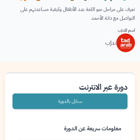
تعرف على مراحل نمو اللغة عند الأطفال وكيفية مساعدتهم على
التواصل مع دانة الأحمد
اسم المدرّب
تدرَّب
دورة عبر الانترنت
سجّل بالدورة
معلومات سريعة عن الدورة