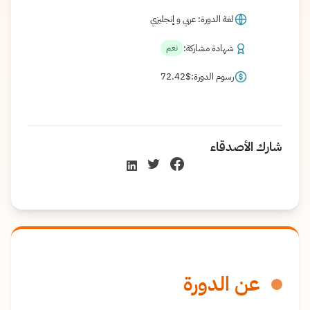
لغة الدورة: عربي و إنجليزي
شهادة مشاركة:
نعم
رسوم الدورة:
$
72.42
شارك الأصدقاء
عن الدورة