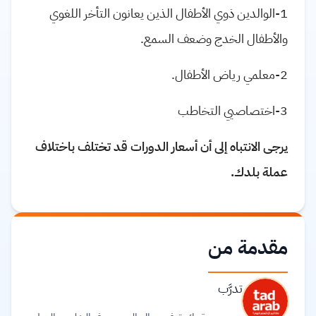
1-الوالدين ذوي الأطفال الذين يعانون التأخر اللغوي
والأطفال الخدج وضعف السمع.
2-معلمي رياض الأطفال.
3-اختصاصيي التخاطب
يرجى الانتباه إلى أن أسعار الدورات قد تختلف باختلاف
عملة بلدك.
مقدمة من
تدرَّب