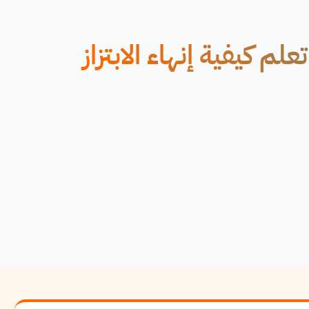
لم كيفية إنهاء الابتزاز