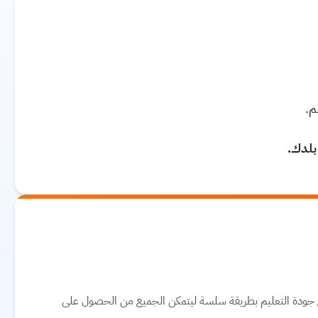
م.
 بلدك.
مع جودة التعليم بطريقة سلسة ليتمكن الجميع من الحصول على