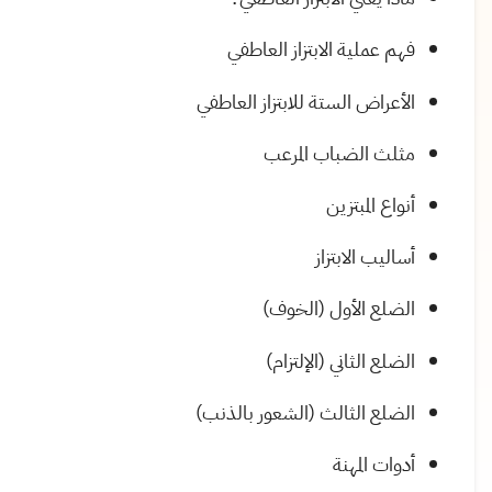
فهم عملية الابتزاز العاطفي
الأعراض الستة للابتزاز العاطفي
مثلث الضباب المرعب
أنواع المبتزين
أساليب الابتزاز
الضلع الأول (الخوف)
الضلع الثاني (الإلتزام)
الضلع الثالث (الشعور بالذنب)
أدوات المهنة