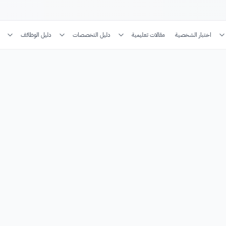
اختبار الشخصية
مقالات تعليمية
دليل التخصصات
دليل الوظائف