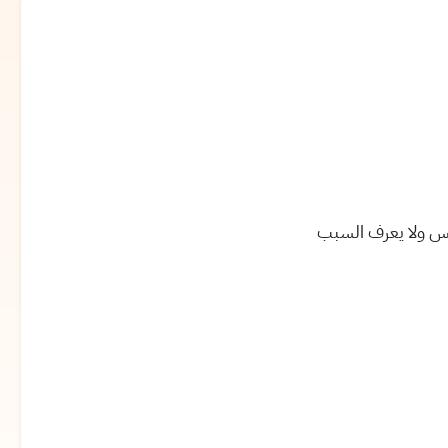
اس ولا يعرف السبب