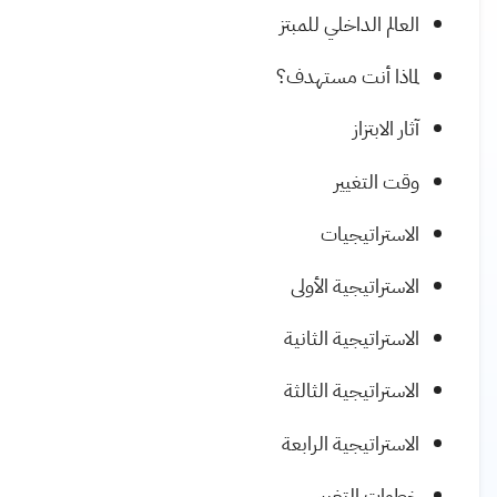
العالم الداخلي للمبتز
لماذا أنت مستهدف؟
آثار الابتزاز
وقت التغيير
الاستراتيجيات
الاستراتيجية الأولى
الاستراتيجية الثانية
الاستراتيجية الثالثة
الاستراتيجية الرابعة
خطوات التغيير