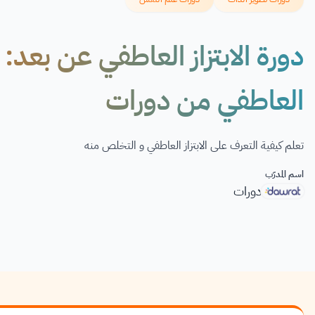
دورة الابتزاز العاطفي عن بعد: تع
العاطفي من دورات
تعلم كيفية التعرف على الابتزاز العاطفي و التخلص منه
اسم المدرّب
دورات