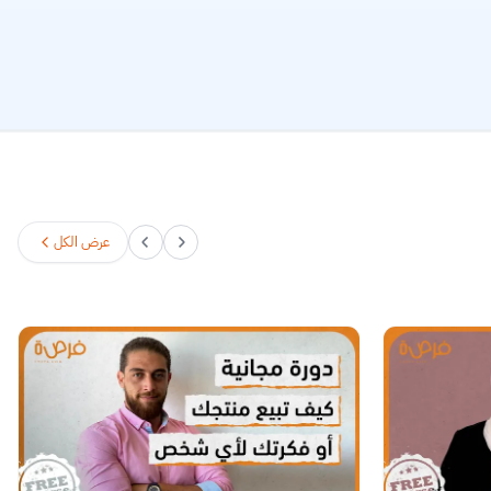
عرض الكل