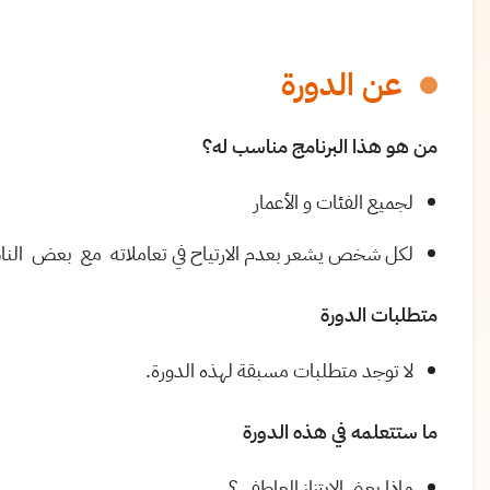
عن الدورة
من هو هذا البرنامج مناسب له؟
لجميع الفئات و الأعمار
لكل شخص يشعر بعدم الارتياح في تعاملاته مع بعض الن
متطلبات الدورة
لا توجد متطلبات مسبقة لهذه الدورة.
ما ستتعلمه في هذه الدورة
ماذا يعني الابتزاز العاطفي؟