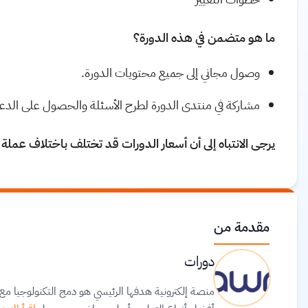
ما هو متضمن في هذه الدورة؟
وصول مجاني إلى جميع محتويات الدورة.
مشاركة في منتدى الدورة لطرح الأسئلة والحصول على الدع
يرجى الانتباه إلى أن أسعار الدورات قد تختلف باختلاف عملة
مقدمة من
دورات
منصة إلكترونية هدفها الرئيسي هو دمج التكنولوجيا 