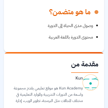
ما هو متضمن؟
وصول مدى الحياة إلى الدورة
محتوى الدورة باللغة العربية
مقدمة من
Kun
Kun Academy هو موقع تعليمي يقدم مجموعة
واسعة من الدورات التدريبية والموارد التعليمية في
مختلف المجالات مثل البرمجة، تطوير الويب، إدارة
الأعمال، والتسويق. يهدف الموقع إلى تمكين الأفراد من