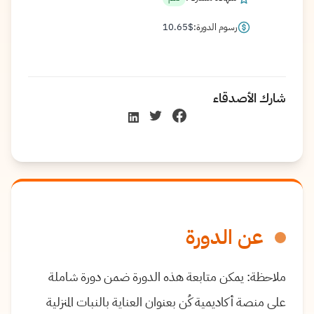
رسوم الدورة:
$
10.65
شارك الأصدقاء
عن الدورة
ملاحظة: يمكن متابعة هذه الدورة ضمن دورة شاملة
على منصة أكاديمية كُن بعنوان العناية بالنبات المنزلية