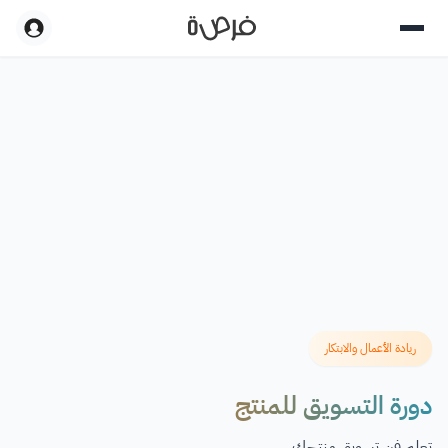
ريادة الأعمال والابتكار
دورة التسويق للمنتج
تعلم فن تسويق منتجك