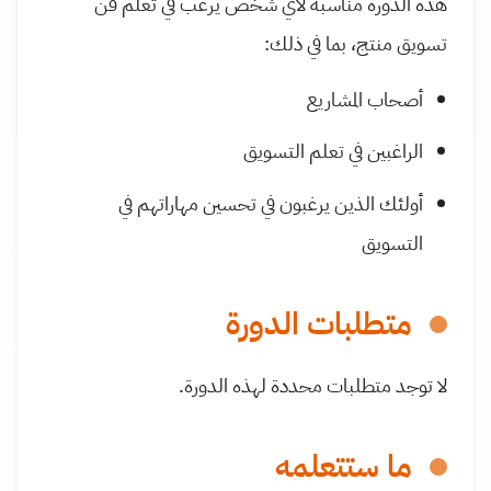
هذه الدورة مناسبة لأي شخص يرغب في تعلم فن
تسويق منتج، بما في ذلك:
أصحاب المشاريع
الراغبين في تعلم التسويق
أولئك الذين يرغبون في تحسين مهاراتهم في
التسويق
متطلبات الدورة
لا توجد متطلبات محددة لهذه الدورة.
ما ستتعلمه