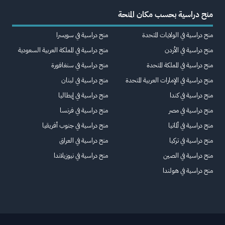
منح دراسية بحسب مكان المنحة
منح دراسية في الولايات المتحدة
منح دراسية في سويسرا
منح دراسية في الأردن
منح دراسية في المملكة العربية السعودية
منح دراسية في المملكة المتحدة
منح دراسية في سنغافورة
منح دراسية في الإمارات العربية المتحدة
منح دراسية في لبنان
منح دراسية في كندا
منح دراسية في إيطاليا
منح دراسية في مصر
منح دراسية في فرنسا
منح دراسية في ألمانيا
منح دراسية في جنوب أفريقيا
منح دراسية في تركيا
منح دراسية في العراق
منح دراسية في الصين
منح دراسية في نيوزيلاندا
منح دراسية في هولندا