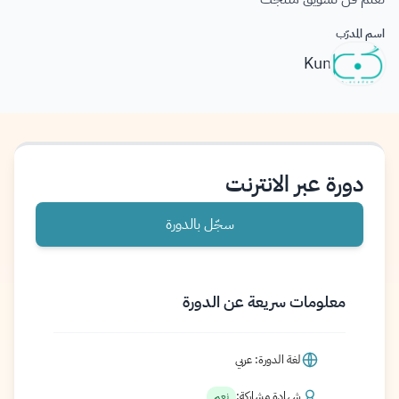
اسم المدرّب
Kun
دورة عبر الانترنت
سجّل بالدورة
معلومات سريعة عن الدورة
لغة الدورة: عربي
شهادة مشاركة:
نعم