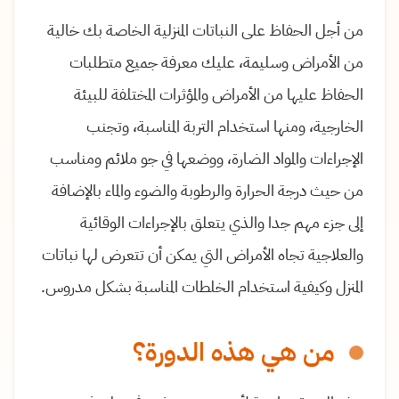
من أجل الحفاظ على النباتات المنزلية الخاصة بك خالية
من الأمراض وسليمة، عليك معرفة جميع متطلبات
الحفاظ عليها من الأمراض والمؤثرات المختلفة للبيئة
الخارجية، ومنها استخدام التربة المناسبة، وتجنب
الإجراءات والمواد الضارة، ووضعها في جو ملائم ومناسب
من حيث درجة الحرارة والرطوبة والضوء والماء بالإضافة
إلى جزء مهم جدا والذي يتعلق بالإجراءات الوقائية
والعلاجية تجاه الأمراض التي يمكن أن تتعرض لها نباتات
المنزل وكيفية استخدام الخلطات المناسبة بشكل مدروس.
من هي هذه الدورة؟