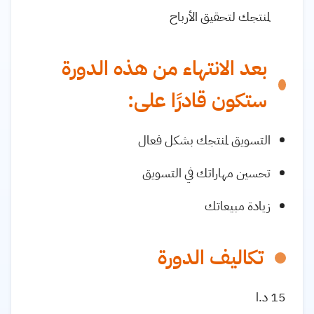
لمنتجك لتحقيق الأرباح
بعد الانتهاء من هذه الدورة
ستكون قادرًا على:
التسويق لمنتجك بشكل فعال
تحسين مهاراتك في التسويق
زيادة مبيعاتك
تكاليف الدورة
15 د.ا