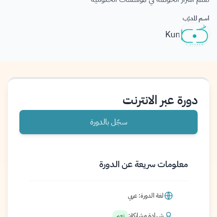
اسم المدرّب
Kun
دورة عبر الانترنت
سجّل بالدورة
معلومات سريعة عن الدورة
لغة الدورة: عربي
شهادة مشاركة:
نعم