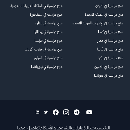
منح دراسية في الأردن
منح دراسية في المملكة العربية السعودية
منح دراسية في المملكة المتحدة
منح دراسية في سنغافورة
منح دراسية في الإمارات العربية المتحدة
منح دراسية في لبنان
منح دراسية في كندا
منح دراسية في إيطاليا
منح دراسية في مصر
منح دراسية في فرنسا
منح دراسية في ألمانيا
منح دراسية في جنوب أفريقيا
منح دراسية في تركيا
منح دراسية في العراق
منح دراسية في الصين
منح دراسية في نيوزيلاندا
منح دراسية في هولندا
الرئيسية
عنا
للاعلانات
الشروط والأحكام
تواصل معنا