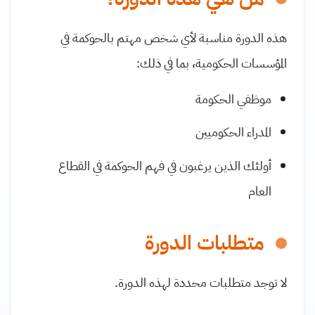
هذه الدورة مناسبة لأي شخص مهتم بالحوكمة في
المؤسسات الحكومية، بما في ذلك:
موظفي الحكومة
المدراء الحكوميين
أولئك الذين يرغبون في فهم الحوكمة في القطاع
العام
متطلبات الدورة
لا توجد متطلبات محددة لهذه الدورة.