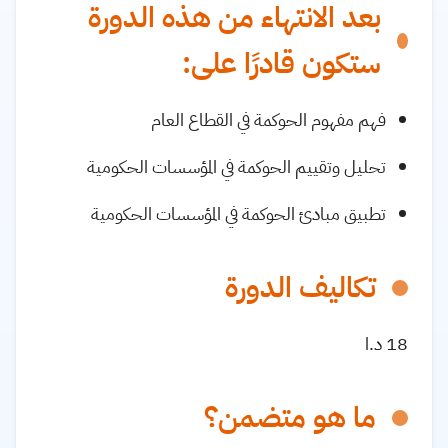
بعد الانتهاء من هذه الدورة
ستكون قادرًا على:
فهم مفهوم الحوكمة في القطاع العام
تحليل وتقييم الحوكمة في المؤسسات الحكومية
تطبيق مبادئ الحوكمة في المؤسسات الحكومية
تكاليف الدورة
18 د.ا
ما هو متضمن؟