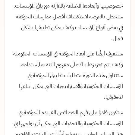
خصوصيتها وأبعادها المختلفة بالمقارنة مع باقي المؤسسات.
ستحظى بالفرصة لاستكشاف أفضل ممارسات الحوكمة
في بعض أنواع المؤسسات وكيف يمكن تطبيقها بشكل
فعال.
ستتعرف أيضًا على أبعاد الحوكمة في المؤسسات الحكومية
وكيف يتم تعزيزها بناءً على مفهوم التنمية المستدامة.
ستتناول هذه الدورة متطلبات تطبيق الحوكمة في
المؤسسات الحكومية والاستراتيجيات التي يمكن اتباعها
لتحقيقها.
ستكون قادرًا على فهم الخصائص الفريدة للحوكمة في
المؤسسات الحكومية والتحديات التي يمكن أن تواجهها في
هذا السياق الخاص. ستتعلم أيضًا عن المبادئ والمفاهيم