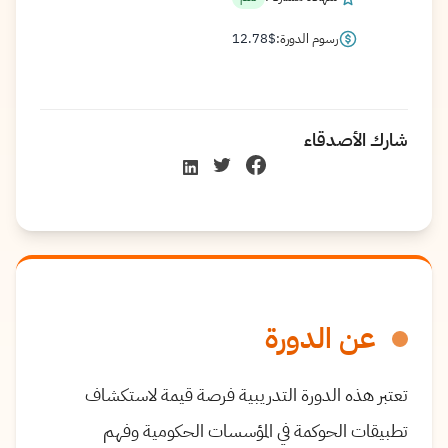
رسوم الدورة:
$
12.78
شارك الأصدقاء
عن الدورة
تعتبر هذه الدورة التدريبية فرصة قيمة لاستكشاف
تطبيقات الحوكمة في المؤسسات الحكومية وفهم