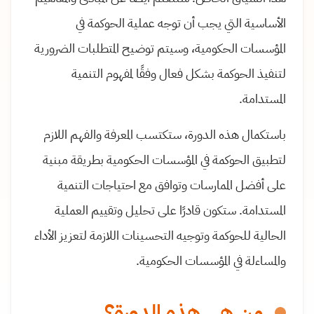
الأساسية التي يجب أن توجه عملية الحوكمة في
المؤسسات الحكومية، وسيتم توضيح المتطلبات الضرورية
لتنفيذ الحوكمة بشكل فعال وفقًا لمفهوم التنمية
المستدامة.
باستكمال هذه الدورة، ستكتسب المعرفة والفهم اللازم
لتطبيق الحوكمة في المؤسسات الحكومية بطريقة مبنية
على أفضل الممارسات وتوافق مع احتياجات التنمية
المستدامة. ستكون قادرًا على تحليل وتقييم العملية
الحالية للحوكمة وتوجيه التحسينات اللازمة لتعزيز الأداء
والمساءلة في المؤسسات الحكومية.
من هي هذه الدورة؟