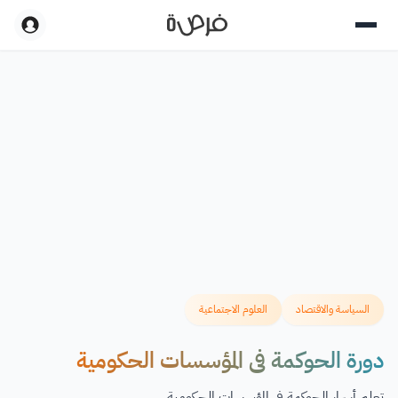
السياسة والاقتصاد
العلوم الاجتماعية
دورة الحوكمة في المؤسسات الحكومية
تعلم أسرار الحوكمة في المؤسسات الحكومية