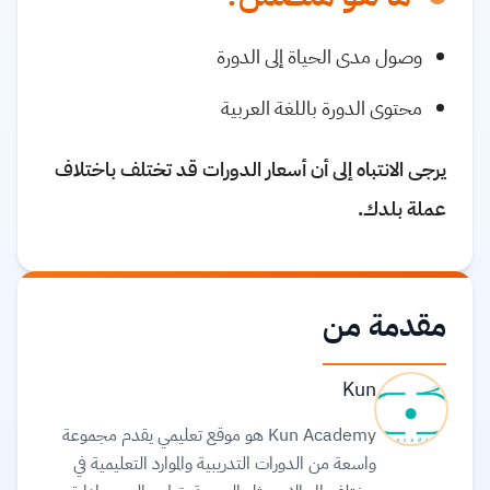
وصول مدى الحياة إلى الدورة
محتوى الدورة باللغة العربية
يرجى الانتباه إلى أن أسعار الدورات قد تختلف باختلاف
عملة بلدك.
مقدمة من
Kun
Kun Academy هو موقع تعليمي يقدم مجموعة
واسعة من الدورات التدريبية والموارد التعليمية في