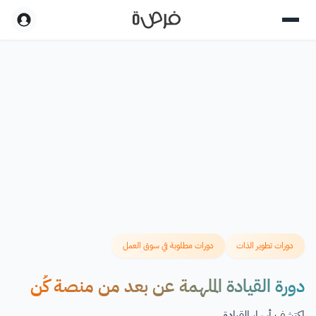
دورات تطوير الذات
دورات مطلوبة في سوق العمل
دورة القيادة الملهمة عن بعد من منصة كُن
اكتشف أسرار القيادة