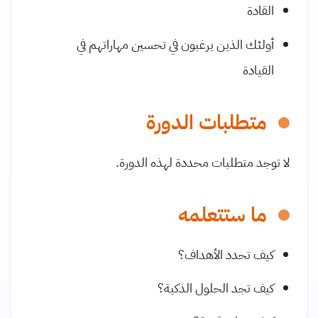
القادة
أولئك الذين يرغبون في تحسين مهاراتهم في
القيادة
متطلبات الدورة
لا توجد متطلبات محددة لهذه الدورة.
ما ستتعلمه
كيف تحدد الأهداف؟
كيف تجد الحلول الذكية؟