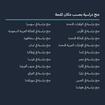
منح دراسية بحسب مكان المنحة
منح دراسية في الولايات المتحدة
منح دراسية في سويسرا
منح دراسية في الأردن
منح دراسية في المملكة العربية السعودية
منح دراسية في المملكة المتحدة
منح دراسية في سنغافورة
منح دراسية في الإمارات العربية المتحدة
منح دراسية في لبنان
منح دراسية في كندا
منح دراسية في إيطاليا
منح دراسية في مصر
منح دراسية في فرنسا
منح دراسية في ألمانيا
منح دراسية في جنوب أفريقيا
منح دراسية في تركيا
منح دراسية في العراق
منح دراسية في الصين
منح دراسية في نيوزيلاندا
منح دراسية في هولندا