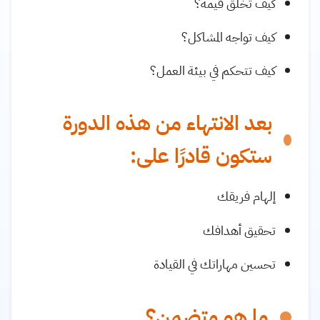
كيف تخلق قيمة؟
كيف تواجه المشاكل؟
كيف تتحكم في بيئة العمل؟
بعد الانتهاء من هذه الدورة
ستكون قادرًا على:
إلهام فريقك
تحقيق أهدافك
تحسين مهاراتك في القيادة
ما هو متضمن؟