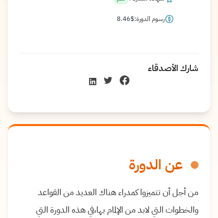
رسوم الدورة:
$
8.46
شارك الأصدقاء
عن الدورة
من أجل أن تتميزوا كمدراء هناك العديد من القواعد
والخطوات التي لابد من الإلمام بها،في هذه الدورة التي