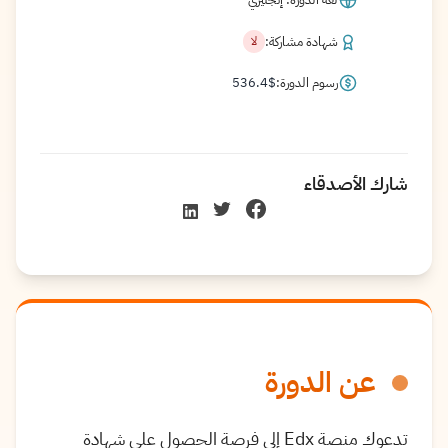
شهادة مشاركة:
لا
رسوم الدورة:
$
536.4
شارك الأصدقاء
عن الدورة
تدعوك منصة Edx إلى فرصة الحصول على شهادة