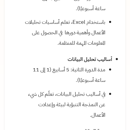
ساعة أسبوعيًا).
باستخدام Excel، تعلم أساسيات تحليلات
الأعمال وأهمية دورها في الحصول على
المعلومات المهمة للمنظمة.
أساليب تحليل البيانات
مدة الدورة الثانية: 5 أسابيع (1 إلى 11
ساعة أسبوعيًا).
في أساليب تحليل البيانات، تعلّم كل شيء
عن النمذجة التنبؤية لبيئة وإعدادت
الأعمال.