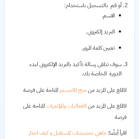
أو قم بالتسجبل باستخدام:
الاسم.
البريد إلكتروني.
تعيين كلمة المرور.
سوف تتلقى رسالة تأكيد بالبريد الإلكتروني لبدء
الدورة الخاصة بك.
اطّلع على المزيد من
منح الماجستير
المتاحة على فرصة
اطّلع على المزيد من
الفعاليات والمؤتمرات
المتاحة على
فرصة
اقرأ أيضًا:
ماهي تخصصات المستقبل و كيف اختار