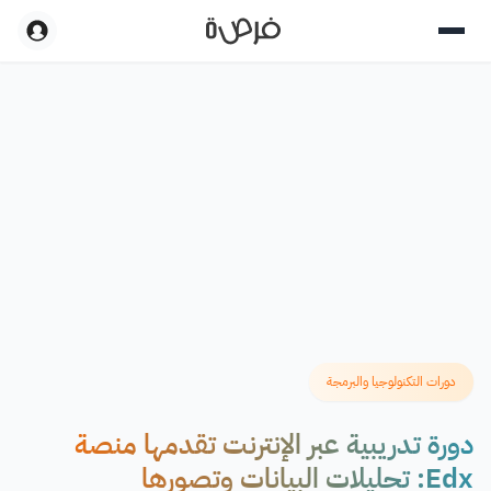
دورات التكنولوجيا والبرمجة
دورة تدريبية عبر الإنترنت تقدمها منصة
Edx: تحليلات البيانات وتصورها