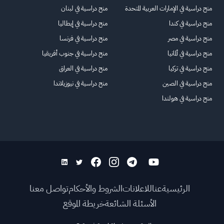
منح دراسية في الإمارات العربية المتحدة
منح دراسية في لبنان
منح دراسية في كندا
منح دراسية في إيطاليا
منح دراسية في مصر
منح دراسية في فرنسا
منح دراسية في ألمانيا
منح دراسية في جنوب أفريقيا
منح دراسية في تركيا
منح دراسية في العراق
منح دراسية في الصين
منح دراسية في نيوزيلاندا
منح دراسية في هولندا
الرئيسية
عنا
للاعلانات
الشروط والأحكام
تواصل معنا
الأسئلة الشائعة
خريطة الموقع