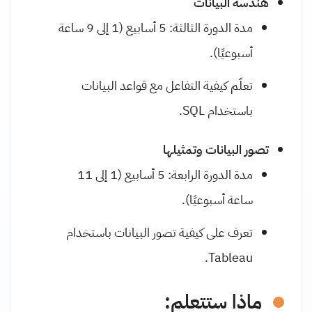
هندسة البيانات
مدة الدورة الثالثة: 5 أسابيع (1 إلى 9 ساعة
أسبوعيًا).
تعلّم كيفية التفاعل مع قواعد البيانات
باستخدام SQL.
تصور البيانات وتمثيلها
مدة الدورة الرابعة: 5 أسابيع (1 إلى 11
ساعة أسبوعيًا).
تعرف على كيفية تصور البيانات باستخدام
Tableau.
ماذا ستتعلم: