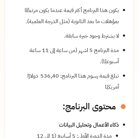
يكون هذا البرنامج أكثر قيمة عندما يكون مرتبطًا
بمؤهلات ما بعد الثانوية (مثل الدرجة العلمية).
لا يشترط وجود خبرة سابقة.
مدة البرنامج 5 اشهر (من ساعة إلى 11 ساعة
أسبوعيًا).
تبلغ قيمة رسوم هذا البرنامج: 536,40 دولارًا
أمريكيًا
محتوى البرنامج:
ذكاء الأعمال وتحليل البيانات
مدة الدورة الأولى: 5 أسابيع (1 إلى 12