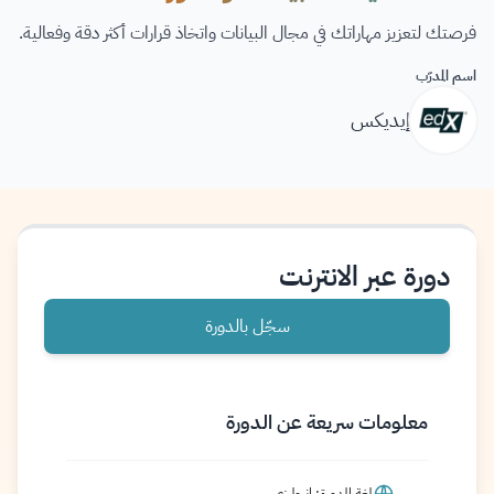
فرصتك لتعزيز مهاراتك في مجال البيانات واتخاذ قرارات أكثر دقة وفعالية.
اسم المدرّب
إيديكس
دورة عبر الانترنت
سجّل بالدورة
معلومات سريعة عن الدورة
لغة الدورة: إنجليزي