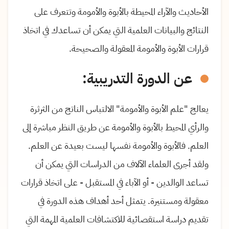
الأحاديث والآراء المحيطة بالأبوة والأمومة وتتعرف على
النتائج والبيانات العلمية التي يمكن أن تساعدك في اتخاذ
قرارات الأبوة والأمومة المعقولة والصحيحة.
عن الدورة التدريبية:
يعالج "علم الأبوة والأمومة" الالتباس الناتج من الثرثرة
والرأي المحيط بالأبوة والأمومة عن طريق النظر مباشرة إلى
العلم. فالأبوة والأمومة نفسها ليست بعيدة عن العلم.
ولقد أجرى العلماء الآلاف من الدراسات التي يمكن أن
تساعد الوالدين - أو الآباء في المستقبل - على اتخاذ قرارات
معقولة ومستنيرة. يتمثل أحد أهداف هذه الدورة في
تقديم دراسة استقصائية للاكتشافات العلمية المهمة التي