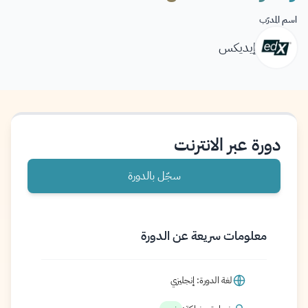
اسم المدرّب
إيديكس
دورة عبر الانترنت
سجّل بالدورة
معلومات سريعة عن الدورة
لغة الدورة: إنجليزي