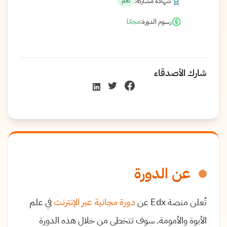
شهادة مشاركة:
نعم
رسوم الدورة:
مجانا
شارك الأصدقاء
عن الدورة
تُعلن منصة Edx عن
دورة مجانية عبر الإنترنت
في علم
الأبوة والأمومة. سوف تتخطى من خلال هذه الدورة