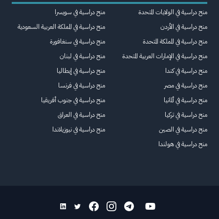
منح دراسية في الولايات المتحدة
منح دراسية في سويسرا
منح دراسية في الأردن
منح دراسية في المملكة العربية السعودية
منح دراسية في المملكة المتحدة
منح دراسية في سنغافورة
منح دراسية في الإمارات العربية المتحدة
منح دراسية في لبنان
منح دراسية في كندا
منح دراسية في إيطاليا
منح دراسية في مصر
منح دراسية في فرنسا
منح دراسية في ألمانيا
منح دراسية في جنوب أفريقيا
منح دراسية في تركيا
منح دراسية في العراق
منح دراسية في الصين
منح دراسية في نيوزيلاندا
منح دراسية في هولندا