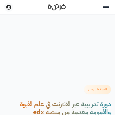
التربية والتدريس
دورة تدريبية عبر الانترنت في علم الأبوة
والأمومة مقدمة من منصة edx