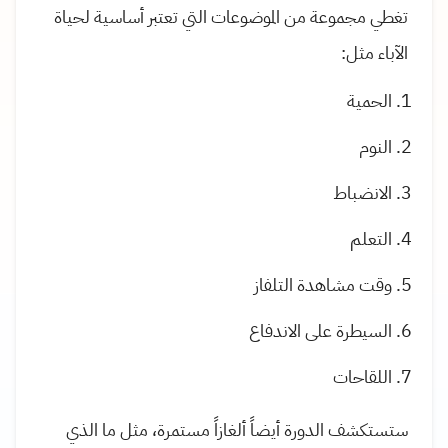
تغطي مجموعة من الموضوعات التي تعتبر أساسية لحياة
الآباء مثل:
الحمية
النوم
الانضباط
التعلم
وقت مشاهدة التلفاز
السيطرة على الاندفاع
اللقاحات
ستستكشف الدورة أيضاً ألغازاً مستمرة، مثل ما الذي