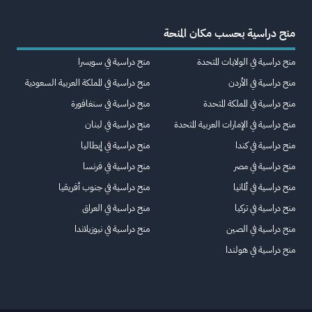
منح دراسية بحسب مكان المنحة
منح دراسية في الولايات المتحدة
منح دراسية في سويسرا
منح دراسية في الأردن
منح دراسية في المملكة العربية السعودية
منح دراسية في المملكة المتحدة
منح دراسية في سنغافورة
منح دراسية في الإمارات العربية المتحدة
منح دراسية في لبنان
منح دراسية في كندا
منح دراسية في إيطاليا
منح دراسية في مصر
منح دراسية في فرنسا
منح دراسية في ألمانيا
منح دراسية في جنوب أفريقيا
منح دراسية في تركيا
منح دراسية في العراق
منح دراسية في الصين
منح دراسية في نيوزيلاندا
منح دراسية في هولندا