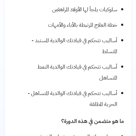
سلوكيات يلجأ لها الأولاد المراهقين
خطة العلاج المرتبطة بالأباء والأمهات
أساليب تتحكم في قيادتك الوالدية المستبد -
المتسلط
أساليب تتحكم في قيادتك الوالدية النمط
المتساهل
أساليب تتحكم في قيادتك الوالدية المتساهل -
الحرية المطلقة
ما هو متضمن في هذه الدورة؟