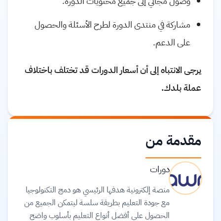
وصول مجاني إلى جميع محتويات الدورة.
مشاركة في منتدى الدورة لطرح الأسئلة والحصول
على الدعم.
يرجى الانتباه إلى أن أسعار الدورات قد تختلف باختلاف
عملة بلدك.
مقدمة من
دورات
منصة إلكترونية هدفها الرئيسي هو دمج التكنولوجيا
مع جودة التعليم بطريقة سلسة ليتمكن الجميع من
الحصول على أفضل أنواع التعليم بأسلوب واضح