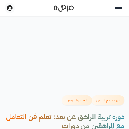
دورات علم النفس
التربية والتدريس
دورة تربية المراهق عن بعد: تعلم فن التعامل
مع المراهقين من دورات