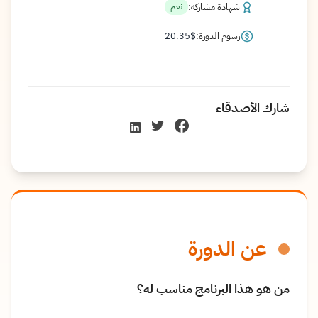
شهادة مشاركة:
نعم
رسوم الدورة:
$
20.35
شارك الأصدقاء
عن الدورة
من هو هذا البرنامج مناسب له؟