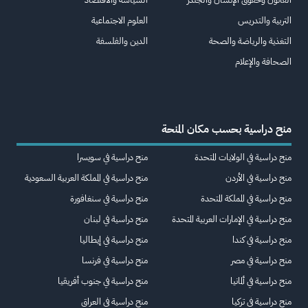
التربية والتدريس
العلوم الاجتماعية
التغذية والرياضة والصحة
الدين والفلسفة
الصحافة والإعلام
منح دراسية بحسب مكان المنحة
منح دراسية في الولايات المتحدة
منح دراسية في سويسرا
منح دراسية في الأردن
منح دراسية في المملكة العربية السعودية
منح دراسية في المملكة المتحدة
منح دراسية في سنغافورة
منح دراسية في الإمارات العربية المتحدة
منح دراسية في لبنان
منح دراسية في كندا
منح دراسية في إيطاليا
منح دراسية في مصر
منح دراسية في فرنسا
منح دراسية في ألمانيا
منح دراسية في جنوب أفريقيا
منح دراسية في تركيا
منح دراسية في العراق