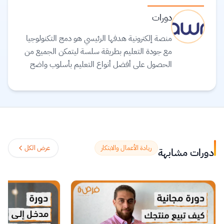
دورات
منصة إلكترونية هدفها الرئيسي هو دمج التكنولوجيا
مع جودة التعليم بطريقة سلسة ليتمكن الجميع من
الحصول على أفضل أنواع التعليم بأسلوب واضح
ومبسط
اقرأ المزيد.
ريادة الأعمال والابتكار
عرض الكل
دورات مشابهة