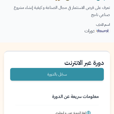
تعرف على فرص الاستثمار في مجال الصناعة و كيفية إنشاء مشروع
صناعي ناجح
اسم المدرّب
دورات
دورة عبر الانترنت
سجّل بالدورة
معلومات سريعة عن الدورة
لغة الدورة: عربي و إنجليزي