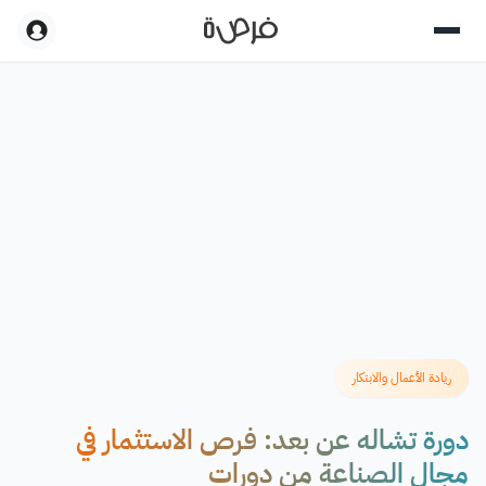
ريادة الأعمال والابتكار
دورة تشاله عن بعد: فرص الاستثمار في
مجال الصناعة من دورات