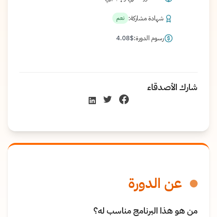
شهادة مشاركة:
نعم
رسوم الدورة:
$
4.08
شارك الأصدقاء
عن الدورة
من هو هذا البرنامج مناسب له؟