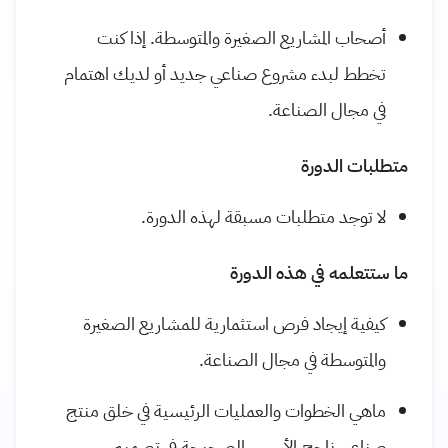
أصحاب المشاريع الصغيرة والمتوسطة. إذا كنت
تخطط لبدء مشروع صناعي جديد أو لديك اهتمام
في مجال الصناعة.
متطلبات الدورة
لا توجد متطلبات مسبقة لهذه الدورة.
ما ستتعلمه في هذه الدورة
كيفية إيجاد فرص استثمارية للمشاريع الصغيرة
والمتوسطة في مجال الصناعة.
ماهي الخطوات والعمليات الرئيسية في خلق منتج
صناعي ناجح.الأسس الصحيحة في تصميم