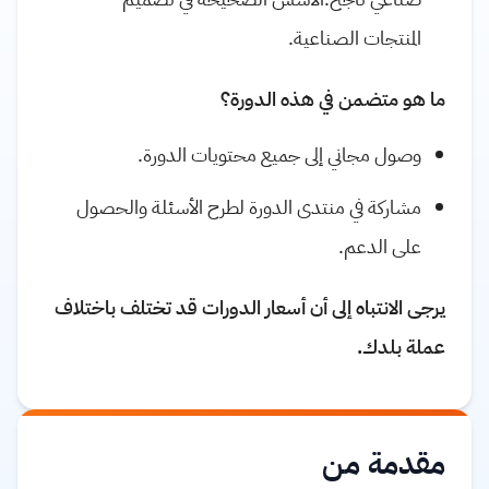
المنتجات الصناعية.
ما هو متضمن في هذه الدورة؟
وصول مجاني إلى جميع محتويات الدورة.
مشاركة في منتدى الدورة لطرح الأسئلة والحصول
على الدعم.
يرجى الانتباه إلى أن أسعار الدورات قد تختلف باختلاف
عملة بلدك.
مقدمة من