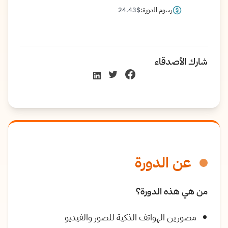
رسوم الدورة:
$
24.43
شارك الأصدقاء
عن الدورة
من هي هذه الدورة؟
مصورين الهواتف الذكية للصور والفيديو