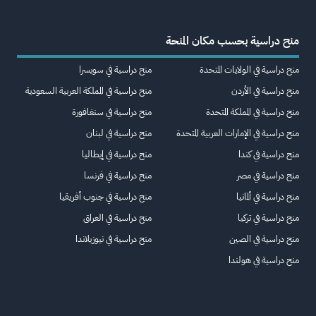
منح دراسية بحسب مكان المنحة
منح دراسية في الولايات المتحدة
منح دراسية في سويسرا
منح دراسية في الأردن
منح دراسية في المملكة العربية السعودية
منح دراسية في المملكة المتحدة
منح دراسية في سنغافورة
منح دراسية في الإمارات العربية المتحدة
منح دراسية في لبنان
منح دراسية في كندا
منح دراسية في إيطاليا
منح دراسية في مصر
منح دراسية في فرنسا
منح دراسية في ألمانيا
منح دراسية في جنوب أفريقيا
منح دراسية في تركيا
منح دراسية في العراق
منح دراسية في الصين
منح دراسية في نيوزيلاندا
منح دراسية في هولندا