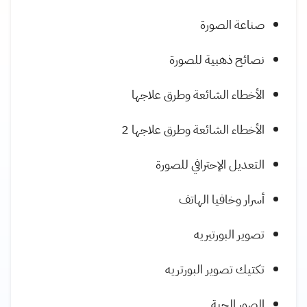
صناعة الصورة
نصائح ذهبية للصورة
الأخطاء الشائعة وطرق علاجها
الأخطاء الشائعة وطرق علاجها 2
التعديل الإحترافي للصورة
أسرار وخافيا الهاتف
تصوير البورتيريه
تكتيك تصوير البورتريه
الصور الحية