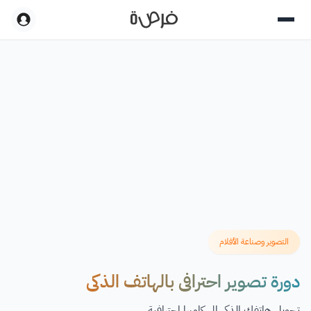
التصوير وصناعة الأفلام
دورة تصوير احترافي بالهاتف الذكي
تحويل هاتفك الذكي إلى كاميرا احترافية