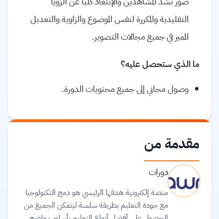
صور تشد المشاهدين والإبتعاد كلياً عن الزويا
التقليدية والمكررة لنفس الموضوع والزاوية والتعديل
المميز في جميع مجالات التصوير.
ما الذي ستحصل عليه؟
وصول مجاني إلى جميع محتويات الدورة.
مقدمة من
دورات
منصة إلكترونية هدفها الرئيسي هو دمج التكنولوجيا
مع جودة التعليم بطريقة سلسة ليتمكن الجميع من
الحصول على أفضل أنواع التعليم بأسلوب واضح