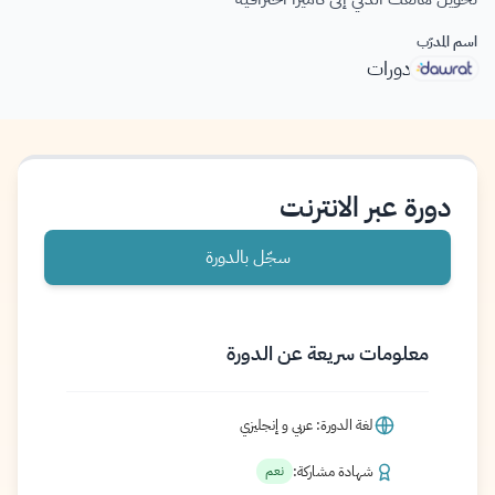
اسم المدرّب
دورات
دورة عبر الانترنت
سجّل بالدورة
معلومات سريعة عن الدورة
لغة الدورة: عربي و إنجليزي
شهادة مشاركة:
نعم