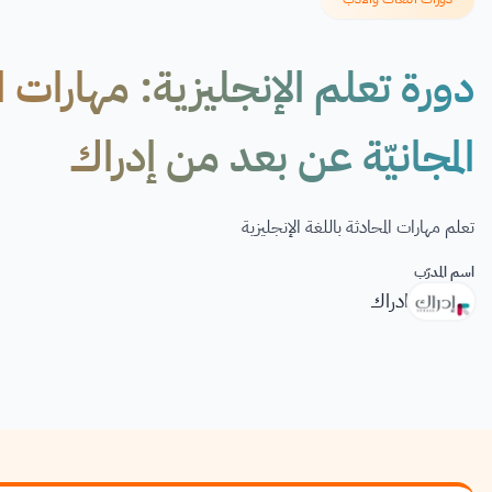
المجانيّة عن بعد من إدراك
تعلم مهارات المحادثة باللغة الإنجليزية
اسم المدرّب
ادراك