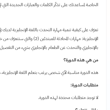
الخاصة لمساعدتك على تذكّر الكلمات والعبارات الجديدة التي ل
تعرّف على كيفية تنمية مهارة التحدث باللغة الإنجليزية لديك ف
الإنجليزية: مهارات المحادثة للم
بالإنجليزي والتحدث عن الطعام بالإنجليزي بشيء من التفصيل.
من هي هذه الدورة؟
هذه الدورة مناسبة لأي شخص يرغب بتعلم اللغة الإنجليزية، سو
متطلبات الدورة:
لا توجد متطلبات محددة لهذه الدورة.
ماذا ستتعلم؟