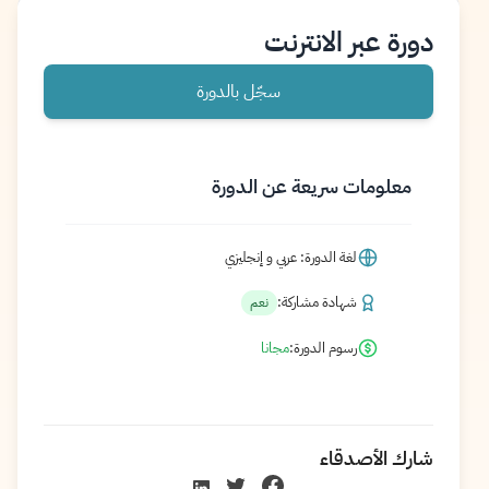
دورة عبر الانترنت
سجّل بالدورة
معلومات سريعة عن الدورة
لغة الدورة: عربي و إنجليزي
شهادة مشاركة:
نعم
رسوم الدورة:
مجانا
شارك الأصدقاء