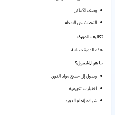
وصف الأماكن
التحدث عن الطعام
تكاليف الدورة:
هذه الدورة مجانية.
ما هو المشمول؟
وصول إلى جميع مواد الدورة
اختبارات تقييمية
شهادة إتمام الدورة