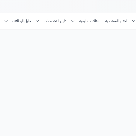
اختبار الشخصية
مقالات تعليمية
دليل التخصصات
دليل الوظائف