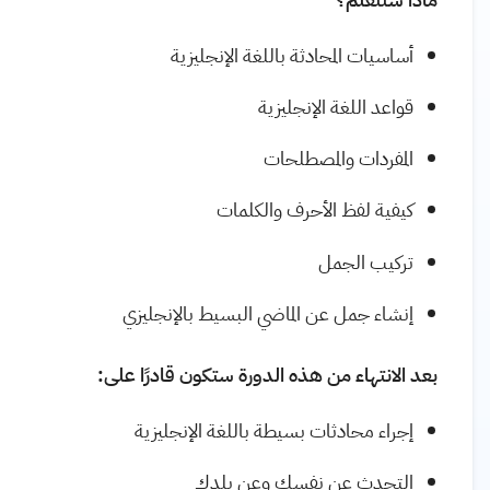
أساسيات المحادثة باللغة الإنجليزية
قواعد اللغة الإنجليزية
المفردات والمصطلحات
كيفية لفظ الأحرف والكلمات
تركيب الجمل
إنشاء جمل عن الماضي البسيط بالإنجليزي
بعد الانتهاء من هذه الدورة ستكون قادرًا على:
إجراء محادثات بسيطة باللغة الإنجليزية
التحدث عن نفسك وعن بلدك