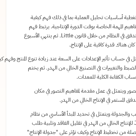
تغطية أساسيات تحليل العملية بما في ذلك فهم كيفية
اهيم المهمة الخاصة بوقت الدورة الإنتاجية. يرتبط فهم
 التدفق في النظام من خلال قانون
Little
. ثم ينتهي الأسبوع
كان هناك قدرة كافية على الإنتاج.
مثل في حساب تأثير الإعدادات على السعة عند زيادة تنوع المنتج وفه
ضبط والتغييرات في التصنيع الخالي من الهدر. ثم يختم
ساب الكفاءة الكلية للمعدات.
ور ويتمثل في عمل مقدمة لمفاهيم التصور في مكان
 المستمر في الإنتاج الخالي من الهدر.
والجدولة ويتمثل في تحديد المبدأ الأساسي من نظام
للإنتاج الخالي من الهدر في تقليل الفاقد وتلبية طلب
لصلة من تخطيط الإنتاج وكيف تؤثر على "جدولة الإنتاج"