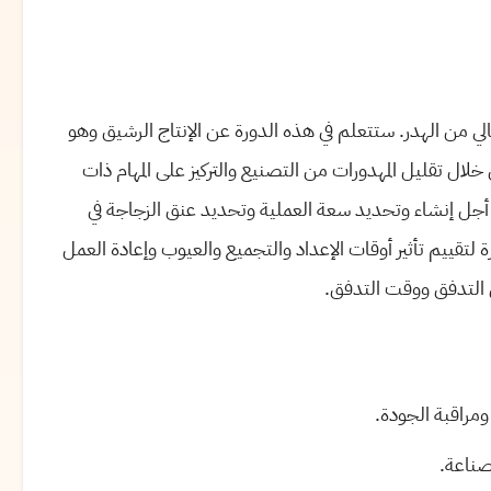
خالي من الهدر. ستتعلم في هذه الدورة عن الإنتاج الرشيق وهو
ل تقليل المهدورات من التصنيع والتركيز على المهام ذات
أجل إنشاء وتحديد سعة العملية وتحديد عنق الزجاجة في
تقييم تأثير أوقات الإعداد والتجميع والعيوب وإعادة العمل
ل التدفق ووقت التدفق.
 ومراقبة الجودة.
صناعة.