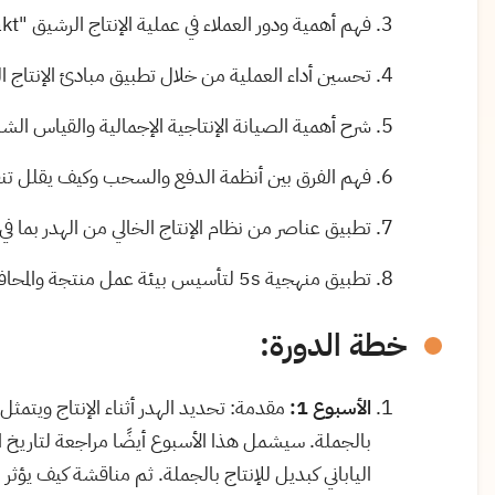
فهم أهمية ودور العملاء في عملية الإنتاج الرشيق "
kt
تحسين أداء العملية من خلال تطبيق مبادئ الإنتاج ا
شرح أهمية الصيانة الإنتاجية الإجمالية والقياس ا
فهم الفرق بين أنظمة الدفع والسحب وكيف يقلل تن
تطبيق عناصر من نظام الإنتاج الخالي من الهدر بما ف
تطبيق منهجية 5s لتأسيس بيئة عمل منتجة والمحافظة عليها.
خطة الدورة:
الأسبوع 1:
مقدمة: تحديد الهدر أثناء الإنتاج ويتمثل 
بالجملة. سيشمل هذا الأسبوع أيضًا مراجعة لتاريخ الإ
الياباني كبديل للإنتاج بالجملة. ثم مناقشة كيف يؤثر