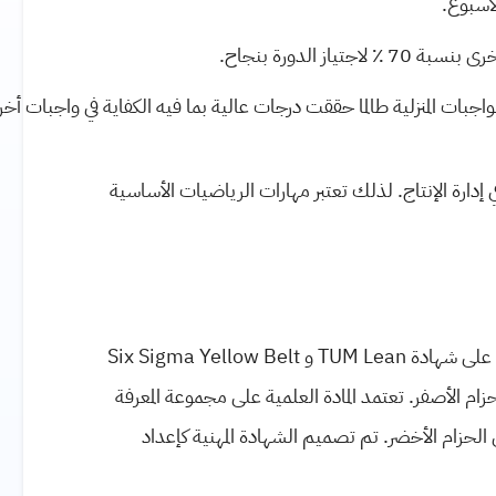
ز الدورة بنجاح.
دارة الإنتاج. لذلك تعتبر مهارات الرياضيات الأساسية
 على شهادة
TUM Lean
و
Six Sigma Yellow Belt
ام الأصفر. تعتمد المادة العلمية على مجموعة المعرفة
لحزام الأخضر. تم تصميم الشهادة المهنية كإعداد