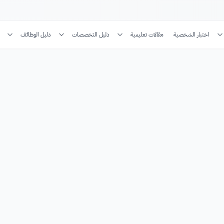
اختبار الشخصية
مقالات تعليمية
دليل التخصصات
دليل الوظائف