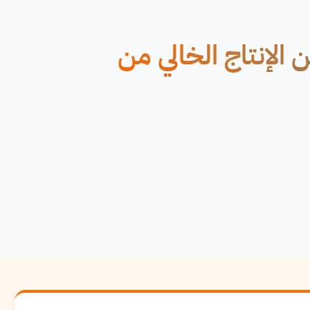
 الإنتاج الخالي من