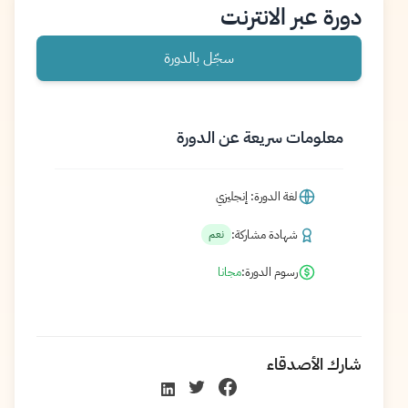
دورة عبر الانترنت
سجّل بالدورة
معلومات سريعة عن الدورة
لغة الدورة: إنجليزي
شهادة مشاركة:
نعم
رسوم الدورة:
مجانا
شارك الأصدقاء