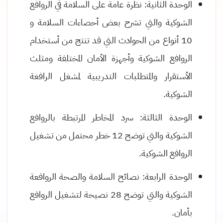
الوحدة الثانية: نظرة عامة على السلامة في الروافع
الشوكية والتي تشرح بعض أحصاءات السلامة و
10 أنواع من الحوادث التي قد تنتج من أستخدام
الروافع الشوكية وأجهزة الأمان المختلفة ومثلث
الأستقرار والمتطلبات التدريبية لمشغل الرافعة
الشوكية
.
الوحدة الثالثة: سرد المخاطر المرتبطة بالروافع
الشوكية والتي توضح 12 خطر محتمل من تشغيل
الروافع الشوكية
.
الوحدة الرابعة: نصائح السلامة والصحة الروافعة
الشوكية والتي توضح 28 نصيحة لتشغيل الروافع
بأمان
.