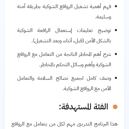
فهم أهمية تشغيل الروافع الشوكية بطريقة أمنة
وسليمة
.
توضيح تعليمات إستعمال الرافعة الشوكية
بالشكل الأمن (قبل، أثناء، وبعد التشغيل)
.
شرح أهم المخاطر الناتجة من التعامل مع الروافع
الشوكية وأهم وسائل التحكم بالمخاطر
.
وصف كامل لجميع نصائح السلامة والتعامل
الآمن مع الروافع الشوكية
.
الفئة المستهدفة:
هذا البرنامج التدريبى مهم لكل من يتعامل مع الروافع