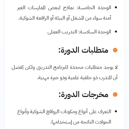
الوحدة الخامسة: نماذج لبعض الممارسات الغير
آمنة سواء من المشغل أو البيئة أو الرافعة الشوكية
.
الوحدة السادسة: التدريب العملى
متطلبات الدورة:
لا يوجد متطلبات محددة للبرنامج التدريبى ولكن يُفضل
أن المتدرب ذو خلفية علمية وذو خبرة مهنية
.
مخرجات الدورة:
التعرف على أنواع ومكونات الروافع الشوكية وأنواع
الحوادث الناتجة من إستخدامها
.