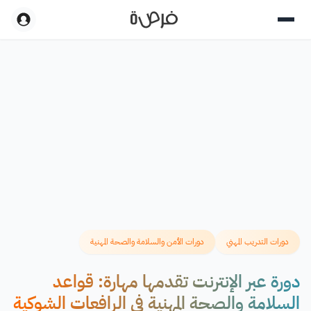
دورات التدريب المهني
دورات الأمن والسلامة والصحة المهنية
دورة عبر الإنترنت تقدمها مهارة: قواعد
السلامة والصحة المهنية في الرافعات الشوكية