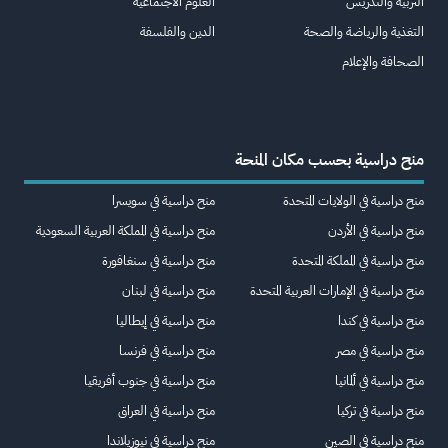
التربية والتدريس
العلوم الاجتماعية
التغذية والرياضة والصحة
الدين والفلسفة
الصحافة والإعلام
منح دراسية بحسب مكان المنحة
منح دراسية في الولايات المتحدة
منح دراسية في سويسرا
منح دراسية في الأردن
منح دراسية في المملكة العربية السعودية
منح دراسية في المملكة المتحدة
منح دراسية في سنغافورة
منح دراسية في الإمارات العربية المتحدة
منح دراسية في لبنان
منح دراسية في كندا
منح دراسية في إيطاليا
منح دراسية في مصر
منح دراسية في فرنسا
منح دراسية في ألمانيا
منح دراسية في جنوب أفريقيا
منح دراسية في تركيا
منح دراسية في العراق
منح دراسية في الصين
منح دراسية في نيوزيلاندا