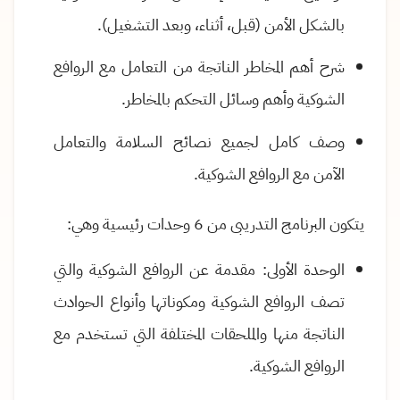
بالشكل الأمن (قبل، أثناء، وبعد التشغيل).
شرح أهم المخاطر الناتجة من التعامل مع الروافع
الشوكية وأهم وسائل التحكم بالمخاطر.
وصف كامل لجميع نصائح السلامة والتعامل
الآمن مع الروافع الشوكية
.
يتكون البرنامج التدريبى من 6 وحدات رئيسية وهي
:
الوحدة الأولى: مقدمة عن الروافع الشوكية والتي
تصف الروافع الشوكية ومكوناتها وأنواع الحوادث
الناتجة منها والملحقات المختلفة التي تستخدم مع
الروافع الشوكية
.