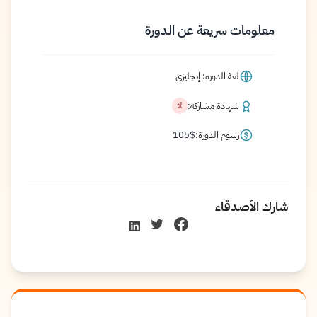
معلومات سريعة عن الدورة
لغة الدورة: إنجليزي
شهادة مشاركة:
لا
رسوم الدورة:
$
105
شارك الأصدقاء