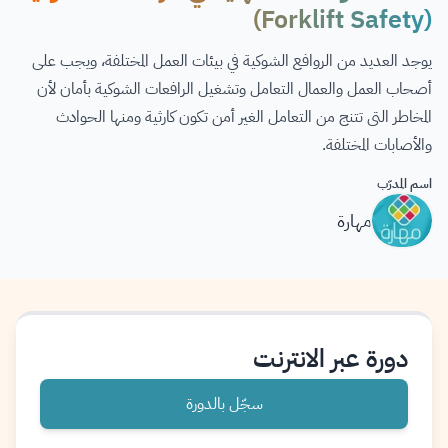
(Forklift Safety)
يوجد العديد من الروافع الشوكية في بيئات العمل المختلفة، ويجب على
أصحاب العمل والعمال التعامل وتشغيل الرافعات الشوكية بأمان لأن
المخاطر التى تتنج من التعامل الغير أمن تكون كارثية ومنها الحوادث
والأصابات المختلفة.
اسم المدرّب
مهارة
دورة عبر الانترنت
سجّل بالدورة