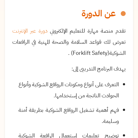
عن الدورة
تقدم منصة مهارة للتعليم الإلكتروني
دورة عبر الإنترنت
تعرض لك قواعد السلامة والصحة المهنية في الرافعات
الشوكية
(Forklift Safety)
.
يهدف البرنامج التدريبى إلى:
التعرف على أنواع ومكونات الروافع الشوكية وأنواع
الحوادث الناتجة من إستخدامها.
فهم أهمية تشغيل الروافع الشوكية بطريقة أمنة
وسليمة.
توضيح تعليمات إستعمال الرافعة الشوكية