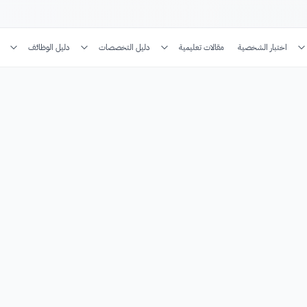
اختبار الشخصية
مقالات تعليمية
دليل التخصصات
دليل الوظائف