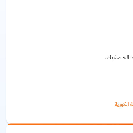
رة الخاصة بك.
 الكورية