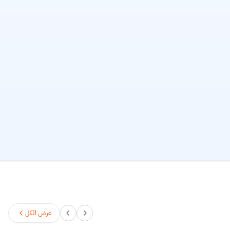
عرض الكل