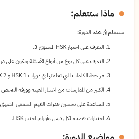
ماذا ستتعلم:
ستتعلم في هذه الدورة:
التعرف على اختبار HSK المستوى 3.
التعرف على كل نوع من أنواع الأسئلة وتكون على دراي
مراجعة الكلمات التي تعلمتها في دورات HSK 1 و HSK 2 و HSK 3 الجزء الأول.
الكثير من الممارسات من اختبار العينة وورقة الفحص الرسم
المساعدة على تحسين قدرات الفهم السمعي الصيني وم
اختبارات قصيرة لكل درس وأوراق اختبار HSK.
مواضيع الدورة: