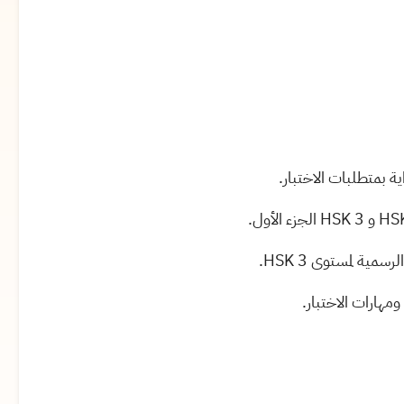
ة بمتطلبات الاختبار.
ية لمستوى HSK 3.
هارات الاختبار.