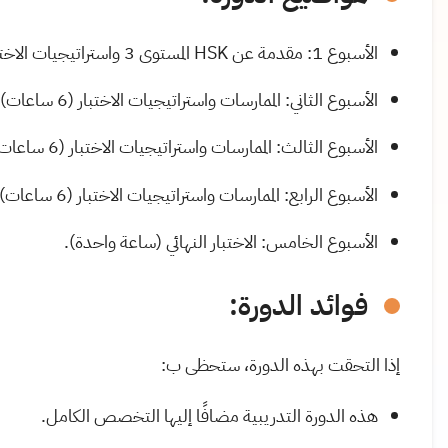
الأسبوع 1: مقدمة عن HSK المستوى 3 واستراتيجيات الاختبار (7 ساعات).
الأسبوع الثاني: الممارسات واستراتيجيات الاختبار (6 ساعات).
الأسبوع الثالث: الممارسات واستراتيجيات الاختبار (6 ساعات).
الأسبوع الرابع: الممارسات واستراتيجيات الاختبار (6 ساعات).
الأسبوع الخامس: الاختبار النهائي (ساعة واحدة).
فوائد الدورة:
إذا التحقت بهذه الدورة، ستحظى ب:
هذه الدورة التدريبية مضافًا إليها التخصص الكامل.