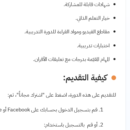
شهادات قابلة للمشاركة.
خيار التعلم الذاتي.
مقاطع الفيديو ومواد القراءة للدورة التدريبية.
اختبارات تدريبية.
المهام المقيّمة بدرجات مع تعليقات الأقران.
كيفية التقديم:
للتقديم على هذه الدورة، اضغط على "اشترك مجاناً"، ثم:
قم بتسجيل الدخول بحسابك على Facebook أو Google.
أو قم بالتسجبل باستخدام: