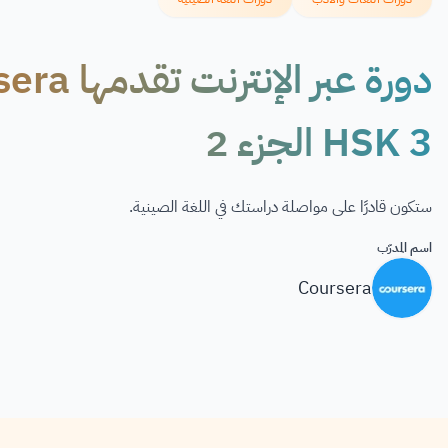
HSK 3 الجزء 2
ستكون قادرًا على مواصلة دراستك في اللغة الصينية.
اسم المدرّب
Coursera