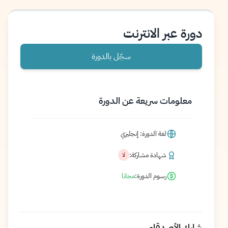
دورة عبر الانترنت
سجّل بالدورة
معلومات سريعة عن الدورة
لغة الدورة: إنجليزي
شهادة مشاركة:
لا
رسوم الدورة:
مجانا
شارك الأصدقاء