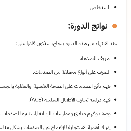
المستخلص
نواتج الدورة:
عند الانتهاء من هذه الدورة بنجاح، ستكون قادرا على:
تعريف الصدمة.
التعرف على أنواع مختلفة من الصدمات.
فهم تأثير الصدمات على الصحة النفسية والعقلية والجسد
فهم دراسة تجارب الأطفال السلبية (ACE).
وصف وفهم مبادئ وممارسات الرعاية المستنيرة للصدمات.
إدراك أهمية الاستجابة للإفصاح عن الصدمات بشكل منا