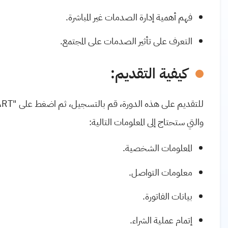
فهم أهمية إدارة الصدمات غير المباشرة.
التعرف على تأثير الصدمات على المجتمع.
كيفية التقديم:
والتي ستحتاج إلى المعلومات التالية:
المعلومات الشخصية.
معلومات التواصل.
بيانات الفاتورة.
إتمام عملية الشراء.