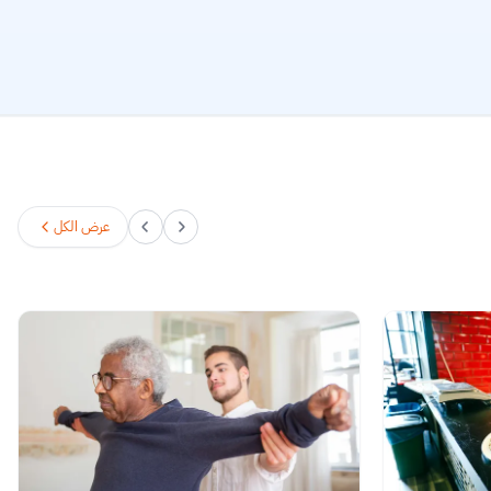
عرض الكل