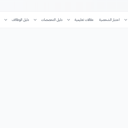
اختبار الشخصية
مقالات تعليمية
دليل التخصصات
دليل الوظائف