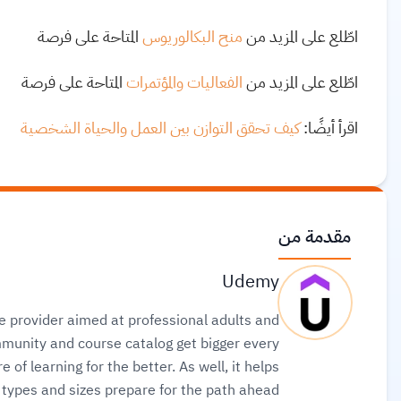
اطّلع على المزيد من
منح البكالوريوس
المتاحة على فرصة
اطّلع على المزيد من
الفعاليات والمؤتمرات
المتاحة على فرصة
اقرأ أيضًا:
كيف تحقق التوازن بين العمل والحياة الشخصية
مقدمة من
Udemy
se provider aimed at professional adults and
mmunity and course catalog get bigger every
 of learning for the better. As well, it helps
l types and sizes prepare for the path ahead.