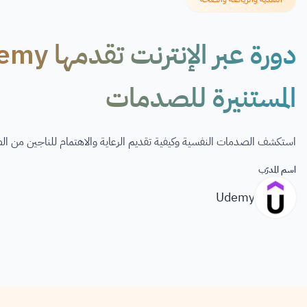
المستنيرة للصدمات
استكشف الصدمات النفسية وكيفية تقديم الرعاية والاهتمام للناجين من ا
اسم المدرّب
Udemy