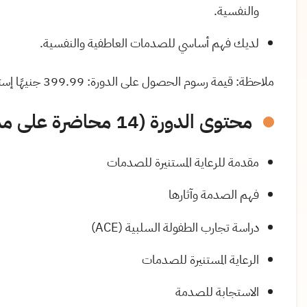
والنفسية.
لديك فهم أساسي للصدمات العاطفية والنفسية.
ملاحظة: قيمة رسوم الحصول على الدورة: 399.99 جنيهًا إسترلينيًا.
محتوى الدورة (14 محاضرة على مدار ساعتين و 3 دقائق):
مقدمة للرعاية المستنيرة للصدمات
فهم الصدمة وآثارها
دراسة تجارب الطفولة السلبية (ACE)
الرعاية المستنيرة للصدمات
الاستجابة للصدمة