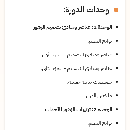
وحدات الدورة:
الوحدة 1: عناصر ومبادئ تصميم الزهور
نواتج التعلم.
عناصر ومبادئ التصميم - الجزء الأول.
عناصر ومبادئ التصميم - الجزء الثاني.
تصميمات نباتية جميلة.
ملخص الدرس.
الوحدة 2: ترتيبات الزهور للأحداث
نواتج التعلم.