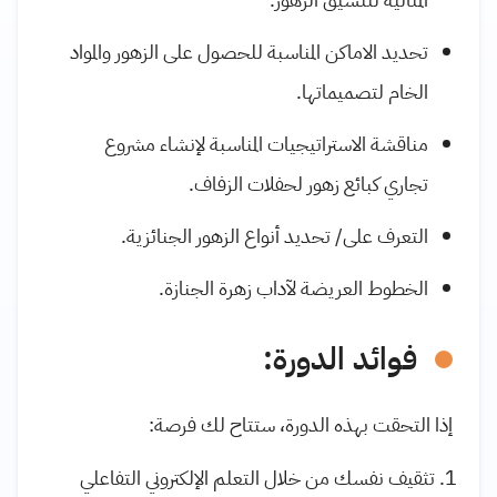
تحديد الاماكن المناسبة للحصول على الزهور والمواد
الخام لتصميماتها.
مناقشة الاستراتيجيات المناسبة لإنشاء مشروع
تجاري كبائع زهور لحفلات الزفاف.
التعرف على/ تحديد أنواع الزهور الجنائزية.
الخطوط العريضة لآداب زهرة الجنازة.
فوائد الدورة:
إذا التحقت بهذه الدورة، ستتاح لك فرصة:
تثقيف نفسك من خلال التعلم الإلكتروني التفاعلي