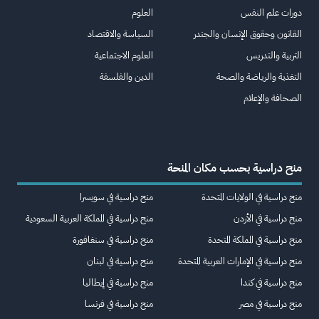
دورات علم النفس
العلوم
القانون وحقوق الإنسان والجندر
السياسة والاقتصاد
التربية والتدريس
العلوم الاجتماعية
التغذية والرياضة والصحة
الدين والفلسفة
الصحافة والإعلام
منح دراسية بحسب مكان المنحة
منح دراسية في الولايات المتحدة
منح دراسية في سويسرا
منح دراسية في الأردن
منح دراسية في المملكة العربية السعودية
منح دراسية في المملكة المتحدة
منح دراسية في سنغافورة
منح دراسية في الإمارات العربية المتحدة
منح دراسية في لبنان
منح دراسية في كندا
منح دراسية في إيطاليا
منح دراسية في مصر
منح دراسية في فرنسا