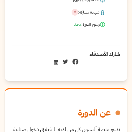
شهادة مشاركة:
لا
رسوم الدورة:
مجانا
شارك الأصدقاء
عن الدورة
تدعو منصة أليسون كل من لديه الرغبة في دخول صناعة