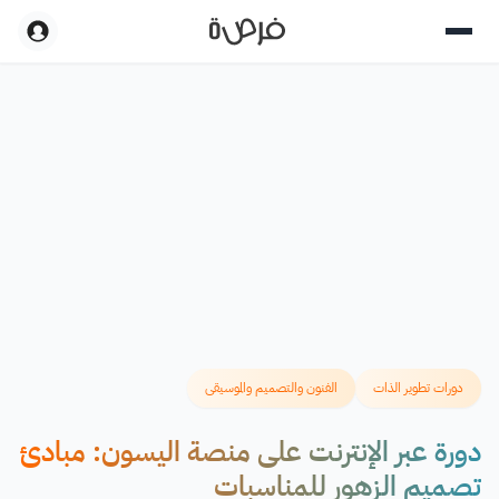
دورات تطوير الذات
الفنون والتصميم والموسيقى
دورة عبر الإنترنت على منصة اليسون: مبادئ
تصميم الزهور للمناسبات