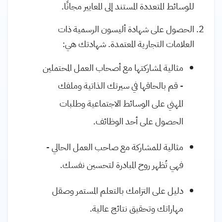
للوسائط المتعددة المستند إلى المعايير مجانًا.
الحصول على شهادة أليسون الرسمية ذات
العلامات التجارية المعتمدة. شهادتك هي:
مثالية لمشاركتها مع أصحاب العمل المحتملين
- قم بالحاقها في سيرتك الذاتية وملفك
المهني على الوسائط الاجتماعية وطلبات
الحصول على أحد الوظائف.
مثالية للمشاركة مع صاحب العمل الحالي -
فهي تُظهر روح المبادرة لتحسين نفسك.
دليل على التزامك بالتعلم المستمر وصقل
مهاراتك وتحقيق نتائج عالية.