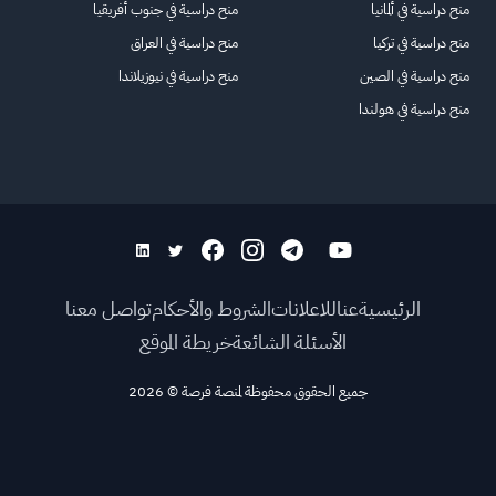
منح دراسية في ألمانيا
منح دراسية في جنوب أفريقيا
منح دراسية في تركيا
منح دراسية في العراق
منح دراسية في الصين
منح دراسية في نيوزيلاندا
منح دراسية في هولندا
الرئيسية
عنا
للاعلانات
الشروط والأحكام
تواصل معنا
الأسئلة الشائعة
خريطة الموقع
جميع الحقوق محفوظة لمنصة فرصة
©
2026