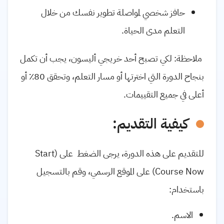
حافز شخصي لمواصلة تطوير نفسك من خلال
التعلم مدى الحياة.
ملاحظة: لكي تصبح أحد خريجي أليسون، يجب أن تكمل
بنجاح الدورة التي اخترتها أو مسار التعلم، وتحقق 80٪ أو
أعلى في جميع التقييمات.
كيفية التقديم:
للتقديم على هذه الدورة، يرجى الضغط على (Start
Course Now) على الموقع الرسمي، وقم بالتسجيل
باستخدام:
الاسم.