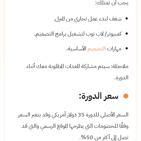
يجب أن تمتلك:
شغف لبدء عمل تجاري من المنزل.
كمبيوتر/ لاب توب لتشغيل برامج التصميم.
مهارات
التصميم
الأساسية.
ملاحظة: سيتم مشاركة المعدات المطلوبة معك أثناء
الدورة.
سعر الدورة:
السعر الأصلي للدورة 35 دولار أمريكي وقد يتغير السعر
وفقًا للخصومات التي يطرحها الموقع الرسمي والتي قد
تصل إلى أكثر من 50%.