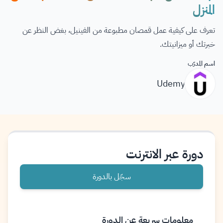
المنزل
تعرف على كيفية عمل قمصان مطبوعة من الفينيل، بغض النظر عن
خبرتك أو ميزانيتك.
اسم المدرّب
Udemy
دورة عبر الانترنت
سجّل بالدورة
معلومات سريعة عن الدورة