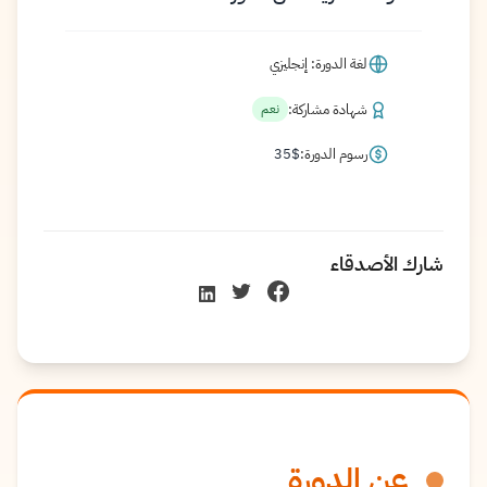
لغة الدورة: إنجليزي
شهادة مشاركة:
نعم
رسوم الدورة:
$
35
شارك الأصدقاء
عن الدورة