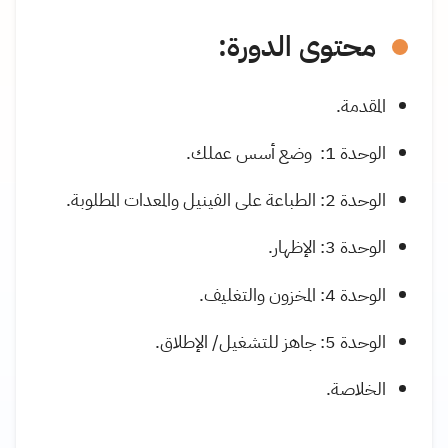
محتوى الدورة:
المقدمة.
الوحدة 1: وضع أسس عملك.
الوحدة 2: الطباعة على الفينيل والمعدات المطلوبة.
الوحدة 3: الإظهار.
الوحدة 4: المخزون والتغليف.
الوحدة 5: جاهز للتشغيل/ الإطلاق.
الخلاصة.