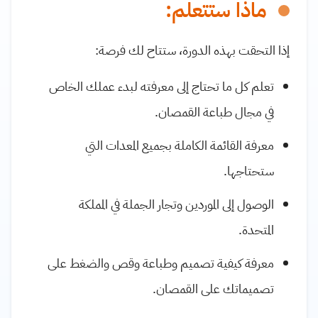
ماذا ستتعلم:
إذا التحقت بهذه الدورة، ستتاح لك فرصة:
تعلم كل ما تحتاج إلى معرفته لبدء عملك الخاص
في مجال طباعة القمصان.
معرفة القائمة الكاملة بجميع المعدات التي
ستحتاجها.
الوصول إلى الموردين وتجار الجملة في المملكة
المتحدة.
معرفة كيفية تصميم وطباعة وقص والضغط على
تصميماتك على القمصان.