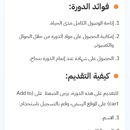
فوائد الدورة:
إتاحة الوصول الكامل مدى الحياة.
إمكانية الحصول على مواد الدورة من خلال الجوال
والكمبيوتر.
الحصول على شهادة عند إتمام الدورة بنجاح.
كيفية التقديم:
للتقديم على هذه الدورة، يرجى الضغط على (Add to
cart) على الموقع الرسمي، وقم بالتسجيل باستخدام:
الاسم.