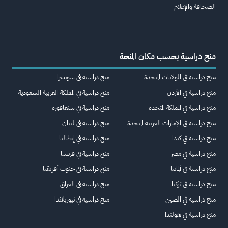
الصحافة والإعلام
منح دراسية بحسب مكان المنحة
منح دراسية في الولايات المتحدة
منح دراسية في سويسرا
منح دراسية في الأردن
منح دراسية في المملكة العربية السعودية
منح دراسية في المملكة المتحدة
منح دراسية في سنغافورة
منح دراسية في الإمارات العربية المتحدة
منح دراسية في لبنان
منح دراسية في كندا
منح دراسية في إيطاليا
منح دراسية في مصر
منح دراسية في فرنسا
منح دراسية في ألمانيا
منح دراسية في جنوب أفريقيا
منح دراسية في تركيا
منح دراسية في العراق
منح دراسية في الصين
منح دراسية في نيوزيلاندا
منح دراسية في هولندا