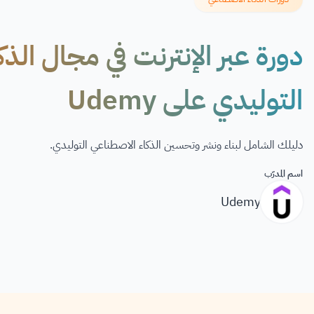
دورة عبر الإنترنت في مجال الذ
التوليدي على Udemy
دليلك الشامل لبناء ونشر وتحسين الذكاء الاصطناعي التوليدي.
اسم المدرّب
Udemy