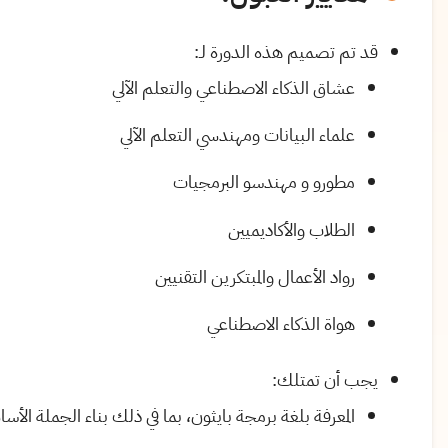
قد تم تصميم هذه الدورة لـ:
عشاق الذكاء الاصطناعي والتعلم الآلي
علماء البيانات ومهندسي التعلم الآلي
مطورو و مهندسو البرمجيات
الطلاب والأكاديميين
رواد الأعمال والمبتكرين التقنيين
هواة الذكاء الاصطناعي
يجب أن تمتلك:
المعرفة بلغة برمجة بايثون، بما في ذلك بناء الجملة الأ