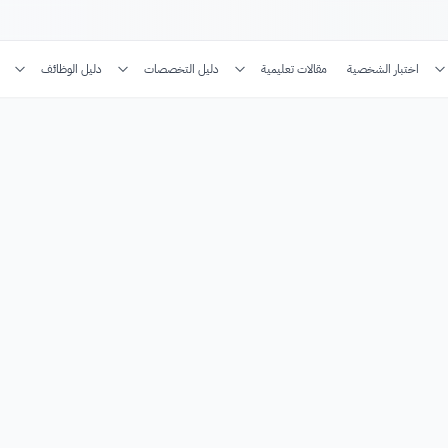
اختبار الشخصية
مقالات تعليمية
دليل التخصصات
دليل الوظائف