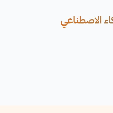
كاء الاصطناعي