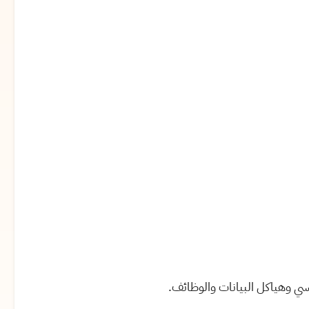
ساسي وهياكل البيانات والوظائف.