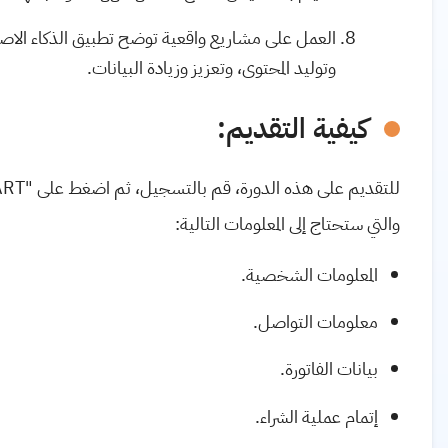
العمل على مشاريع واقعية توضح تطبيق الذكاء الاصط
وتوليد المحتوى، وتعزيز وزيادة البيانات.
كيفية التقديم:
والتي ستحتاج إلى المعلومات التالية:
المعلومات الشخصية.
معلومات التواصل.
بيانات الفاتورة.
إتمام عملية الشراء.