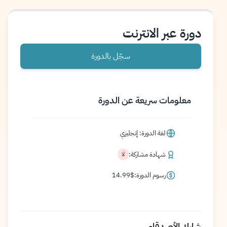
دورة عبر الانترنت
سجّل بالدورة
معلومات سريعة عن الدورة
لغة الدورة: إنجليزي
شهادة مشاركة:
لا
رسوم الدورة:
$
14.99
شارك الأصدقاء