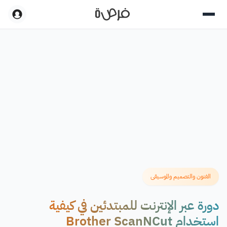
الفنون والتصميم والموسيقى
دورة عبر الإنترنت للمبتدئين في كيفية
استخدام Brother ScanNCut