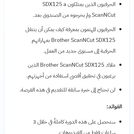
الحرفيون الذين يمتلكون SDX125 a
ScanNCut ولم يخرجوه من الصندوق بعد.
الحرفيون المهتمون بمعرفة كيف يمكن أن ينتقل
Brother ScanNCut SDX125 بمهاراتهم
الحرفية إلى مستوى جديد من العمل.
ملاك Brother ScanNCut SDX125 الذين
يرغبون في تحقيق أقصى استفادة من أجهزتهم.
لن تحتاج إلى خبرة سابقة للتقديم في هذه الفرصة.
الفوائد:
ستحصل على هذه الدورة كاملةً في خلال 3
ساعات فقط من الفيديوهات.