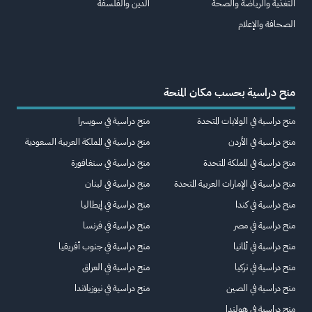
التغذية والرياضة والصحة
الدين والفلسفة
الصحافة والإعلام
منح دراسية بحسب مكان المنحة
منح دراسية في الولايات المتحدة
منح دراسية في سويسرا
منح دراسية في الأردن
منح دراسية في المملكة العربية السعودية
منح دراسية في المملكة المتحدة
منح دراسية في سنغافورة
منح دراسية في الإمارات العربية المتحدة
منح دراسية في لبنان
منح دراسية في كندا
منح دراسية في إيطاليا
منح دراسية في مصر
منح دراسية في فرنسا
منح دراسية في ألمانيا
منح دراسية في جنوب أفريقيا
منح دراسية في تركيا
منح دراسية في العراق
منح دراسية في الصين
منح دراسية في نيوزيلاندا
منح دراسية في هولندا