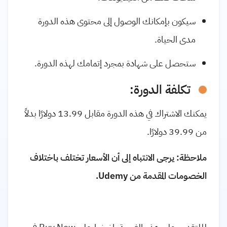
سيكون بإمكانك الوصول إلى محتوى هذه الدورة
مدى الحياة.
ستحصل على شهادة بمجرد إتمامك لهذه الدورة.
تكلفة الدورة:
يمكنك الاشتراك في هذه الدورة مقابل 13.99 دولارًا بدلاً
من 39.99 دولارًا.
ملاحظة: يرجى الانتباه إلى أن الأسعار تختلف باختلاف
الخصومات المقدمة من Udemy.