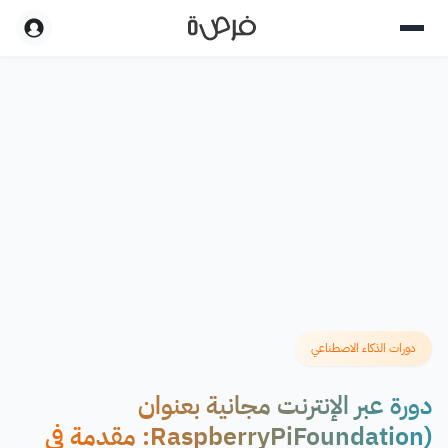
دورات الذكاء الاصطناعي
دورة عبر الإنترنت مجانية بعنوان
(RaspberryPiFoundation: مقدمة في