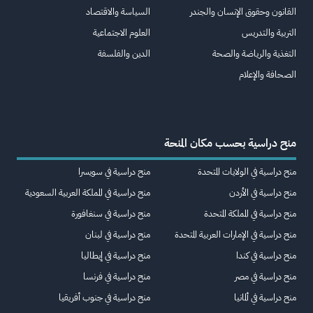
القانون وحقوق الإنسان والجندر
السياسة والاقتصاد
التربية والتدريس
العلوم الاجتماعية
التغذية والرياضة والصحة
الدين والفلسفة
الصحافة والإعلام
منح دراسية بحسب مكان المنحة
منح دراسية في الولايات المتحدة
منح دراسية في سويسرا
منح دراسية في الأردن
منح دراسية في المملكة العربية السعودية
منح دراسية في المملكة المتحدة
منح دراسية في سنغافورة
منح دراسية في الإمارات العربية المتحدة
منح دراسية في لبنان
منح دراسية في كندا
منح دراسية في إيطاليا
منح دراسية في مصر
منح دراسية في فرنسا
منح دراسية في ألمانيا
منح دراسية في جنوب أفريقيا