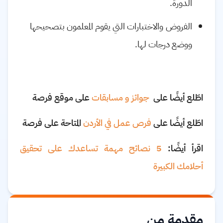
الدورة
.
الفروض والاختبارات التي يقوم المعلمون بتصحيحها
ووضع درجات لها.
اطّلع أيضًا على
جوائز و مسابقات
على موقع فرصة
اطّلع أيضًا على
فرص عمل في الأردن
المتاحة على فرصة
اقرأ أيضًا:
5 نصائح مهمة تساعدك على تحقيق
أحلامك الكبيرة
مقدمة من