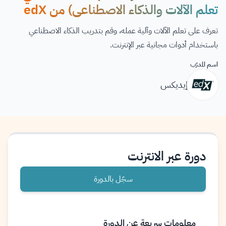
تعلم الآلات والذكاء الاصطناعي) من edX
تعرف على تعلم الآلات وآلية عمله، وقم بتدريب الذكاء الاصطناعي
باستخدام أدوات مجانية عبر الإنترنت.
اسم المدرّب
إيديكس
دورة عبر الانترنت
سجّل بالدورة
معلومات سريعة عن الدورة