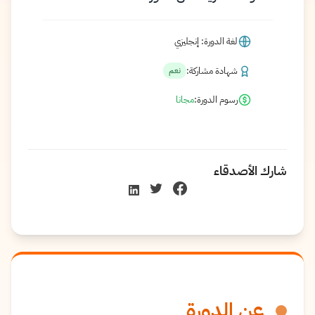
لغة الدورة: إنجليزي
شهادة مشاركة:
نعم
رسوم الدورة:
مجانا
شارك الأصدقاء
عن الدورة