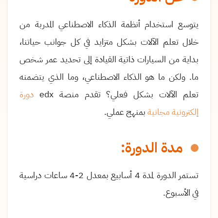
يتوسع استخدام أنظمة الذكاء الاصطناعي
المدربة من
خلال تعلم الآلات
بشكل متزايد في كل جوانب حياتنا،
بداية من السيارات ذاتية القيادة إلى تحديد عمر شخص
ما.
ولكن ما هو الذكاء الاصطناعي، وما الذي يتضمنه
تعلم الآلات بشكل فعلي؟ تقدم منصة edx
دورة
إلكترونية مجانية
بمنهج عملي.
مدة الدورة:
تستمر الدورة لمدة 4 أسابيع بمعدل 2-4 ساعات دراسية
في الأسبوع
.