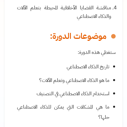
مناقشة القضايا الأخلاقية المحيطة بتعلم الآلات
والذكاء الاصطناعي
موضوعات الدورة:
ستغطي هذه الدورة
:
تاريخ الذكاء الاصطناعي
ما هو الذكاء الاصطناعي وتعلم الآلات؟
استخدام الذكاء الاصطناعي في التصنيف
ما هي المشكلات التي يمكن للذكاء الاصطناعي
حلها؟