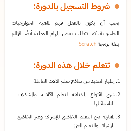
شروط التسجيل بالدورة:
يجب أن يكون بالفعل فهم لماهية الخوارزميات
الحاسوبية، كما تتطلب بعض المهام العملية أيضًا الإلمام
بلغة برمجة
Scratch
تتعلم خلال هذه الدورة:
إظهار العديد من نماذج تعلم الآلات العاملة
شرح الأنواع المختلفة لتعلم الآلات، والمشكلات
المناسبة لها
المقارنة بين التعلم الخاضع للإشراف وغير الخاضع
للإشراف والتعلم المعزز