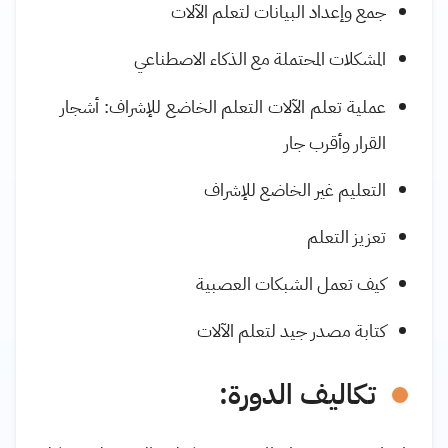
جمع وإعداد البيانات لتعلم الآلات
المشكلات المحتملة مع الذكاء الاصطناعي
عملية تعلم الآلات التعلم الخاضع للإشراف: أشجار
القرار وأقرب جار
التعليم غير الخاضع للإشراف
تعزيز التعلم
كيف تعمل الشبكات العصبية
كتابة مصدر جيد لتعلم الآلات
تكاليف الدورة
: