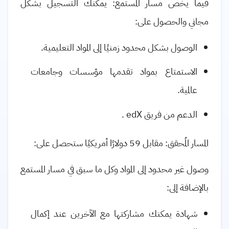
فيما يخص مسار المستمع: يمكنك التسجيل بشكل
مجاني والحصول على:
الوصول بشكل محدود زمنيًا إلى المواد التعليمية
.
الاستمتاع بمواد تقدمها مؤسسات وجامعات
عالمية
.
الدعم من فريق
edX
.
المسار المُحقق: مقابل 59 دولارًا أمريكيًا ستحصل على
:
وصول غير محدود إلى المواد وكل ما سبق في مسار المستمع
بالإضافة إلى
:
شهادة يمكنك مشاركتها مع الآخرين عند إكمال