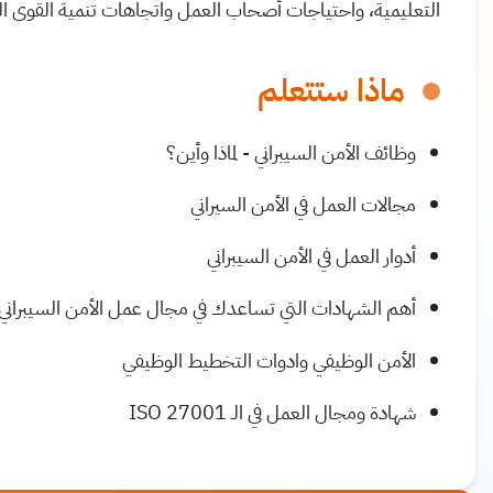
التعليمية، واحتياجات أصحاب العمل واتجاهات تنمية القوى ال
ماذا ستتعلم
وظائف الأمن السيبراني - لماذا وأين؟
مجالات العمل في الأمن السيراني
أدوار العمل في الأمن السيبراني
أهم الشهادات التي تساعدك في مجال عمل الأمن السيبراني
الأمن الوظيفي وادوات التخطيط الوظيفي
شهادة ومجال العمل في الـ ISO 27001