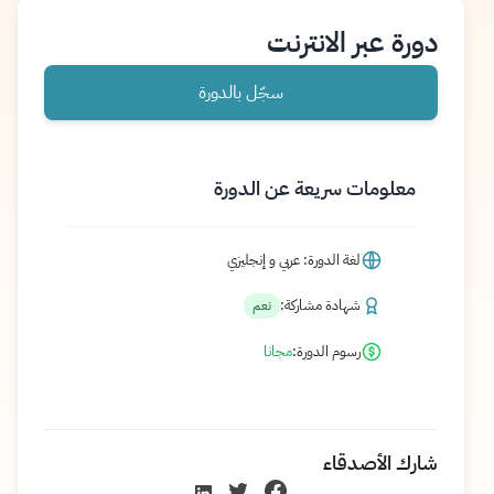
دورة عبر الانترنت
سجّل بالدورة
معلومات سريعة عن الدورة
لغة الدورة: عربي و إنجليزي
شهادة مشاركة:
نعم
رسوم الدورة:
مجانا
شارك الأصدقاء