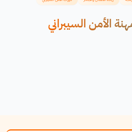
هنة الأمن السيبراني