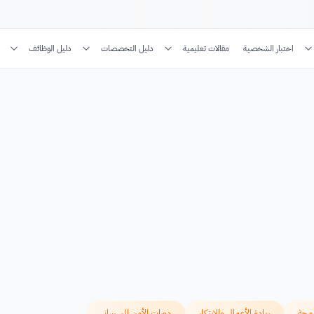
اختبار الشخصية
مقالات تعليمية
دليل التخصصات
دليل الوظائف
رمجة
ريادة الأعمال والابتكار
دورات الأمن السيبراني