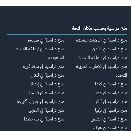
منح دراسية بحسب مكان المنحة
منح دراسية في الولايات المتحدة
منح دراسية في سويسرا
منح دراسية في الأردن
منح دراسية في المملكة العربية
منح دراسية في المملكة المتحدة
السعودية
منح دراسية في الإمارات العربية
منح دراسية في سنغافورة
المتحدة
منح دراسية في لبنان
منح دراسية في كندا
منح دراسية في إيطاليا
منح دراسية في مصر
منح دراسية في فرنسا
منح دراسية في ألمانيا
منح دراسية في جنوب أفريقيا
منح دراسية في تركيا
منح دراسية في العراق
منح دراسية في الصين
منح دراسية في نيوزيلاندا
منح دراسية في هولندا