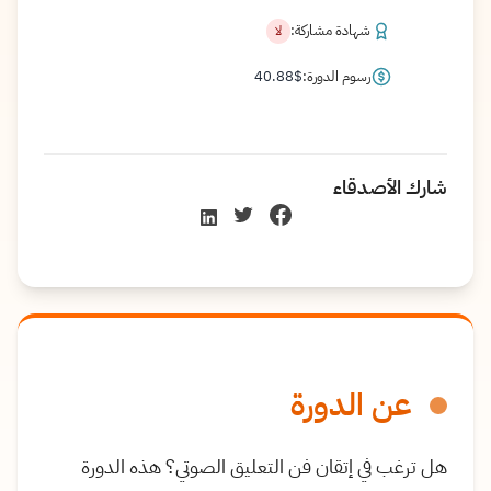
شهادة مشاركة:
لا
رسوم الدورة:
$
40.88
شارك الأصدقاء
عن الدورة
هل ترغب في إتقان فن التعليق الصوتي؟ هذه الدورة