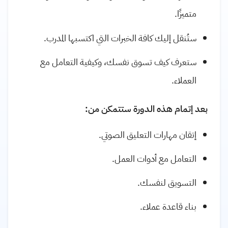
متميزًا.
ستُنقل إليك كافة الخبرات التي اكتسبها المدرب.
ستعرف كيف تسوق نفسك، وكيفية التعامل مع
العملاء.
بعد إتمام هذه الدورة ستتمكن من:
إتقان مهارات التعليق الصوتي.
التعامل مع أدوات العمل.
التسويق لنفسك.
بناء قاعدة عملاء.