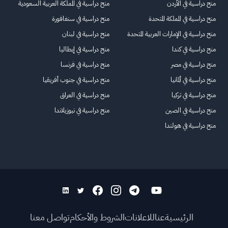
منح دراسية في الأردن
منح دراسية في المملكة العربية السعودية
منح دراسية في المملكة المتحدة
منح دراسية في سنغافورة
منح دراسية في الإمارات العربية المتحدة
منح دراسية في لبنان
منح دراسية في كندا
منح دراسية في إيطاليا
منح دراسية في مصر
منح دراسية في فرنسا
منح دراسية في ألمانيا
منح دراسية في جنوب أفريقيا
منح دراسية في تركيا
منح دراسية في العراق
منح دراسية في الصين
منح دراسية في نيوزيلاندا
منح دراسية في هولندا
الرئيسية
عنا
للاعلانات
الشروط والأحكام
تواصل معنا