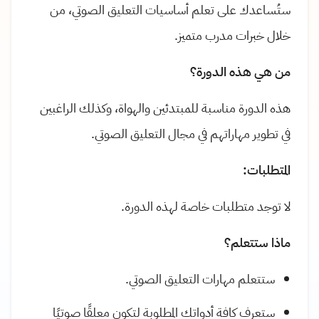
ستُساعدك على تعلم أساسيات التعليق الصوتي، من
خلال خبرات مدرب متميز.
من هي هذه الدورة؟
هذه الدورة مناسبة للمبتدئين والهواة، وكذلك الراغبين
في تطوير مهاراتهم في مجال التعليق الصوتي.
المتطلبات:
لا توجد متطلبات خاصة لهذه الدورة.
ماذا ستتعلم؟
ستتعلم مهارات التعليق الصوتي.
ستعرف كافة أدواتك المطلوبة لتكون معلقًا صوتيًا