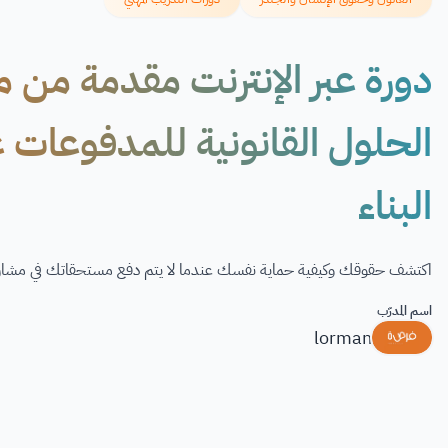
دورة عبر الإنترنت مقدمة من 
الحلول القانونية للمدفوعات غ
البناء
اكتشف حقوقك وكيفية حماية نفسك عندما لا يتم دفع مستحقاتك في مشاريع
اسم المدرّب
lorman