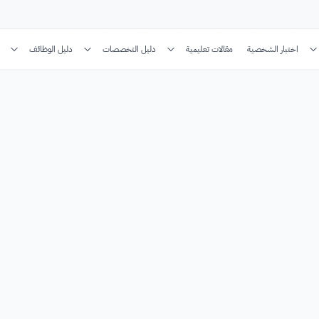
اختبار الشخصية
مقالات تعليمية
دليل التخصصات
دليل الوظائف