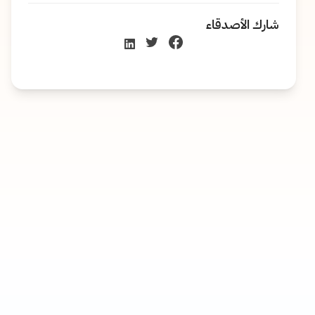
شارك الأصدقاء