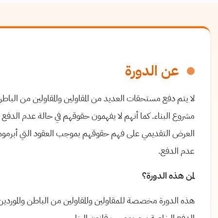
عن الدورة
لا يتم دفع مستحقات العديد من المقاولين والمقاولين من الباطن 
مشروع البناء. كما أنهم لا يفهمون حقوقهم في حالة عدم الدف
العرض التقديمي على فهم حقوقهم بموجب العقود التي أبرمو
عدم الدفع.
لمن هذه الدورة؟
هذه الدورة مخصصة للمقاولين والمقاولين من الباطن والمورد
الدفع الخاصة بهم بموجب قانون البناء.