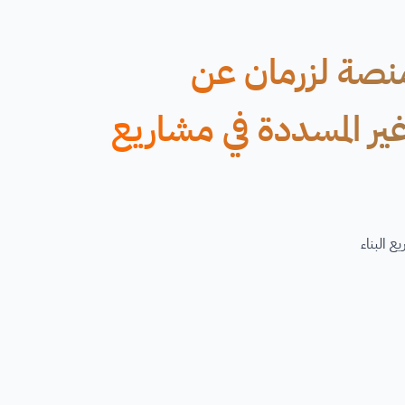
منصة لزرمان عن
ير المسددة في مشاريع
 البناء