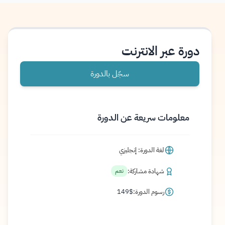
دورة عبر الانترنت
سجّل بالدورة
معلومات سريعة عن الدورة
لغة الدورة: إنجليزي
شهادة مشاركة:
نعم
رسوم الدورة:
$
149