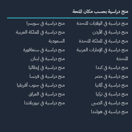
منح دراسية بحسب مكان المنحة
منح دراسية في الولايات المتحدة
منح دراسية في سويسرا
منح دراسية في الأردن
منح دراسية في المملكة العربية
منح دراسية في المملكة المتحدة
السعودية
منح دراسية في الإمارات العربية
منح دراسية في سنغافورة
المتحدة
منح دراسية في لبنان
منح دراسية في كندا
منح دراسية في إيطاليا
منح دراسية في مصر
منح دراسية في فرنسا
منح دراسية في ألمانيا
منح دراسية في جنوب أفريقيا
منح دراسية في تركيا
منح دراسية في العراق
منح دراسية في الصين
منح دراسية في نيوزيلاندا
منح دراسية في هولندا