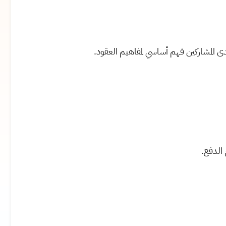
 المشاركين فهم أساسي لمفاهيم العقود.
الدفع.