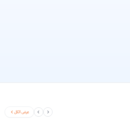
عرض الكل