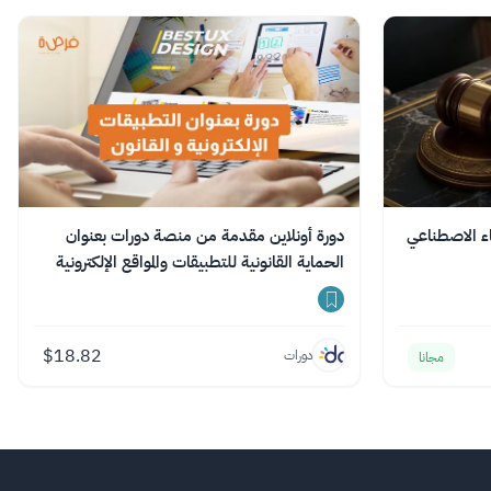
كاء الاصطناعي
دورة أونلاين مقدمة من منصة دورات بعنوان
الحماية القانونية للتطبيقات والمواقع الإلكترونية
$
18.82
دورات
مجانا