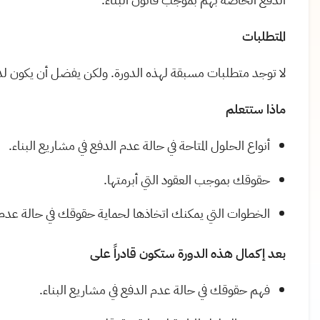
المتطلبات
لا توجد متطلبات مسبقة لهذه الدورة. ولكن يفضل أن يكون لدى
ماذا ستتعلم
أنواع الحلول المتاحة في حالة عدم الدفع في مشاريع البناء.
حقوقك بموجب العقود التي أبرمتها.
الخطوات التي يمكنك اتخاذها لحماية حقوقك في حالة عدم 
بعد إكمال هذه الدورة ستكون قادراً على
فهم حقوقك في حالة عدم الدفع في مشاريع البناء.