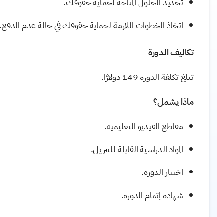
تحديد الحلول المتاحة لحماية حقوقك.
اتخاذ الخطوات اللازمة لحماية حقوقك في حالة عدم الدفع.
تكاليف الدورة
تبلغ تكلفة الدورة 149 دولارًا.
ماذا يشمل؟
مقاطع الفيديو التعليمية.
المواد الدراسية القابلة للتنزيل.
اختبار الدورة.
شهادة إتمام الدورة.