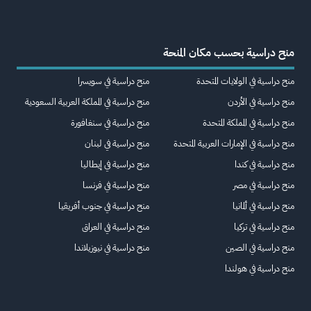
منح دراسية بحسب مكان المنحة
منح دراسية في الولايات المتحدة
منح دراسية في سويسرا
منح دراسية في الأردن
منح دراسية في المملكة العربية السعودية
منح دراسية في المملكة المتحدة
منح دراسية في سنغافورة
منح دراسية في الإمارات العربية المتحدة
منح دراسية في لبنان
منح دراسية في كندا
منح دراسية في إيطاليا
منح دراسية في مصر
منح دراسية في فرنسا
منح دراسية في ألمانيا
منح دراسية في جنوب أفريقيا
منح دراسية في تركيا
منح دراسية في العراق
منح دراسية في الصين
منح دراسية في نيوزيلاندا
منح دراسية في هولندا