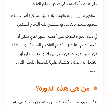
على منصة أكاديمية كُن بعنوان علم الفلك
التوافق ما بين المهنة والإمكانيات التي تمتلكها أمر بلا شك
سيعود عليك بالفائدة وسيضمن لك النجاح المستمر.
في هذه الدورة نتعرف على أهمية الدور الذي يمكن أن
يقدمه علم الفلك في تقديم المفاهيم العملية التي تمكنك
من اختيار مهنتك من خلال برجك والتعرف على أبراز
النقاط التي يمكن الاعتماد عليها للوصول للخيار المثالي
المناسب.
من هي هذه الدورة؟
هذه الدورة مناسبة لأي شخص يرغب في تحديد مهنته،