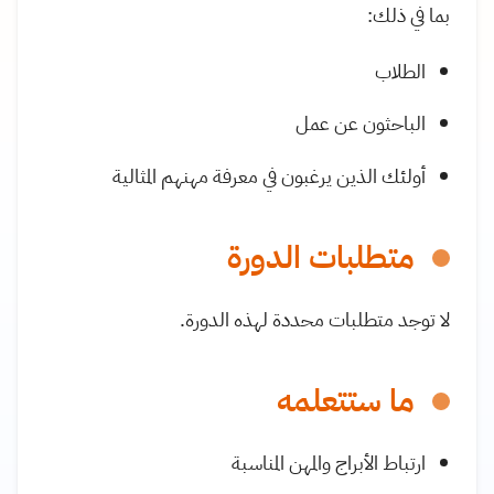
بما في ذلك:
الطلاب
الباحثون عن عمل
أولئك الذين يرغبون في معرفة مهنهم المثالية
متطلبات الدورة
لا توجد متطلبات محددة لهذه الدورة.
ما ستتعلمه
ارتباط الأبراج والمهن المناسبة