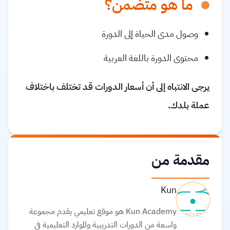
ما هو متضمن؟
وصول مدى الحياة إلى الدورة
محتوى الدورة باللغة العربية
يرجى الانتباه إلى أن أسعار الدورات قد تختلف باختلاف
عملة بلدك.
مقدمة من
Kun
Kun Academy هو موقع تعليمي يقدم مجموعة
واسعة من الدورات التدريبية والموارد التعليمية في