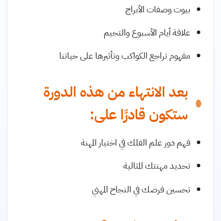
بيوت وصفات الأبراج
علاقة أيام الأسبوع والتجيم
مفهوم تراجع الكواكب وتأثيرها على حياتنا
بعد الانتهاء من هذه الدورة
ستكون قادرًا على:
فهم دور علم الفلك في اختيار المهنة
تحديد مهنتك المثالية
تحسين فرصك في النجاح المهني