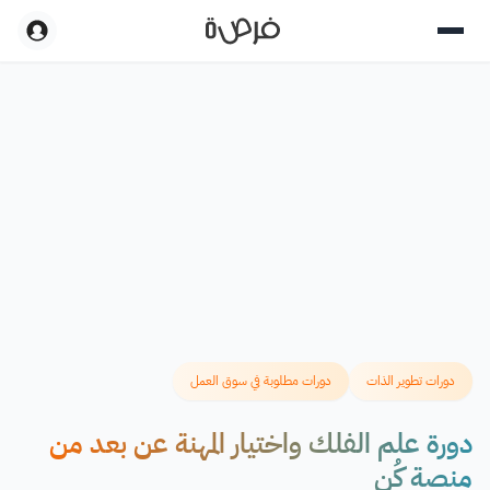
دورات تطوير الذات
دورات مطلوبة في سوق العمل
دورة علم الفلك واختيار المهنة عن بعد من
منصة كُن