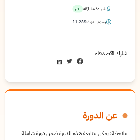
شهادة مشاركة:
نعم
رسوم الدورة:
$
11.28
شارك الأصدقاء
عن الدورة
ملاحظة: يمكن متابعة هذه الدورة ضمن دورة شاملة