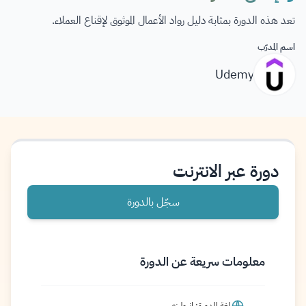
تعد هذه الدورة بمثابة دليل رواد الأعمال الموثوق لإقناع العملاء.
اسم المدرّب
Udemy
دورة عبر الانترنت
سجّل بالدورة
معلومات سريعة عن الدورة
لغة الدورة: إنجليزي