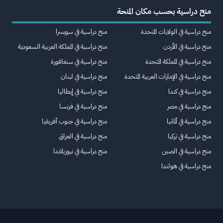
منح دراسية بحسب مكان المنحة
منح دراسية في الولايات المتحدة
منح دراسية في سويسرا
منح دراسية في الأردن
منح دراسية في المملكة العربية السعودية
منح دراسية في المملكة المتحدة
منح دراسية في سنغافورة
منح دراسية في الإمارات العربية المتحدة
منح دراسية في لبنان
منح دراسية في كندا
منح دراسية في إيطاليا
منح دراسية في مصر
منح دراسية في فرنسا
منح دراسية في ألمانيا
منح دراسية في جنوب أفريقيا
منح دراسية في تركيا
منح دراسية في العراق
منح دراسية في الصين
منح دراسية في نيوزيلاندا
منح دراسية في هولندا