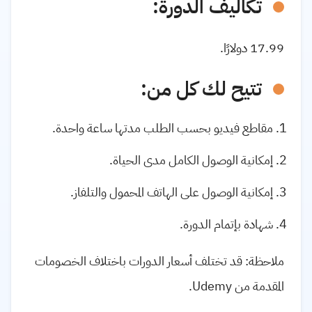
تكاليف الدورة:
17.99 دولارًا.
تتيح لك كل من:
مقاطع فيديو بحسب الطلب مدتها ساعة واحدة
.
إمكانية الوصول الكامل مدى الحياة
.
إمكانية الوصول على الهاتف المحمول والتلفاز
.
شهادة بإتمام الدورة
.
ملاحظة: قد تختلف أسعار الدورات باختلاف الخصومات
المقدمة من Udemy.