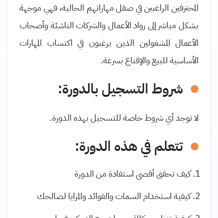
المحترفين الراغبين في صقل مهاراتهم الحالية، فهي موجهة
بشكل مباشر إلى رواد الأعمال والشركات الناشئة وأصحاب
الأعمال المشغولين الذين يرغبون في اكتساب المهارات
الأساسية للبيع والإقناع بسرعة
.
شروط التسجيل بالدورة
:
لا توجد أي شروط خاصة للتسجيل بهذه الدورة.
تتعلم في هذه الدورة
:
كيف تحقق أقصى استفادة من الدورة
كيفية استخدام السمات والفوائد والمزايا لصالحك