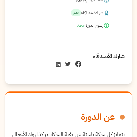
شهادة مشاركة:
نعم
رسوم الدورة:
مجانا
شارك الأصدقاء
عن الدورة
تتمايز كل شركة ناشئة عن بقية الشركات وكذا رواد الأعمال