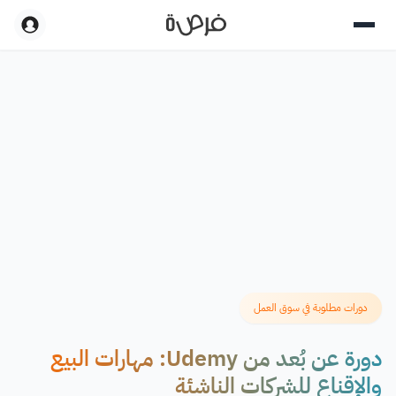
دورات مطلوبة في سوق العمل
دورة عن بُعد من Udemy: مهارات البيع
والإقناع للشركات الناشئة