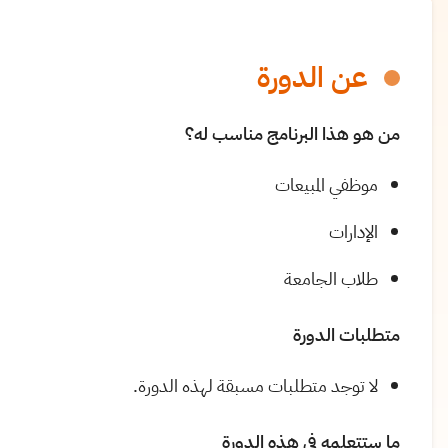
عن الدورة
من هو هذا البرنامج مناسب له؟
موظفي المبيعات
الإدارات
طلاب الجامعة
متطلبات الدورة
لا توجد متطلبات مسبقة لهذه الدورة.
ما ستتعلمه في هذه الدورة