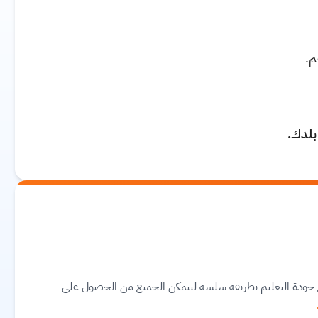
م.
 بلدك.
مع جودة التعليم بطريقة سلسة ليتمكن الجميع من الحصول على