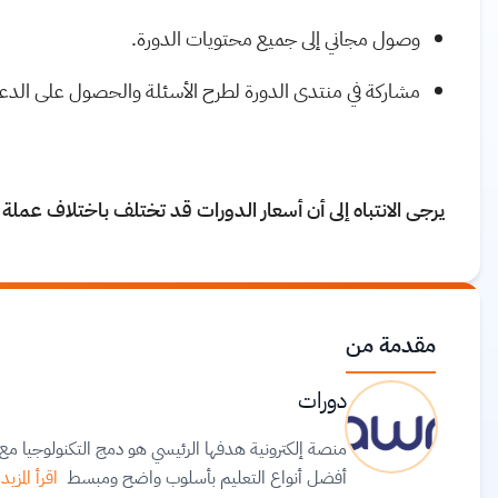
وصول مجاني إلى جميع محتويات الدورة.
مشاركة في منتدى الدورة لطرح الأسئلة والحصول على الدع
يرجى الانتباه إلى أن أسعار الدورات قد تختلف باختلاف عملة
مقدمة من
دورات
منصة إلكترونية هدفها الرئيسي هو دمج التكنولوجيا 
أفضل أنواع التعليم بأسلوب واضح ومبسط
اقرأ المزيد.