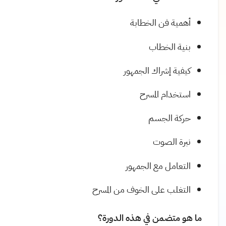
أهمية فن الخطابة
بنية الخطاب
كيفية إشراك الجمهور
استخدام المسرح
حركة الجسم
نبرة الصوت
التعامل مع الجمهور
التغلب على الخوف من المسرح
ما هو متضمن في هذه الدورة؟