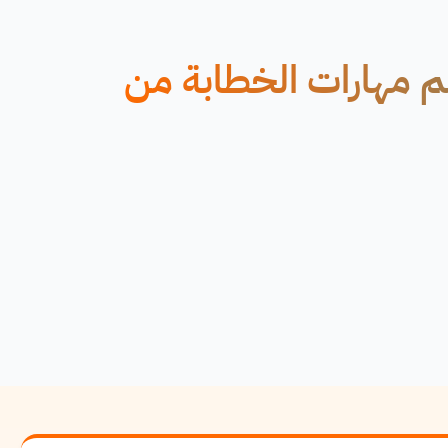
م مهارات الخطابة من