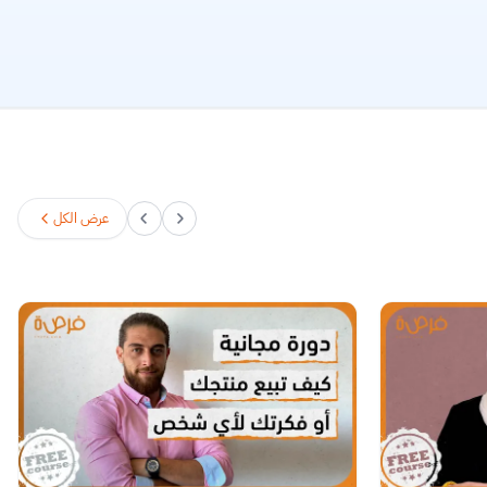
عرض الكل