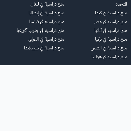
المتحدة
منح دراسية في لبنان
منح دراسية في كندا
منح دراسية في إيطاليا
منح دراسية في مصر
منح دراسية في فرنسا
منح دراسية في ألمانيا
منح دراسية في جنوب أفريقيا
منح دراسية في تركيا
منح دراسية في العراق
منح دراسية في الصين
منح دراسية في نيوزيلاندا
منح دراسية في هولندا
لموقع