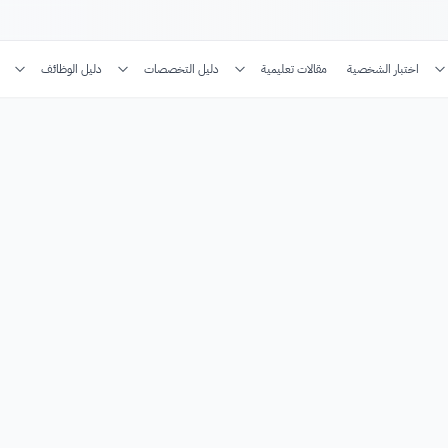
اختبار الشخصية
مقالات تعليمية
دليل التخصصات
دليل الوظائف