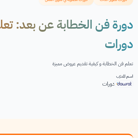
دورة فن الخطابة عن بعد: تعل
دورات
تعلم فن الخطابة و كيفية تقديم عروض مميزة
اسم المدرّب
دورات