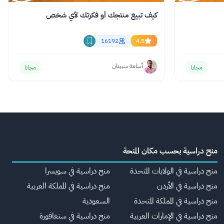
كيف تبيع منتجك أو فكرتك لأي شخص
16192
4.5
أسامة سبيتان
مجانا
مجانا
منح دراسية بحسب مكان المنحة
منح دراسية في الولايات المتحدة
منح دراسية في سويسرا
منح دراسية في الأردن
منح دراسية في المملكة العربية
منح دراسية في المملكة المتحدة
السعودية
منح دراسية في الإمارات العربية
منح دراسية في سنغافورة