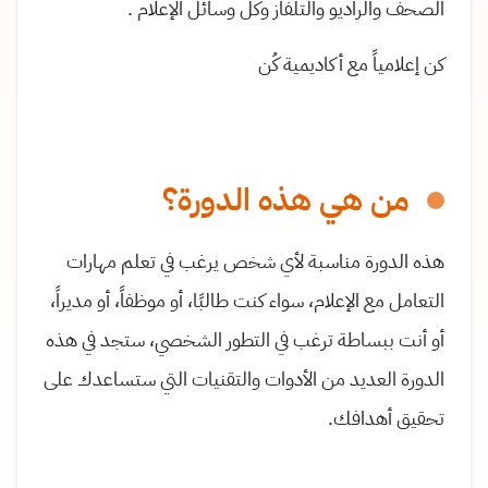
الصحف والراديو والتلفاز وكل وسائل الإعلام .
كن إعلامياً مع أكاديمية كُن
من هي هذه الدورة؟
هذه الدورة مناسبة لأي شخص يرغب في تعلم مهارات
التعامل مع الإعلام، سواء كنت طالبًا، أو موظفاً، أو مديراً،
أو أنت ببساطة ترغب في التطور الشخصي، ستجد في هذه
الدورة العديد من الأدوات والتقنيات التي ستساعدك على
تحقيق أهدافك.