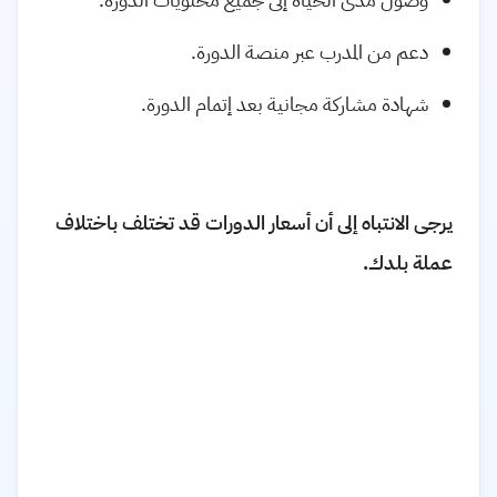
دعم من المدرب عبر منصة الدورة.
شهادة مشاركة مجانية بعد إتمام الدورة.
يرجى الانتباه إلى أن أسعار الدورات قد تختلف باختلاف
عملة بلدك.