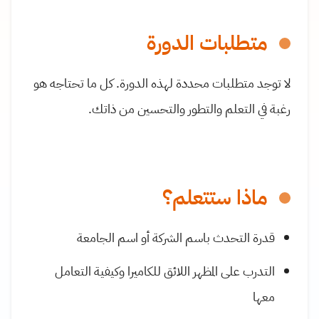
متطلبات الدورة
لا توجد متطلبات محددة لهذه الدورة. كل ما تحتاجه هو
رغبة في التعلم والتطور والتحسين من ذاتك.
ماذا ستتعلم؟
قدرة التحدث باسم الشركة أو اسم الجامعة
التدرب على المظهر اللائق للكاميرا وكيفية التعامل
معها