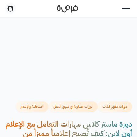
دورات تطوير الذات
دورات مطلوبة في سوق العمل
الصحافة والإعلام
دورة ماستر كلاس مهارات التعامل مع الإعلام
أون لاين: كيف تُصبح إعلامياً مميزاً من