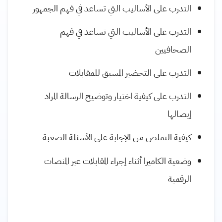
التدرب على الأساليب التي تساعد في فهم الجمهور
التدرب على الأساليب التي تساعد في فهم
الصحافيين
التدرب على التحضير المسبق للمقابلات
التدرب على كيفية اختيار وتوضيح الرسالة المراد
إيصالها
كيفية التملص من الإجابة على الأسئلة الصعبة
وضعية الكاميرا أثناء إجراء المقابلات عبر المنصات
الرقمية