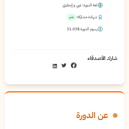
لغة الدورة: عربي و إنجليزي
شهادة مشاركة:
نعم
رسوم الدورة:
$
31.03
شارك الأصدقاء
عن الدورة