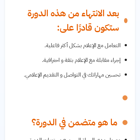
بعد الانتهاء من هذه الدورة
ستكون قادرًا على:
التعامل مع الإعلام بشكل أكثر فاعلية.
إجراء مقابلة مع الإعلام بثقة و احترافية.
تحسين مهاراتك في التواصل و التقديم الإعلامي.
ما هو متضمن في الدورة؟
وصول مدى الحياة إلى جميع محتويات الدورة.