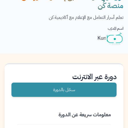
منصة كُن
تعلم أسرار التعامل مع الإعلام مع أكاديمية كن
اسم المدرّب
Kun
دورة عبر الانترنت
سجّل بالدورة
معلومات سريعة عن الدورة