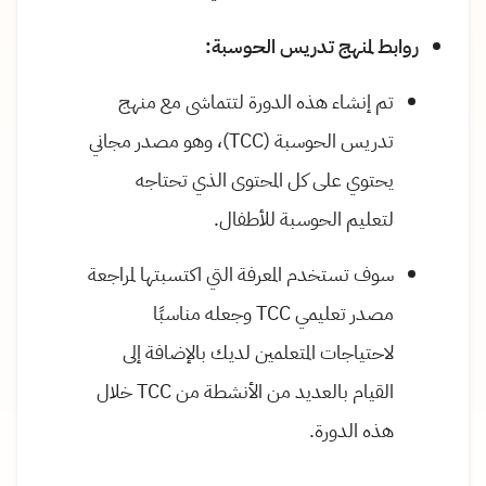
روابط لمنهج تدريس الحوسبة:
تم إنشاء هذه الدورة لتتماشى مع منهج
تدريس الحوسبة (TCC)، وهو مصدر مجاني
يحتوي على كل المحتوى الذي تحتاجه
لتعليم الحوسبة للأطفال.
سوف تستخدم المعرفة التي اكتسبتها لمراجعة
مصدر تعليمي TCC وجعله مناسبًا
لاحتياجات المتعلمين لديك بالإضافة إلى
القيام بالعديد من الأنشطة من TCC خلال
هذه الدورة.