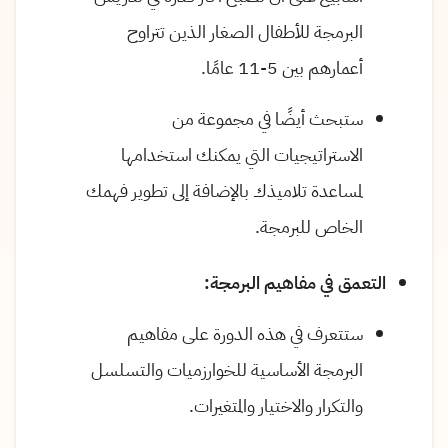
البرمجة للأطفال الصغار الذين تتراوح
أعمارهم بين 5-11 عامًا.
ستبحث أيضًا في مجموعة من
الاستراتيجيات التي يمكنك استخدامها
لمساعدة تلاميذك بالإضافة إلى تطوير فهمك
الخاص للبرمجة.
التعمق في مفاهيم البرمجة:
ستتعرف في هذه الدورة على مفاهيم
البرمجة الأساسية للخوارزميات والتسلسل
والتكرار والاختيار والمتغيرات.