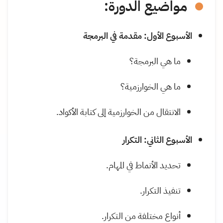
مواضيع الدورة:
الأسبوع الأول: مقدمة في البرمجة
ما هي البرمجة؟
ما هي الخوارزمية؟
الانتقال من الخوارزمية إلى كتابة الأكواد.
الأسبوع الثاني: التكرار
تحديد الأنماط في المهام.
تنفيذ التكرار.
أنواع مختلفة من التكرار.