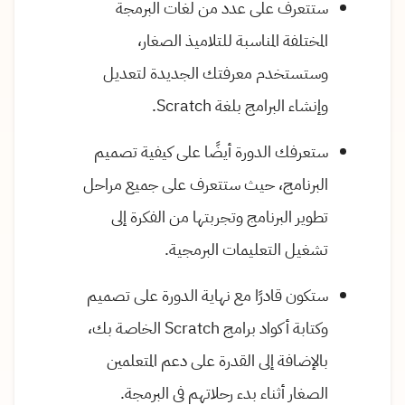
ستتعرف على عدد من لغات البرمجة
المختلفة المناسبة للتلاميذ الصغار،
وستستخدم معرفتك الجديدة لتعديل
وإنشاء البرامج بلغة Scratch.
ستعرفك الدورة أيضًا على كيفية تصميم
البرنامج، حيث ستتعرف على جميع مراحل
تطوير البرنامج وتجربتها من الفكرة إلى
تشغيل التعليمات البرمجية.
ستكون قادرًا مع نهاية الدورة على تصميم
وكتابة أكواد برامج Scratch الخاصة بك،
بالإضافة إلى القدرة على دعم المتعلمين
الصغار أثناء بدء رحلاتهم في البرمجة.