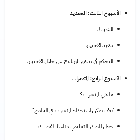
الأسبوع الثالث: التحديد
الشروط.
تنفيذ الاختيار.
التحكم في تدفق البرنامج من خلال الاختيار.
الأسبوع الرابع: المتغيرات
ما هي المتغيرات؟
كيف يمكن استخدام المتغيرات في البرامج؟
جعل المصدر التعليمي مناسبًا لفصلك.