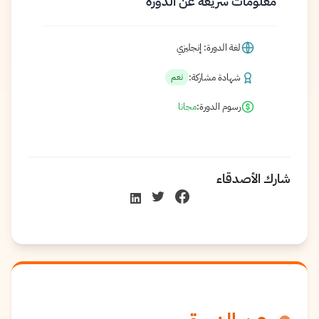
معلومات سريعة عن الدورة
لغة الدورة: إنجليزي
شهادة مشاركة:
نعم
رسوم الدورة:
مجانا
شارك الأصدقاء