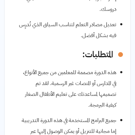
دروسك.
تعديل مصادر التعلم لتناسب السياق الذي تُدرِس
فيه بشكل أفضل.
المتطلبات:
هذه الدورة مصممة للمعلمين من جميع الأنواع،
في المدارس أو المنصات غير الرسمية. لقد تم
تصميمها لمساعدتك على تعليم الأطفال الصغار
كيفية البرمجة.
جميع البرامج المستخدمة في هذه الدورة التدريبية
إما مجانية للتنزيل أو يمكن الوصول إليها عبر