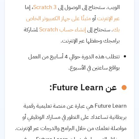
الويب. ستحتاج إلى الوصول إلى
Scratch 3
، إما
عبر الإنترنت
أو
مثبتًا على جهاز الكمبيوتر الخاص
بك
. ستحتاج إلى
إنشاء حساب Scratch
لمشاركة
برامجك وحفظها عبر الإنترنت.
تتطلب هذه الدورة حوالي 4 أسابيع من العمل
بواقع ساعتين في الأسبوع.
عن Future Learn:
Future Learn هي عبارة عن منصة تعليمية رقمية
بريطانية تساعدك على التطور في مسارك الوظيفي أو
مواصلة تعلمك من خلال البرامج والدرجات عبر الإنترنت.