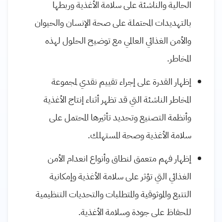
الحالية والناشئة على سلامة الأغذية وربطها
بالتهديدات المحتملة على صحة الإنسان والحيوان
والأمن الغذائي العالمي مع توضيح الحلول لهذه
المخاطر.
إظهار القدرة على إجراء تقييم نقدي لمجموعة
المخاطر الناشئة التي قد تظهر أثناء إنتاج الأغذية
وأنظمة التصنيع وتحديد تأثيرها المحتمل على
سلامة الأغذية وصحة المستهلك.
إظهار فهم متعمق لنطاق وأنواع انعدام الأمن
الغذائي التي تؤثر على سلامة الأغذية وإمكانية
التتبع والموثوقية والمتطلبات والتحديات التنظيمية
للحفاظ على جودة وسلامة الأغذية.