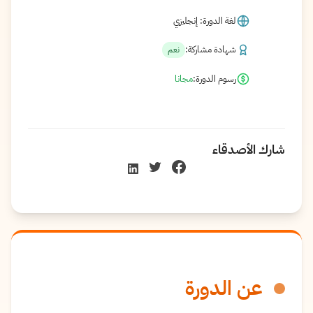
لغة الدورة: إنجليزي
شهادة مشاركة:
نعم
رسوم الدورة:
مجانا
شارك الأصدقاء
عن الدورة