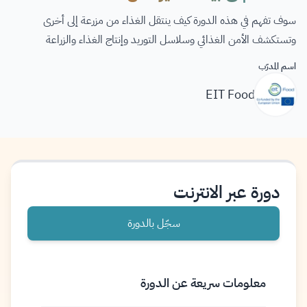
سوف تفهم في هذه الدورة كيف ينتقل الغذاء من مزرعة إلى أخرى
وتستكشف الأمن الغذائي وسلاسل التوريد وإنتاج الغذاء والزراعة
اسم المدرّب
EIT Food
دورة عبر الانترنت
سجّل بالدورة
معلومات سريعة عن الدورة