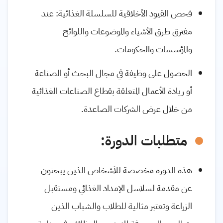
فحص القيود الأخلاقية للسلسلة الغذائية: عند
مفترق طرق الأشياء والموضوعات واللوائح
والمؤسسات والحكومات.
الحصول على وظيفة في مجال البحث أو الصناعة
أو ريادة الأعمال المتعلقة بقطاع الصناعات الغذائية
من خلال عرض الشركات الصاعدة.
متطلبات الدورة:
هذه الدورة مخصصة للأشخاص الذين يبحثون
عن مقدمة لسلاسل الإمداد الغذائي ومستقبل
الزراعة وتعتبر مثالية للطلاب والشباب الذين