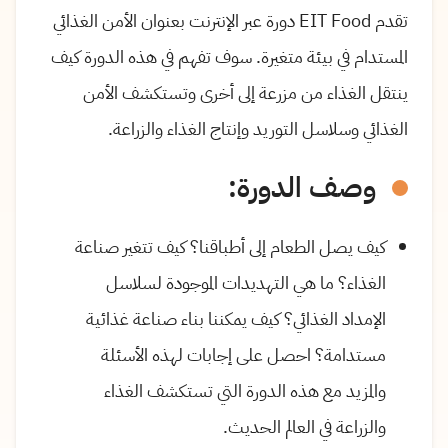
تقدم EIT Food دورة عبر الإنترنت بعنوان الأمن الغذائي
المستدام في بيئة متغيرة. سوف تفهم في هذه الدورة كيف
ينتقل الغذاء من مزرعة إلى أخرى وتستكشف الأمن
الغذائي وسلاسل التوريد وإنتاج الغذاء والزراعة.
وصف الدورة:
كيف يصل الطعام إلى أطباقنا؟ كيف تتغير صناعة
الغذاء؟ ما هي التهديدات الموجودة لسلاسل
الإمداد الغذائي؟ كيف يمكننا بناء صناعة غذائية
مستدامة؟ احصل على إجابات لهذه الأسئلة
والمزيد مع هذه الدورة التي تستكشف الغذاء
والزراعة في العالم الحديث.