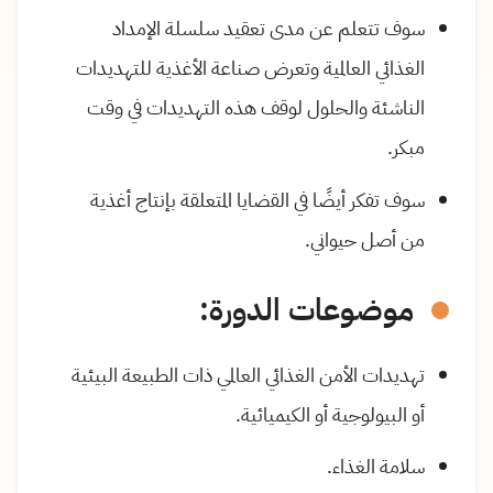
سوف تتعلم عن مدى تعقيد سلسلة الإمداد
الغذائي العالمية وتعرض صناعة الأغذية للتهديدات
الناشئة والحلول لوقف هذه التهديدات في وقت
مبكر.
سوف تفكر أيضًا في القضايا المتعلقة بإنتاج أغذية
من أصل حيواني.
موضوعات الدورة:
تهديدات الأمن الغذائي العالمي ذات الطبيعة البيئية
أو البيولوجية أو الكيميائية.
سلامة الغذاء.