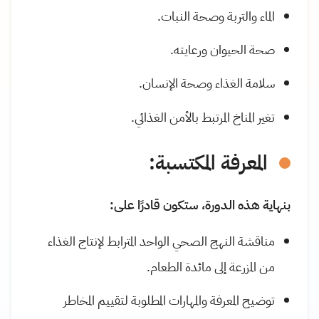
الماء والتربة وصحة النبات.
صحة الحيوان ورعايته.
سلامة الغذاء وصحة الإنسان.
تغير المناخ المرتبط بالأمن الغذائي.
المعرفة المكتسبة:
بنهاية هذه الدورة، ستكون قادرًا على:
مناقشة النهج الصحي الواحد المترابط لإنتاج الغذاء
من المزرعة إلى مائدة الطعام.
توضيح المعرفة والمهارات المطلوبة لتقييم المخاطر