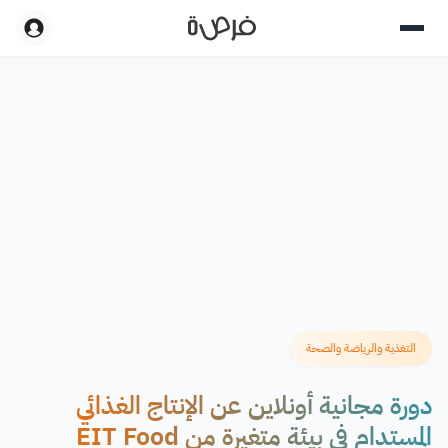
التغذية والرياضة والصحة
دورة مجانية أونلاين عن الإنتاج الغذائي
المستدام في بيئة متغيرة من EIT Food