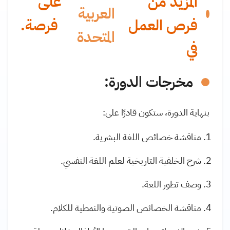
المزيد من
على
العربية
فرص العمل
فرصة.
المتحدة
في
مخرجات الدورة:
بنهاية الدورة، ستكون قادرًا على:
مناقشة خصائص اللغة البشرية.
شرح الخلفية التاريخية لعلم اللغة النفسي.
وصف تطور اللغة.
مناقشة الخصائص الصوتية والنمطية للكلام.