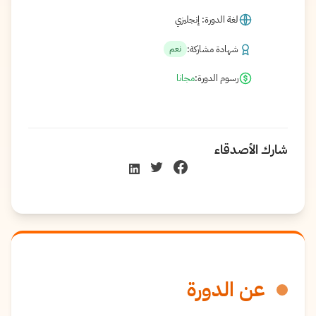
لغة الدورة: إنجليزي
شهادة مشاركة:
نعم
رسوم الدورة:
مجانا
شارك الأصدقاء
عن الدورة