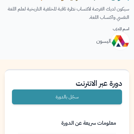
سيكون لديك الفرصة لاكتساب نظرة ثاقبة للخلفية التاريخية لعلم اللغة
النفسي واكتساب اللغة.
اسم المدرّب
اليسون
دورة عبر الانترنت
سجّل بالدورة
معلومات سريعة عن الدورة