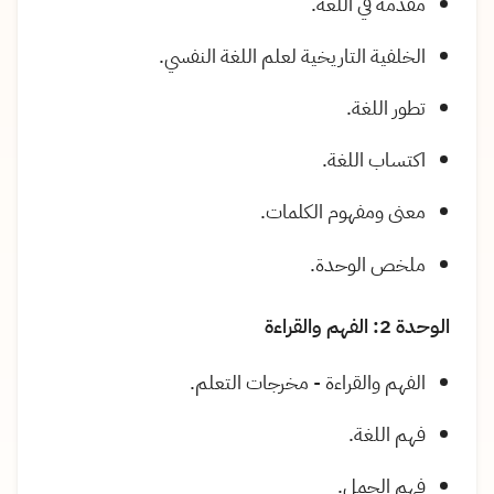
مقدمة في اللغة.
الخلفية التاريخية لعلم اللغة النفسي.
تطور اللغة.
اكتساب اللغة.
معنى ومفهوم الكلمات.
ملخص الوحدة.
الوحدة 2: الفهم والقراءة
الفهم والقراءة - مخرجات التعلم.
فهم اللغة.
فهم الجمل.