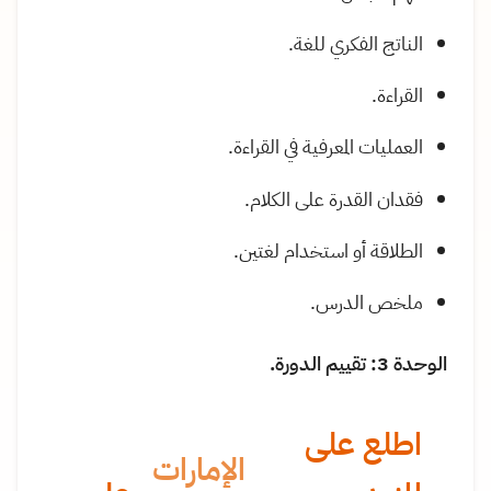
الناتج الفكري للغة.
القراءة.
العمليات المعرفية في القراءة.
فقدان القدرة على الكلام.
الطلاقة أو استخدام لغتين.
ملخص الدرس.
الوحدة 3: تقييم الدورة.
اطلع على
الإمارات