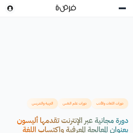
دورات اللغات والأدب
دورات علم النفس
التربية والتدريس
دورة مجانية عبر الإنترنت تقدمها أليسون
بعنوان المعالجة المعرفية واكتساب اللغة