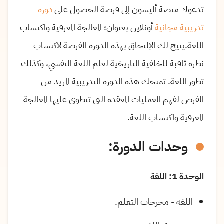
تدعوك منصة أليسون إلى فرصة الحصول على
دورة
تدريبية مجانية
أونلاين بعنوان؛ المعالجة المعرفية واكتساب
اللغة.يتيح لك الإلتحاق بهذه الدورة الفرصة لاكتساب
نظرة ثاقبة للخلفية التاريخية لعلم اللغة النفسي، وكذلك
تطور اللغة. تمنحك هذه الدورة التدريبية المزيد من
الفرص لفهم العمليات المعقدة التي تنطوي عليها المعالجة
المعرفية واكتساب اللغة.
وحدات الدورة:
الوحدة 1: اللغة
اللغة - مخرجات التعلم.