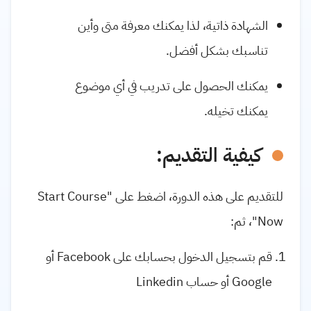
الشهادة ذاتية، لذا يمكنك معرفة متى وأين
تناسبك بشكل أفضل.
يمكنك الحصول على تدريب في أي موضوع
يمكنك تخيله.
كيفية التقديم:
للتقديم على هذه الدورة، اضغط على "Start Course
Now"، ثم:
قم بتسجيل الدخول بحسابك على Facebook أو
Google أو حساب Linkedin