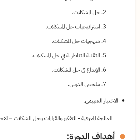
حل المشكلات
.
استراتيجيات حل المشكلات
.
منهجيات حل المشكلات
.
التقنية التناظرية في حل المشكلات
.
الإبداع في حل المشكلات
.
ملخص الدرس
.
الاختبار التقييمي:
المعالجة المعرفية - التفكير والقرارات وحل المشكلات – الاخ
أهداف الدورة
: