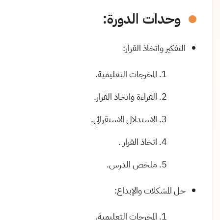
وحدات الدورة:
التفكير واتخاذ القرار
:
المخرجات التعليمية
.
القراءة واتخاذ القرار
.
الاستدلال الاستقرائي
.
اتخاذ القرار
.
ملخص الدرس
.
حل المشكلات والإبداع
:
المخرجات التعليمية
.