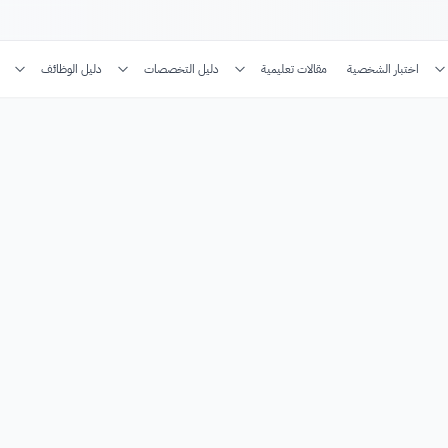
اختبار الشخصية
مقالات تعليمية
دليل التخصصات
دليل الوظائف