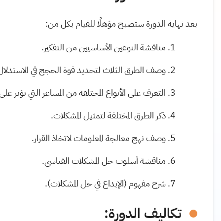
بعد نهاية الدورة ستصبح مؤهلًا للقيام بكل من:
مناقشة النوعين الأساسيين من التفكير
.
وصف الطرق الثلاث لتحديد قوة الحجج في الاستدلال 
التعرف على الأنواع المختلفة من المشاعر التي تؤثر على ا
ذكر الطرق المختلفة لتمثيل المشكلات
.
وصف نهج معالجة المعلومات لاتخاذ القرار
.
مناقشة أسلوب حل المشكلات القياسي
.
شرح مفهوم (الإبداع في حل المشكلات).
تكاليف الدورة: