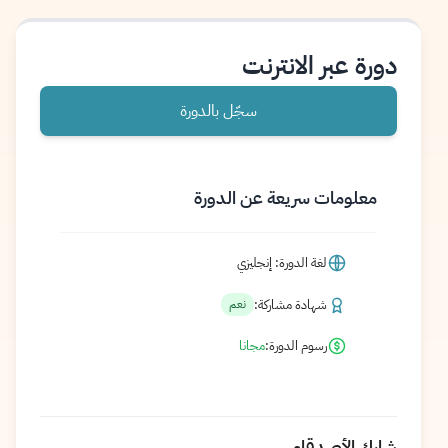
دورة عبر الانترنت
سجّل بالدورة
معلومات سريعة عن الدورة
لغة الدورة: إنجليزي
شهادة مشاركة:
نعم
رسوم الدورة:
مجانا
شارك الأصدقاء