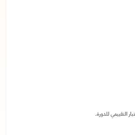
تبار التقييمي للدورة
.