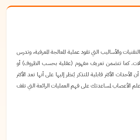
لتقنيات والأساليب التي تقود عملية المعالجة المعرفية، وتدرس
لمشكلات. كما تتضمن تعريف مفهوم (عقلية بحسب الظروف) أو
لأحداث الأكثر قابلية للتذكر يُنظر إليها على أنها تعد الأكثر
 وعلم الأعصاب لمساعدتك على فهم العمليات الرائعة التي تقف