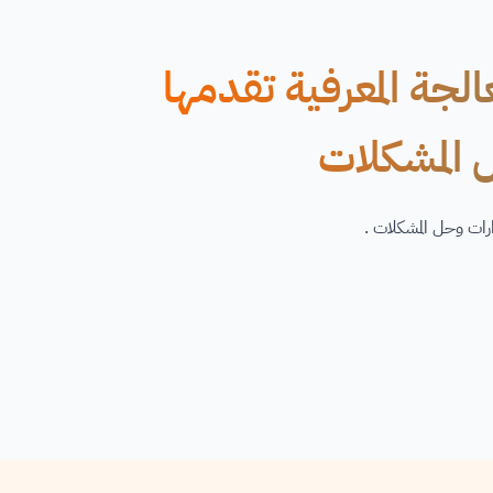
عالجة المعرفية تقدمها
ارات وحل المشكلات .