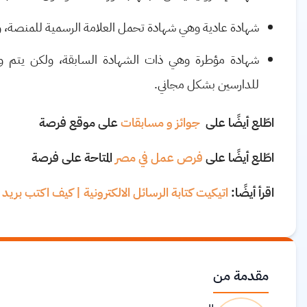
شهادة عادية وهي شهادة تحمل العلامة الرسمية للمنصة، وم
شهادة مؤطرة وهي ذات الشهادة السابقة، ولكن يتم و
للدارسين بشكل مجاني.
اطّلع أيضًا على
جوائز و مسابقات
على موقع فرصة
اطّلع أيضًا على
فرص عمل في مصر
المتاحة على فرصة
اقرأ أيضًا:
اتيكيت كتابة الرسائل الالكترونية | كيف اكتب بريد ا
مقدمة من