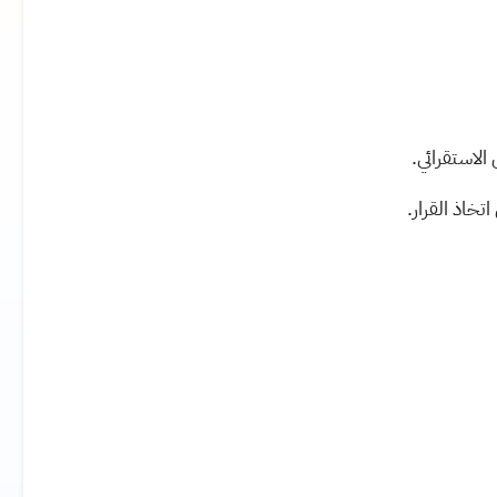
الاستقرائي
.
تخاذ القرار
.