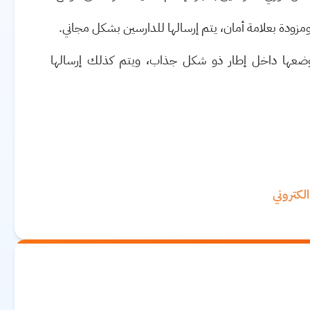
زودة بعلامة أمان، يتم إرسالها للدارسين بشكل مجاني.
ضعها داخل إطار ذو شكل جذاب، ويتم كذلك إرسالها
لكتروني