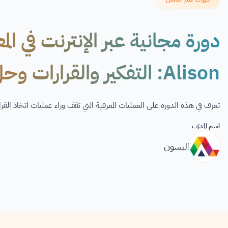
دورة مجانية عبر الإنترنت في الم
Alison: التفكير والقرارات وحل المشكلات
تعرف في هذه الدورة على العمليات المعرفية التي تقف وراء عمليات اتخاذ القر
اسم المدرّب
اليسون