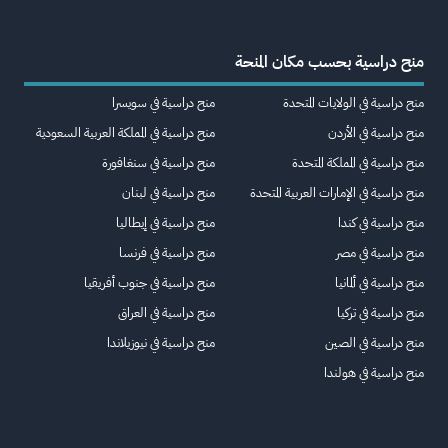
منح دراسية بحسب مكان المنحة
منح دراسية في الولايات المتحدة
منح دراسية في سويسرا
منح دراسية في الأردن
منح دراسية في المملكة العربية السعودية
منح دراسية في المملكة المتحدة
منح دراسية في سنغافورة
منح دراسية في الإمارات العربية المتحدة
منح دراسية في لبنان
منح دراسية في كندا
منح دراسية في إيطاليا
منح دراسية في مصر
منح دراسية في فرنسا
منح دراسية في ألمانيا
منح دراسية في جنوب أفريقيا
منح دراسية في تركيا
منح دراسية في العراق
منح دراسية في الصين
منح دراسية في نيوزيلاندا
منح دراسية في هولندا