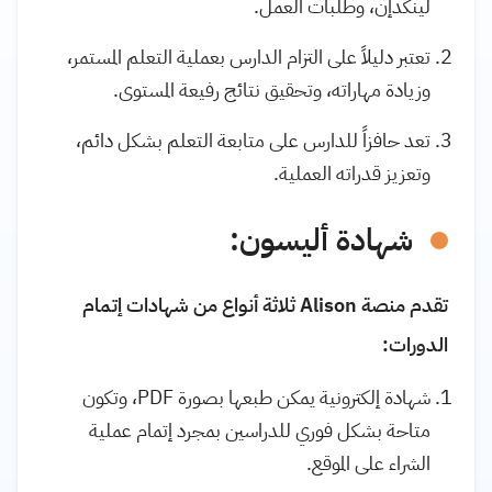
لينكدإن، وطلبات العمل.
تعتبر دليلاً على التزام الدارس بعملية التعلم المستمر،
وزيادة مهاراته، وتحقيق نتائج رفيعة المستوى.
تعد حافزاً للدارس على متابعة التعلم بشكل دائم،
وتعزيز قدراته العملية.
شهادة أليسون:
تقدم منصة Alison ثلاثة أنواع من شهادات إتمام
الدورات:
شهادة إلكترونية يمكن طبعها بصورة PDF، وتكون
متاحة بشكل فوري للدراسين بمجرد إتمام عملية
الشراء على الموقع.