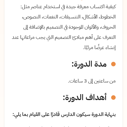
كيفية اكتساب معرفة جيدة في استخدام عناصر مثل:
الخطوط، الأشكال، التنسيقات، النغمات، النصوص،
الحروف، والألوان الموجودة في التصميم بالإضافة إلى
التعرف على أهم مبادئ التصميم التي يجب مراعاتها عند
إنشاء عرضًا مرئيًا.
مدة الدورة:
من ساعتين إلى 3 ساعات.
أهداف الدورة:
بنهاية الدورة سيكون الدارس قادرًا على القيام بما يلي: