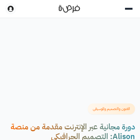
الفنون والتصميم والموسيقى
دورة مجانية عبر الإنترنت مقدمة من منصة
Alison: التصميم الجرافيكي