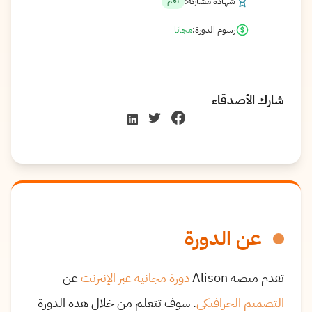
شهادة مشاركة:
نعم
رسوم الدورة:
مجانا
شارك الأصدقاء
عن الدورة
تقدم منصة Alison
دورة مجانية عبر الإنترنت
عن
التصميم الجرافيكي
. سوف تتعلم من خلال هذه الدورة