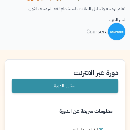
تعلم برمجة وتحليل البيانات باستخدام لغة البرمجة بايثون
اسم المدرّب
Coursera
دورة عبر الانترنت
سجّل بالدورة
معلومات سريعة عن الدورة
لغة الدورة: إنجليزي