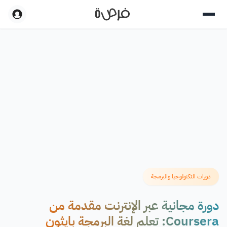
دورات التكنولوجيا والبرمجة
دورة مجانية عبر الإنترنت مقدمة من
Coursera: تعلم لغة البرمجة بايثون