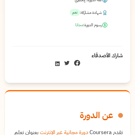
شهادة مشاركة:
نعم
رسوم الدورة:
مجانا
شارك الأصدقاء
عن الدورة
تقدم Coursera
دورة مجانية عبر الإنترنت
بعنوان تعلم