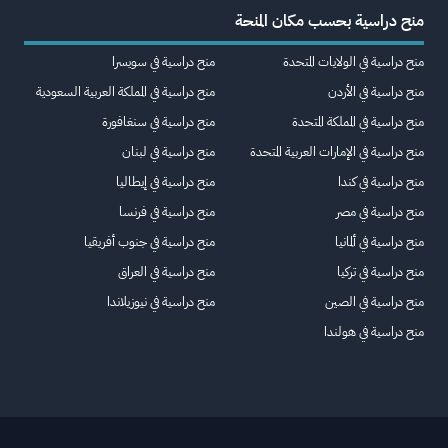
منح دراسية بحسب مكان المنحة
منح دراسية في الولايات المتحدة
منح دراسية في سويسرا
منح دراسية في الأردن
منح دراسية في المملكة العربية السعودية
منح دراسية في المملكة المتحدة
منح دراسية في سنغافورة
منح دراسية في الإمارات العربية المتحدة
منح دراسية في لبنان
منح دراسية في كندا
منح دراسية في إيطاليا
منح دراسية في مصر
منح دراسية في فرنسا
منح دراسية في ألمانيا
منح دراسية في جنوب أفريقيا
منح دراسية في تركيا
منح دراسية في العراق
منح دراسية في الصين
منح دراسية في نيوزيلاندا
منح دراسية في هولندا