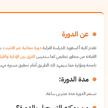
عن الدورة
تقدم كلية أكسفورد للدراسة المنزلية
دورة مجانية عبر الانترنت
بع
القيادة من منظور تنظيمي كما ستدرس
الفرق بين الإدارة والقيا
ناجحة ومؤثرة مما سيمهد لك الطريق أمام تحقيق مسيرة مهنية 
مدة الدورة
:
تستمر الدورة مدة عشرين ساعة.
من يمكنه التسجيل بالدورة؟