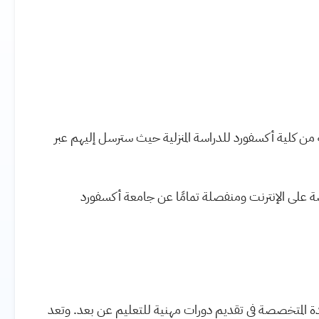
من كلية أكسفورد للدراسة المنزلية حيث سترسل إليهم عبر
نصة على الإنترنت ومنفصلة تمامًا عن جامعة أكسفورد
لمتحدة المتخصصة في تقديم دورات مهنية للتعليم عن بعد. وتعد