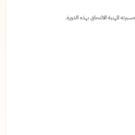
ته المهنية الالتحاق بهذه الدورة.