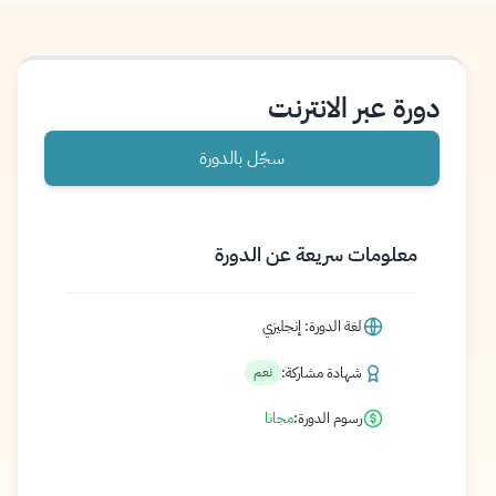
دورة عبر الانترنت
سجّل بالدورة
معلومات سريعة عن الدورة
لغة الدورة: إنجليزي
شهادة مشاركة:
نعم
رسوم الدورة:
مجانا