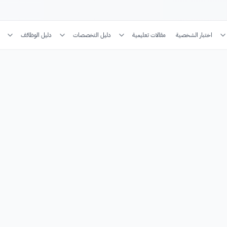
اختبار الشخصية
مقالات تعليمية
دليل التخصصات
دليل الوظائف