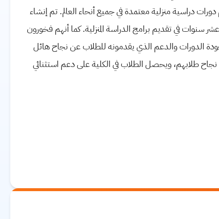
رات دراسية منزلية معتمدة في جميع أنحاء العالم. تم إنشاء
ر سنوات في تقديم برامج الدراسة المنزلية. كما أنهم فخورون
جودة الدورات والدعم الذي يقدمونه للطلاب عن نجاح هائل
ى نجاح طلابهم، ويحصل الطلاب في الكلية على دعم استثنائي