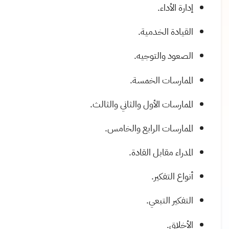
إدارة الأداء.
القيادة الخدمية.
الصعود والتوجيه.
الممارسات الخمسة.
الممارسات الأول والثاني والثالث.
الممارسات الرابع والخامس.
المدراء مقابل القادة.
أنواع التفكير.
التفكير التبعي.
الأخلاق.