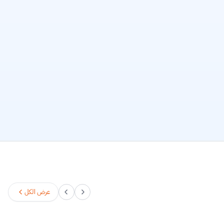
عرض الكل