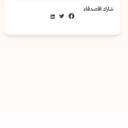
شارك الأصدقاء