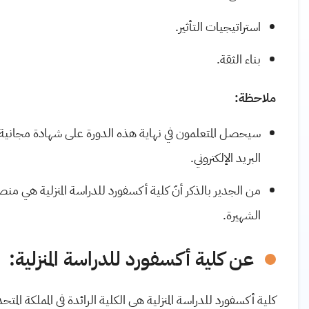
استراتيجيات التأثير.
بناء الثقة.
ملاحظة:
سيحصل المتعلمون في نهاية هذه الدورة على شهادة مجانية 
البريد الإلكتروني.
من الجدير بالذكر أنّ كلية أكسفورد للدراسة المنزلية هي م
الشهيرة.
عن كلية أكسفورد للدراسة المنزلية:
كلية أكسفورد للدراسة المنزلية هي الكلية الرائدة في المملكة ا