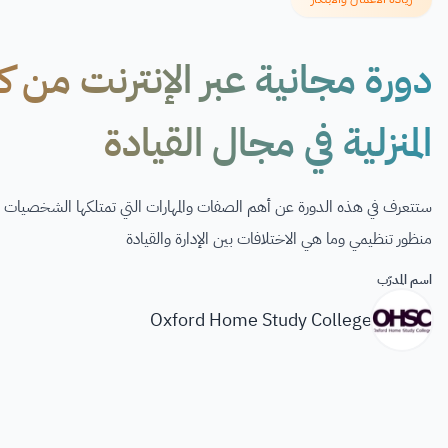
دورة مجانية عبر الإنترنت من 
المنزلية في مجال القيادة
ستتعرف في هذه الدورة عن أهم الصفات والمهارات التي تمتلكها الشخصيات ا
منظور تنظيمي وما هي الاختلافات بين الإدارة والقيادة
اسم المدرّب
Oxford Home Study College