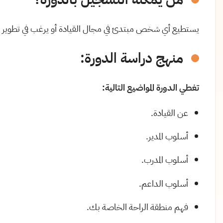
يستطيع أي شخص مبتدئ في مجال القيادة أو يرغب في تطوير مسير
منهج دراسة الدورة
:
تغطي الدورة المواضيع التالية:
عن القيادة.
أسلوب المدير.
أسلوب المدرب.
أسلوب الداعم.
فهم منطقة الراحة الخاصة بك.