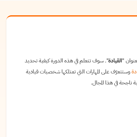
نوان "
القيادة
". سوف تتعلم في هذه الدورة كيفية تحديد
دة
وستتعرّف على المهارات التي تمتلكها شخصيات قيادية
ناجحة في هذا المجال.