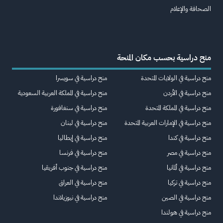
الصحافة والإعلام
منح دراسية بحسب مكان المنحة
منح دراسية في الولايات المتحدة
منح دراسية في سويسرا
منح دراسية في الأردن
منح دراسية في المملكة العربية السعودية
منح دراسية في المملكة المتحدة
منح دراسية في سنغافورة
منح دراسية في الإمارات العربية المتحدة
منح دراسية في لبنان
منح دراسية في كندا
منح دراسية في إيطاليا
منح دراسية في مصر
منح دراسية في فرنسا
منح دراسية في ألمانيا
منح دراسية في جنوب أفريقيا
منح دراسية في تركيا
منح دراسية في العراق
منح دراسية في الصين
منح دراسية في نيوزيلاندا
منح دراسية في هولندا