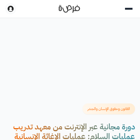
القانون وحقوق الإنسان والجندر
دورة مجانية عبر الإنترنت من معهد تدريب
عمليات السلام: عمليات الإغاثة الإنسانية