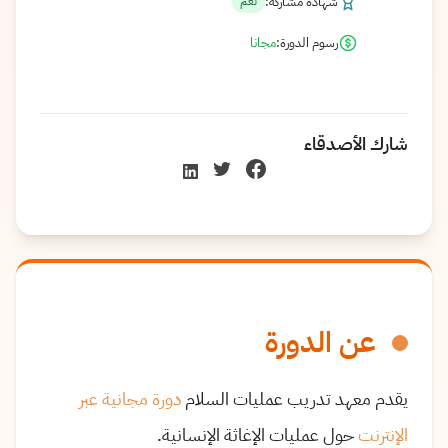
شهادة مشاركة:
نعم
رسوم الدورة:
مجانا
شارك الأصدقاء
عن الدورة
يقدم معهد تدريب عمليات السلام
دورة مجانية عبر
الإنترنت
حول عمليات الإغاثة الإنسانية.