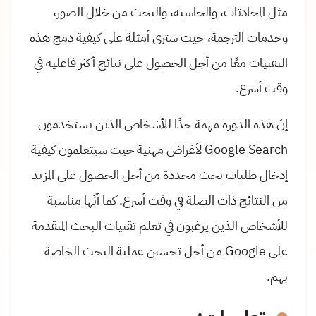
مثل المحادثات، والحاسبة، والبحث من خلال الصور،
وخدمات الترجمة، حيث سترى أمثلة على كيفية دمج هذه
التقنيات معًا من أجل الحصول على نتائج أكثر فاعلية في
وقت أسرع.
إنَ هذه الدورة مهمة جدًا للأشخاص الذين يستخدمون
Google Search لأغراض مهنية حيث سيتعلمون كيفية
إدخال طلبات بحث محددة من أجل الحصول على المزيد
من النتائج ذات الصلة في وقت أسرع. كما أنّها مناسبة
للأشخاص الذين يرغبون في تعلم تقنيات البحث المتقدمة
على Google من أجل تحسين عملية البحث الخاصة
بهم.