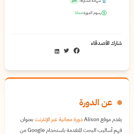
شهادة مشاركة:
نعم
رسوم الدورة:
مجانا
شارك الأصدقاء
عن الدورة
يقدم موقع Alison
دورة مجانية عبر الإنترنت
بعنوان
فهم أساليب البحث المتقدمة باستخدام Google من