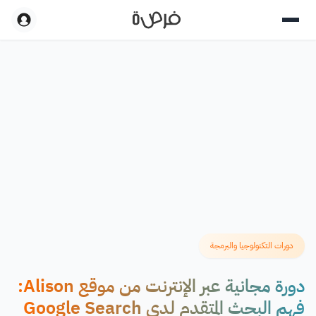
دورات التكنولوجيا والبرمجة
دورة مجانية عبر الإنترنت من موقع Alison:
فهم البحث المتقدم لدى Google Search