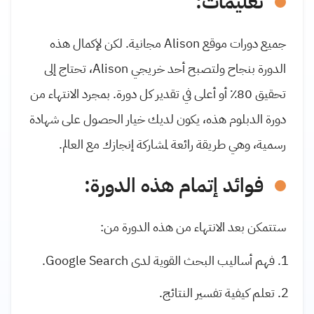
تعليمات:
جميع دورات موقع Alison مجانية. لكن لإكمال هذه
الدورة بنجاح ولتصبح أحد خريجي Alison، تحتاج إلى
تحقيق 80٪ أو أعلى في تقدير كل دورة. بمجرد الانتهاء من
دورة الدبلوم هذه، يكون لديك خيار الحصول على شهادة
رسمية، وهي طريقة رائعة لمشاركة إنجازك مع العالم.
فوائد إتمام هذه الدورة:
ستتمكن بعد الانتهاء من هذه الدورة من:
فهم أساليب البحث القوية لدى Google Search.
تعلم كيفية تفسير النتائج.