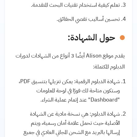
تعلم كيفية استخدام تقنيات البحث المتقدمة.
تحسين أساليب تقصي الحقائق.
حول الشهادة:
يقدم موقع Alison أيضًا 3 أنواع من الشهادات لدورات
الدبلوم المكتملة:
شهادة الدبلوم الرقمية: يمكن تنزيلها بتنسيق PDF،
وستكون متاحة لك فورًا في لوحة المعلومات
"Dashboard" عند إتمام عملية الشراء.
شهادة الدبلوم: هي نسخة مادية عن الشهادة
الأصلية حيث تحمل علامة أمان رسمية، ويتم
إرسالها بالبريد مع الشحن المجاني العادي في جميع