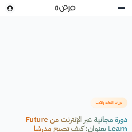
دورات اللغات والأدب
دورة مجانية عبر الإنترنت من Future
Learn بعنوان: كيف تصبح مدرسًا