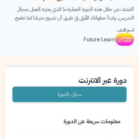
اكتشف من خلال هذه الدورة العملية ما الذي يعنيه العمل بمجال
التدريس، وابدأ خطواتك الأولى في طريق أن تصبح مدرسًا كما تطمح.
اسم المدرّب
Future Learn
دورة عبر الانترنت
سجّل بالدورة
معلومات سريعة عن الدورة