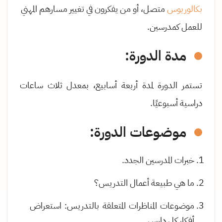
بكالوريوس
متصل، أو من يفكرون في تغيير مسارهم المهني
للعمل كمدرسين.
مدة الدورة:
تستمر الدورة لمدة أربعة أسابيع، بمعدل ثلاث ساعات
دراسية أسبوعيًا.
موضوعات الدورة:
خبرات المدرسين الجدد
.
ما هي طبيعة أعمال التدريس؟
موضوعات المناظرات المتعلقة بالتدريس: استعراض
أفكار كل دارس.