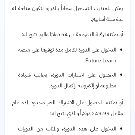
يمكن للمتدرب التسجيل مجاناً بالدورة لتكون متاحة له
لمدة ستة أسابيع.
أو يمكنه ترقية الدورة مقابل 54 دولارًا والتي تتيح له:
الدخول على الدورة لكامل مدة توفرها على منصة
.
Future Learn
الحصول على اختبارات الدورة، بجانب شهادة
مطبوعة أو إلكترونية بإكمال الدورة.
أو يمكنه الحصول على الاشتراك الغير محدود لمدة عام
مقابل 249.99 دولاراً والذي يتيح له:
الدخول على هذه الدورة، والمئات من الدورات