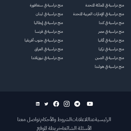
منح دراسية في المملكة المتحدة
منح دراسية في سنغافورة
منح دراسية في الإمارات العربية المتحدة
منح دراسية في لبنان
منح دراسية في كندا
منح دراسية في إيطاليا
منح دراسية في مصر
منح دراسية في فرنسا
منح دراسية في ألمانيا
منح دراسية في جنوب أفريقيا
منح دراسية في تركيا
منح دراسية في العراق
منح دراسية في الصين
منح دراسية في نيوزيلاندا
منح دراسية في هولندا
الرئيسية
عنا
للاعلانات
الشروط والأحكام
تواصل معنا
الأسئلة الشائعة
خريطة الموقع