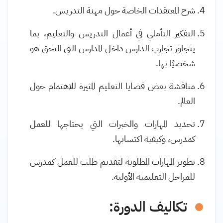
شرح المعتقدات الخاصة حول مهنة التدريس
.
التفكير التأملي في أعمال التدريس والتعليم، بما
يتجاوز تجارب الدارس داخل المدارس التي التحق هو
شخصيًا بها
.
مناقشة بعض قضايا التعليم المثيرة للاهتمام حول
العالم
.
تحديد المهارات والخبرات التي يحتاجها للعمل
كمدرس، وكيفية اكتسابها
.
تطوير المهارات المطلوبة لتقديم طلب للعمل كمدرس
للمراحل التعليمية الأولية.
تكاليف الدورة: