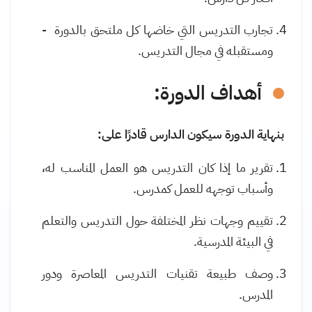
تجارب التدريس التي خاضها كل ملتحق بالدورة -
ومستقبله في مجال التدريس
.
أهداف الدورة:
بنهاية الدورة سيكون الدارس قادرًا على:
تقرير ما إذا كان التدريس هو العمل المناسب له،
وأسباب توجهه للعمل كمدرس
.
تقييم وجهات نظر المختلفة حول التدريس والتعلم
في البيئة المدرسية
.
وصف طبيعة تقنيات التدريس المعاصرة ودور
المدرس
.