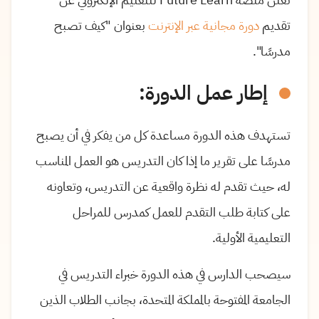
تقديم
دورة مجانية عبر الإنترنت
بعنوان "كيف تصبح
مدرسًا".
إطار عمل الدورة:
تستهدف هذه الدورة مساعدة كل من يفكر في أن يصبح
مدرسًا على تقرير ما إذا كان التدريس هو العمل المناسب
له، حيث تقدم له نظرة واقعية عن التدريس، وتعاونه
على كتابة طلب التقدم للعمل كمدرس للمراحل
التعليمية الأولية.
سيصحب الدارس في هذه الدورة خبراء التدريس في
الجامعة المفتوحة بالمملكة المتحدة، بجانب الطلاب الذين