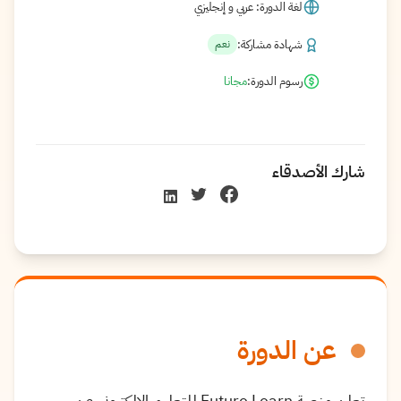
لغة الدورة: عربي و إنجليزي
شهادة مشاركة:
نعم
رسوم الدورة:
مجانا
شارك الأصدقاء
عن الدورة
تعلن منصة Future Learn للتعليم الإلكتروني عن