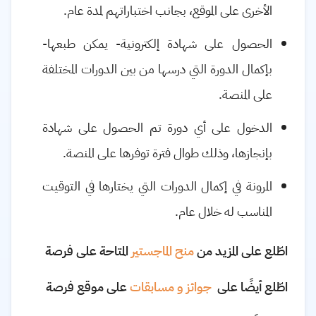
الأخرى على الموقع، بجانب اختباراتهم لمدة عام.
الحصول على شهادة إلكترونية- يمكن طبعها-
بإكمال الدورة التي درسها من بين الدورات المختلفة
على المنصة.
الدخول على أي دورة تم الحصول على شهادة
بإنجازها، وذلك طوال فترة توفرها على المنصة.
المرونة في إكمال الدورات التي يختارها في التوقيت
المناسب له خلال عام.
اطّلع على المزيد من
منح الماجستير
المتاحة على فرصة
اطّلع أيضًا على
جوائز و مسابقات
على موقع فرصة