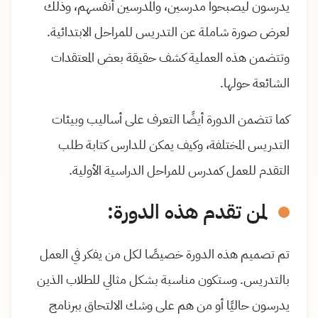
يدرسون ليصبحوا مدرسين، والمدرسين أنفسهم، وذلك
لعرض صورة شاملة عن التدريس للمراحل الابتدائية.
وتتضمن هذه العملية كشف حقيقة بعض المعتقدات
الشائعة حولها.
كما تتضمن الدورة أيضًا التعرف على أساليب وبيئات
التدريس المختلفة، وكيف يمكن للدارس كتابة طلب
التقدم للعمل كمدرس للمراحل الدراسية الأولية.
لمن تقدم هذه الدورة:
تم تصميم هذه الدورة خصيصًا لكل من يفكر في العمل
بالتدريس. وستكون مناسبة بشكل مثالي للطلاب الذين
يدرسون حاليًا أو من هم على وشك الالتحاق ببرنامج