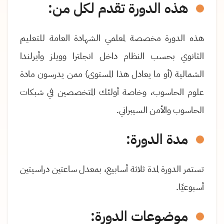
هذه الدورة تقدم لكل من:
هذه الدورة مخصصة لمعلمي الشهادة العامة للتعليم
الثانوي بحسب النظام داخل انجلترا وويلز وأيرلندا
الشمالية (أو ما يعادل هذا المستوى) ممن يدرسون مادة
علوم الحاسوب، وخاصة أولئك المتخصصين في شبكات
الحاسوب والأمن السيبراني
.
مدة الدورة:
تستمر الدورة لمدة ثلاثة أسابيع، بمعدل ساعتين دراسيتين
أسبوعيًا.
موضوعات الدورة: