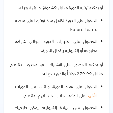
أو يمكنه ترقية الدورة مقابل 49 دولارًا والتي تتيح له:
الدخول على الدورة لكامل مدة توفرها على منصة
Future Learn.
الحصول على اختبارات الدورة، بجانب شهادة
مطبوعة أو إلكترونية بإكمال الدورة
.
أو يمكنه الحصول على الاشتراك الغير محدود لمدة عام
مقابل 279.99 دولاراً والذي يتيح له:
الدخول على هذه الدورة، والمئات من الدورات
الأخرى
على الموقع، بجانب اختباراتهم لمدة عام
.
الحصول على شهادة إلكترونية- يمكن طبعها-