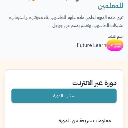
للمعلمين
تتيح هذه الدورة لمعلمي مادة علوم الحاسوب بناء معرفتهم واستيعابهم
لشبكات الحاسوب، وتقدم بدعم من جوجل
اسم المدرّب
Future Learn
دورة عبر الانترنت
سجّل بالدورة
معلومات سريعة عن الدورة