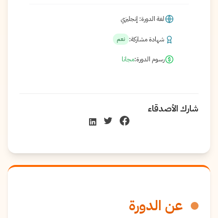
لغة الدورة: إنجليزي
شهادة مشاركة:
نعم
رسوم الدورة:
مجانا
شارك الأصدقاء
عن الدورة