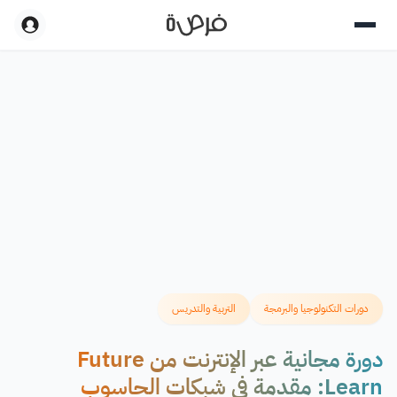
دورات التكنولوجيا والبرمجة
التربية والتدريس
دورة مجانية عبر الإنترنت من Future
Learn: مقدمة في شبكات الحاسوب