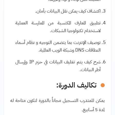
اكتشاف كيف يمكن نقل البيانات بأمان.
تطبيق المعارف المكتسبة من الممارسة العملية
لاستخدام تكنولوجيا الشبكات.
توصيف الإنترنت بما يتضمن التوجيه و
نظام أسماء
النطاقات
DNS
وشبكة الويب العالمية.
شرح كيف يتم تغليف البيانات في حزم
IP
وإرسال
أطر البيانات.
تكاليف الدورة:
يمكن للمتدرب التسجيل مجاناً بالدورة لتكون متاحة له
لمدة 5 أسابيع.